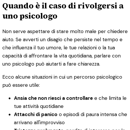
Quando è il caso di rivolgersi a
uno psicologo
Non serve aspettare di stare molto male per chiedere
aiuto. Se avverti un disagio che persiste nel tempo e
che influenza il tuo umore, le tue relazioni o la tua
capacità di affrontare la vita quotidiana, parlare con
uno psicologo può aiutarti a fare chiarezza.
Ecco alcune situazioni in cui un percorso psicologico
può essere utile:
Ansia che non riesci a controllare
e che limita le
tue attività quotidiane
Attacchi di panico
o episodi di paura intensa che
arrivano all'improvviso