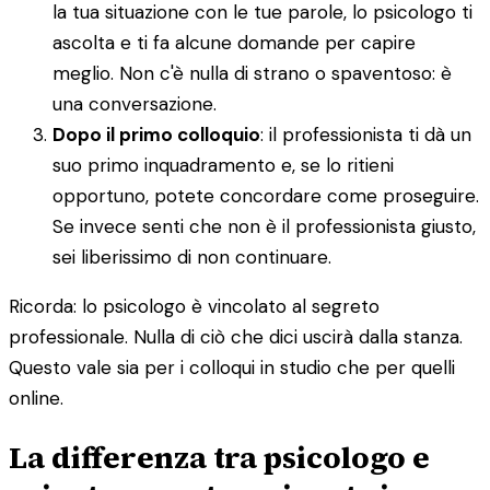
la tua situazione con le tue parole, lo psicologo ti
ascolta e ti fa alcune domande per capire
meglio. Non c'è nulla di strano o spaventoso: è
una conversazione.
Dopo il primo colloquio
: il professionista ti dà un
suo primo inquadramento e, se lo ritieni
opportuno, potete concordare come proseguire.
Se invece senti che non è il professionista giusto,
sei liberissimo di non continuare.
Ricorda: lo psicologo è vincolato al segreto
professionale. Nulla di ciò che dici uscirà dalla stanza.
Questo vale sia per i colloqui in studio che per quelli
online.
La differenza tra psicologo e