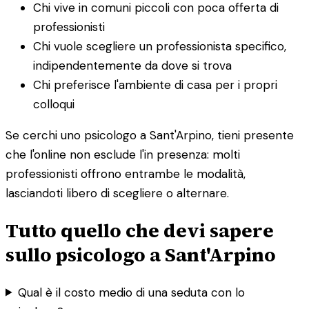
Chi vive in comuni piccoli con poca offerta di
professionisti
Chi vuole scegliere un professionista specifico,
indipendentemente da dove si trova
Chi preferisce l'ambiente di casa per i propri
colloqui
Se cerchi uno psicologo a Sant'Arpino, tieni presente
che l'online non esclude l'in presenza: molti
professionisti offrono entrambe le modalità,
lasciandoti libero di scegliere o alternare.
Tutto quello che devi sapere
sullo psicologo a Sant'Arpino
Qual è il costo medio di una seduta con lo