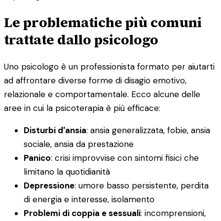
Le problematiche più comuni
trattate dallo psicologo
Uno psicologo è un professionista formato per aiutarti
ad affrontare diverse forme di disagio emotivo,
relazionale e comportamentale. Ecco alcune delle
aree in cui la psicoterapia è più efficace:
Disturbi d'ansia
: ansia generalizzata, fobie, ansia
sociale, ansia da prestazione
Panico
: crisi improvvise con sintomi fisici che
limitano la quotidianità
Depressione
: umore basso persistente, perdita
di energia e interesse, isolamento
Problemi di coppia e sessuali
: incomprensioni,