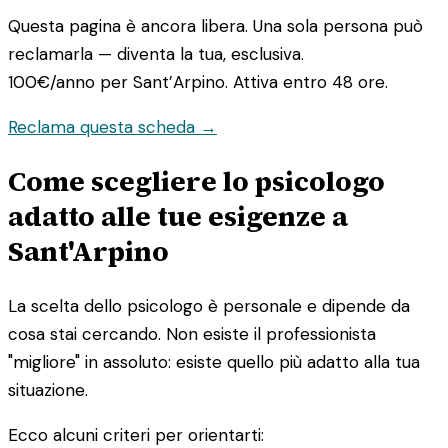
Questa pagina è ancora libera. Una sola persona può
reclamarla — diventa la tua, esclusiva.
100€/anno
per Sant’Arpino. Attiva entro 48 ore.
Reclama questa scheda →
Come scegliere lo psicologo
adatto alle tue esigenze a
Sant'Arpino
La scelta dello psicologo è personale e dipende da
cosa stai cercando. Non esiste il professionista
"migliore" in assoluto: esiste quello più adatto alla tua
situazione.
Ecco alcuni criteri per orientarti: