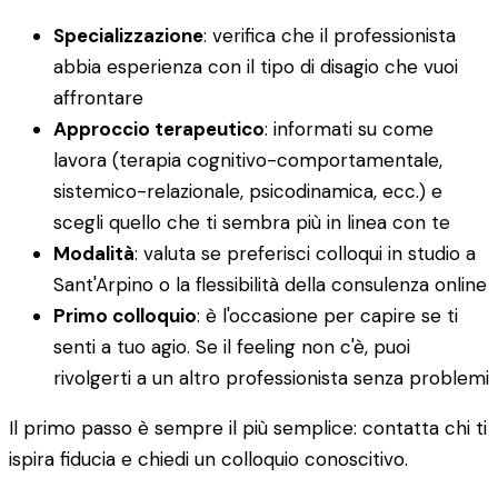
Specializzazione
: verifica che il professionista
abbia esperienza con il tipo di disagio che vuoi
affrontare
Approccio terapeutico
: informati su come
lavora (terapia cognitivo-comportamentale,
sistemico-relazionale, psicodinamica, ecc.) e
scegli quello che ti sembra più in linea con te
Modalità
: valuta se preferisci colloqui in studio a
Sant'Arpino o la flessibilità della consulenza online
Primo colloquio
: è l'occasione per capire se ti
senti a tuo agio. Se il feeling non c'è, puoi
rivolgerti a un altro professionista senza problemi
Il primo passo è sempre il più semplice: contatta chi ti
ispira fiducia e chiedi un colloquio conoscitivo.