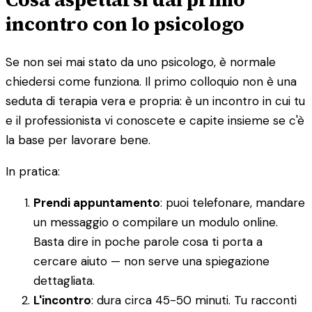
incontro con lo psicologo
Se non sei mai stato da uno psicologo, è normale
chiedersi come funziona. Il primo colloquio non è una
seduta di terapia vera e propria: è un incontro in cui tu
e il professionista vi conoscete e capite insieme se c'è
la base per lavorare bene.
In pratica:
Prendi appuntamento
: puoi telefonare, mandare
un messaggio o compilare un modulo online.
Basta dire in poche parole cosa ti porta a
cercare aiuto — non serve una spiegazione
dettagliata.
L'incontro
: dura circa 45-50 minuti. Tu racconti