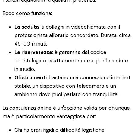
Ecco come funziona:
La seduta
: ti colleghi in videochiamata con il
professionista all'orario concordato. Durata: circa
45-50 minuti.
La riservatezza
: è garantita dal codice
deontologico, esattamente come per le sedute
in studio.
Gli strumenti
: bastano una connessione internet
stabile, un dispositivo con telecamera e un
ambiente dove puoi parlare con tranquillità.
La consulenza online è un'opzione valida per chiunque,
ma è particolarmente vantaggiosa per:
Chi ha orari rigidi o difficoltà logistiche