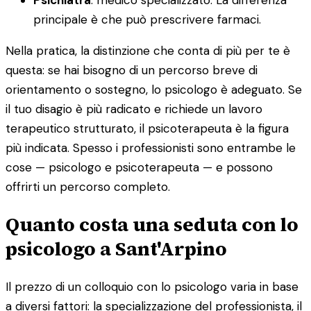
principale è che può prescrivere farmaci.
Nella pratica, la distinzione che conta di più per te è
questa: se hai bisogno di un percorso breve di
orientamento o sostegno, lo psicologo è adeguato. Se
il tuo disagio è più radicato e richiede un lavoro
terapeutico strutturato, il psicoterapeuta è la figura
più indicata. Spesso i professionisti sono entrambe le
cose — psicologo e psicoterapeuta — e possono
offrirti un percorso completo.
Quanto costa una seduta con lo
psicologo a Sant'Arpino
Il prezzo di un colloquio con lo psicologo varia in base
a diversi fattori: la specializzazione del professionista, il