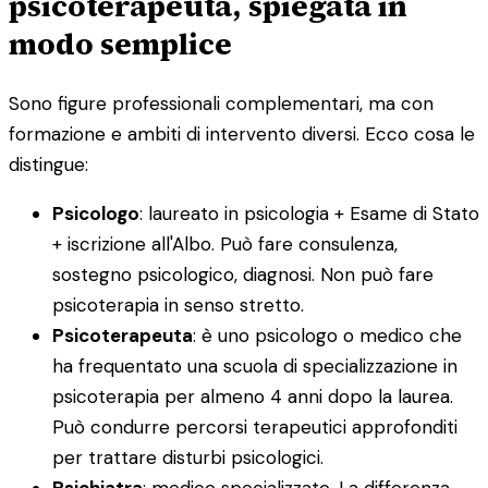
psicoterapeuta, spiegata in
modo semplice
Sono figure professionali complementari, ma con
formazione e ambiti di intervento diversi. Ecco cosa le
distingue:
Psicologo
: laureato in psicologia + Esame di Stato
+ iscrizione all'Albo. Può fare consulenza,
sostegno psicologico, diagnosi. Non può fare
psicoterapia in senso stretto.
Psicoterapeuta
: è uno psicologo o medico che
ha frequentato una scuola di specializzazione in
psicoterapia per almeno 4 anni dopo la laurea.
Può condurre percorsi terapeutici approfonditi
per trattare disturbi psicologici.
Psichiatra
: medico specializzato. La differenza