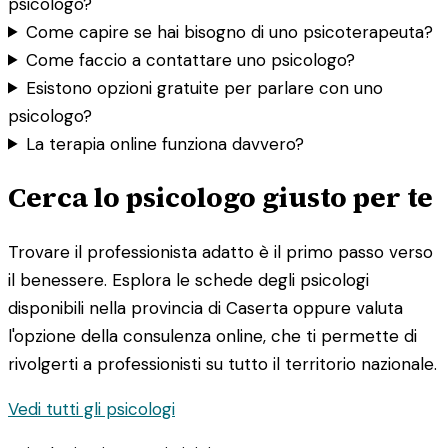
psicologo?
Come capire se hai bisogno di uno psicoterapeuta?
Come faccio a contattare uno psicologo?
Esistono opzioni gratuite per parlare con uno
psicologo?
La terapia online funziona davvero?
Cerca lo psicologo giusto per te
Trovare il professionista adatto è il primo passo verso
il benessere. Esplora le schede degli psicologi
disponibili nella provincia di Caserta oppure valuta
l'opzione della consulenza online, che ti permette di
rivolgerti a professionisti su tutto il territorio nazionale.
Vedi tutti gli psicologi