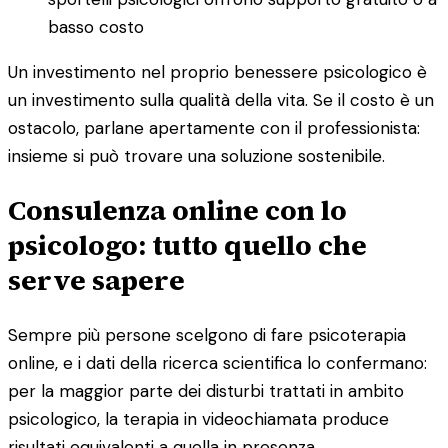
basso costo
Un investimento nel proprio benessere psicologico è
un investimento sulla qualità della vita. Se il costo è un
ostacolo, parlane apertamente con il professionista:
insieme si può trovare una soluzione sostenibile.
Consulenza online con lo
psicologo: tutto quello che
serve sapere
Sempre più persone scelgono di fare psicoterapia
online, e i dati della ricerca scientifica lo confermano:
per la maggior parte dei disturbi trattati in ambito
psicologico, la terapia in videochiamata produce
risultati equivalenti a quella in presenza.