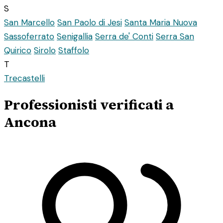
S
San Marcello
San Paolo di Jesi
Santa Maria Nuova
Sassoferrato
Senigallia
Serra de' Conti
Serra San
Quirico
Sirolo
Staffolo
T
Trecastelli
Professionisti verificati a
Ancona