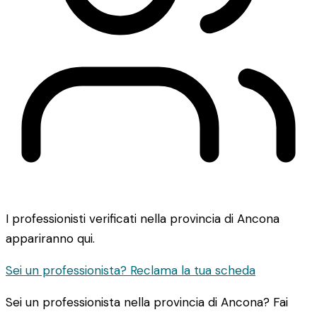
I professionisti verificati nella provincia di Ancona
appariranno qui.
Sei un professionista? Reclama la tua scheda
Sei un professionista nella provincia di Ancona? Fai