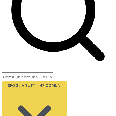
SFOGLIA TUTTI I 47 COMUNI