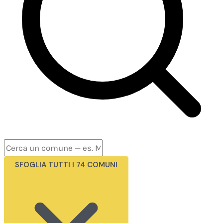
SFOGLIA TUTTI I 74 COMUNI