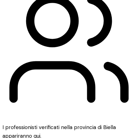
I professionisti verificati nella provincia di Biella
appariranno qui.