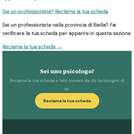
Sei un professionista? Reclama la tua scheda
Sei un professionista nella provincia di Biella? Fai
verificare la tua scheda per apparire in questa sezione.
Reclama la tua scheda →
Sei uno psicologo?
Reclama la tua scheda e fatti trovare da chi ha bisogno di
te.
Reclama la tua scheda