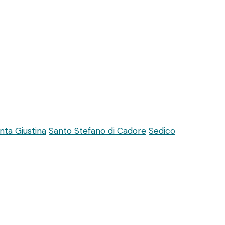
nta Giustina
Santo Stefano di Cadore
Sedico