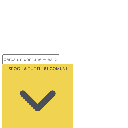
SFOGLIA TUTTI I 61 COMUNI