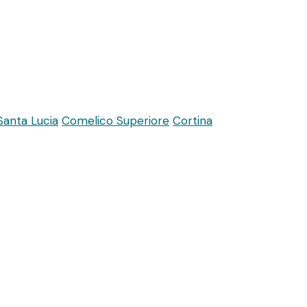
Santa Lucia
Comelico Superiore
Cortina