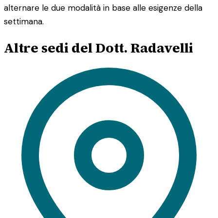
alternare le due modalità in base alle esigenze della
settimana.
Altre sedi del Dott. Radavelli