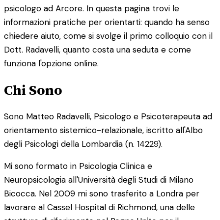
psicologo ad Arcore. In questa pagina trovi le
informazioni pratiche per orientarti: quando ha senso
chiedere aiuto, come si svolge il primo colloquio con il
Dott. Radavelli, quanto costa una seduta e come
funziona l'opzione online.
Chi Sono
Sono Matteo Radavelli, Psicologo e Psicoterapeuta ad
orientamento sistemico-relazionale, iscritto all'Albo
degli Psicologi della Lombardia (n. 14229).
Mi sono formato in Psicologia Clinica e
Neuropsicologia all'Università degli Studi di Milano
Bicocca. Nel 2009 mi sono trasferito a Londra per
lavorare al Cassel Hospital di Richmond, una delle