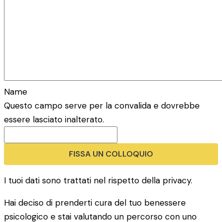
Name
Questo campo serve per la convalida e dovrebbe
essere lasciato inalterato.
I tuoi dati sono trattati nel rispetto della privacy.
Hai deciso di prenderti cura del tuo benessere
psicologico e stai valutando un percorso con uno