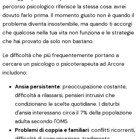
percorso psicologico riferisce la stessa cosa: avrei
dovuto farlo prima. Il momento giusto non è quando il
problema diventa insostenibile, ma quando ti accorgi
che qualcosa nella tua vita non funziona e le strategie
che hai provato da solo non bastano.
Le difficoltà che più frequentemente portano a
cercare un psicologo o psicoterapeuta ad Arcore
includono:
Ansia persistente
: preoccupazione costante,
difficoltà a rilassarsi, pensieri intrusivi che
condizionano le scelte quotidiane. I disturbi
d'ansia interessano circa il 7% della popolazione
adulta secondo l'OMS
Problemi di coppia e familiari
: conflitti ricorrenti,
difficoltà di comunicazione, tradimento,