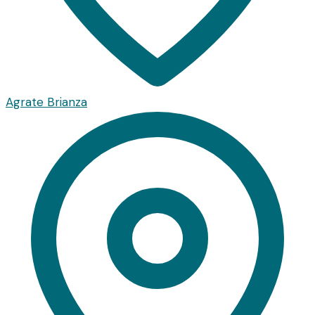
Agrate Brianza