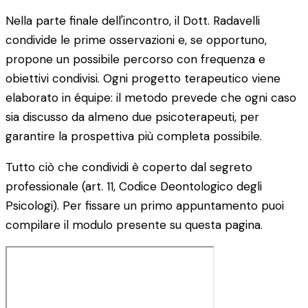
Nella parte finale dell'incontro, il Dott. Radavelli
condivide le prime osservazioni e, se opportuno,
propone un possibile percorso con frequenza e
obiettivi condivisi. Ogni progetto terapeutico viene
elaborato in équipe: il metodo prevede che ogni caso
sia discusso da almeno due psicoterapeuti, per
garantire la prospettiva più completa possibile.
Tutto ciò che condividi è coperto dal segreto
professionale (art. 11, Codice Deontologico degli
Psicologi). Per fissare un primo appuntamento puoi
compilare il modulo presente su questa pagina.