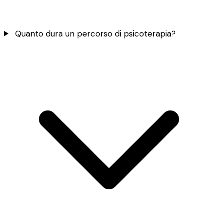
Quanto dura un percorso di psicoterapia?