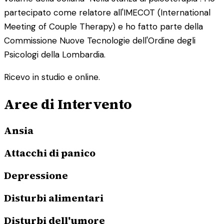
partecipato come relatore all'IMECOT (International
Meeting of Couple Therapy) e ho fatto parte della
Commissione Nuove Tecnologie dell'Ordine degli
Psicologi della Lombardia.
Ricevo in studio e online.
Aree di Intervento
Ansia
Attacchi di panico
Depressione
Disturbi alimentari
Disturbi dell'umore