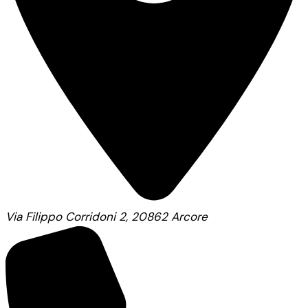
Via Filippo Corridoni 2, 20862 Arcore