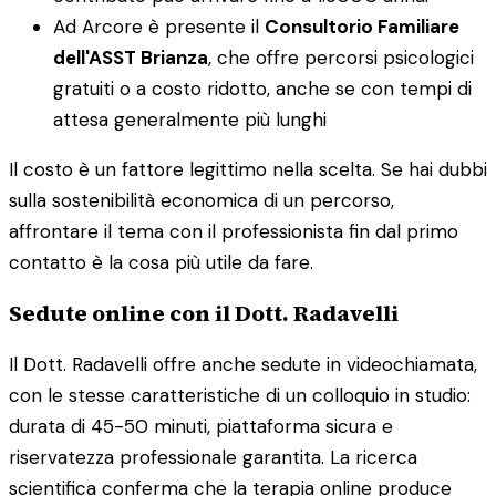
Ad Arcore è presente il
Consultorio Familiare
dell'ASST Brianza
, che offre percorsi psicologici
gratuiti o a costo ridotto, anche se con tempi di
attesa generalmente più lunghi
Il costo è un fattore legittimo nella scelta. Se hai dubbi
sulla sostenibilità economica di un percorso,
affrontare il tema con il professionista fin dal primo
contatto è la cosa più utile da fare.
Sedute online con il Dott. Radavelli
Il Dott. Radavelli offre anche sedute in videochiamata,
con le stesse caratteristiche di un colloquio in studio:
durata di 45-50 minuti, piattaforma sicura e
riservatezza professionale garantita. La ricerca
scientifica conferma che la terapia online produce