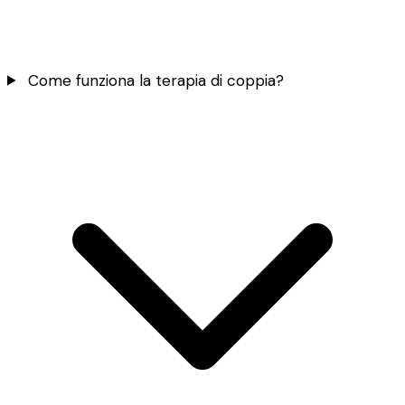
Come funziona la terapia di coppia?