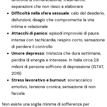
separazioni che non riesci a elaborare
Difficoltà nella sfera sessuale
: calo del desiderio,
disfunzioni, disagio che compromette la vita
intima e relazionale
Attacchi di panico
: episodi improvvisi di paura
intensa con tachicardia, respiro corto, sensazione
di perdere il controllo
Umore depresso
: tristezza che dura settimane,
perdita di energia e interesse. In Italia circa 2,8
milioni di persone soffrono di depressione (ISTAT,
2019)
Stress lavorativo e burnout
: sovraccarico
emotivo, tensione cronica, sensazione di non
farcela
Non esiste una soglia minima di sofferenza per