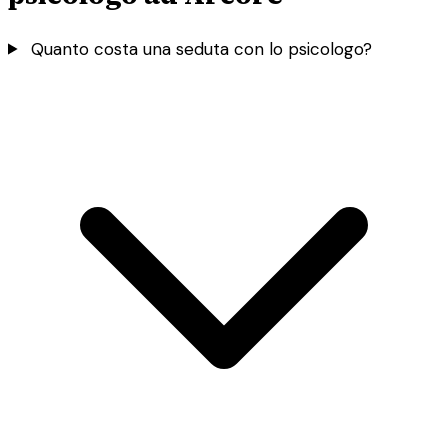
Quanto costa una seduta con lo psicologo?