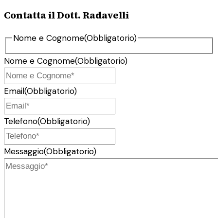
Contatta il Dott. Radavelli
Nome e Cognome
(Obbligatorio)
Nome e Cognome
(Obbligatorio)
Email
(Obbligatorio)
Telefono
(Obbligatorio)
Messaggio
(Obbligatorio)