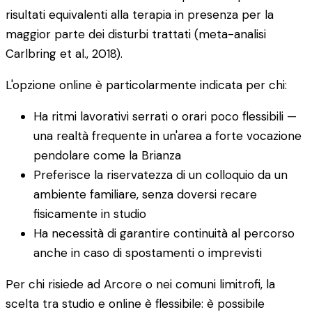
risultati equivalenti alla terapia in presenza per la
maggior parte dei disturbi trattati (meta-analisi
Carlbring et al., 2018).
L'opzione online è particolarmente indicata per chi:
Ha ritmi lavorativi serrati o orari poco flessibili —
una realtà frequente in un'area a forte vocazione
pendolare come la Brianza
Preferisce la riservatezza di un colloquio da un
ambiente familiare, senza doversi recare
fisicamente in studio
Ha necessità di garantire continuità al percorso
anche in caso di spostamenti o imprevisti
Per chi risiede ad Arcore o nei comuni limitrofi, la
scelta tra studio e online è flessibile: è possibile