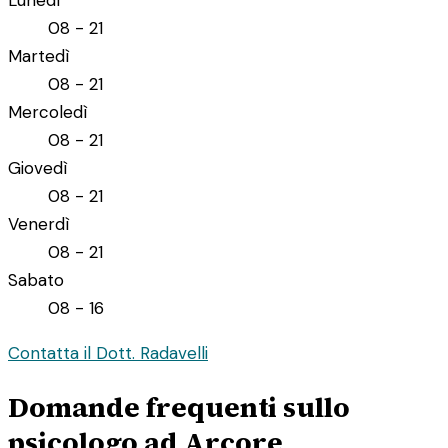
08 - 21
Martedì
08 - 21
Mercoledì
08 - 21
Giovedì
08 - 21
Venerdì
08 - 21
Sabato
08 - 16
Contatta il Dott. Radavelli
Domande frequenti sullo
psicologo ad Arcore