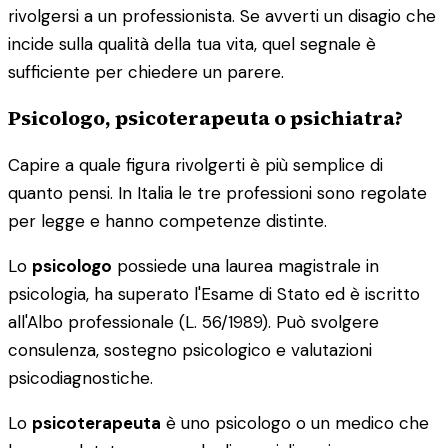
rivolgersi a un professionista. Se avverti un disagio che
incide sulla qualità della tua vita, quel segnale è
sufficiente per chiedere un parere.
Psicologo, psicoterapeuta o psichiatra?
Capire a quale figura rivolgerti è più semplice di
quanto pensi. In Italia le tre professioni sono regolate
per legge e hanno competenze distinte.
Lo
psicologo
possiede una laurea magistrale in
psicologia, ha superato l'Esame di Stato ed è iscritto
all'Albo professionale (L. 56/1989). Può svolgere
consulenza, sostegno psicologico e valutazioni
psicodiagnostiche.
Lo
psicoterapeuta
è uno psicologo o un medico che