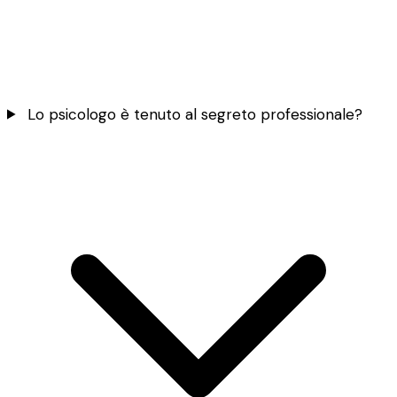
Lo psicologo è tenuto al segreto professionale?