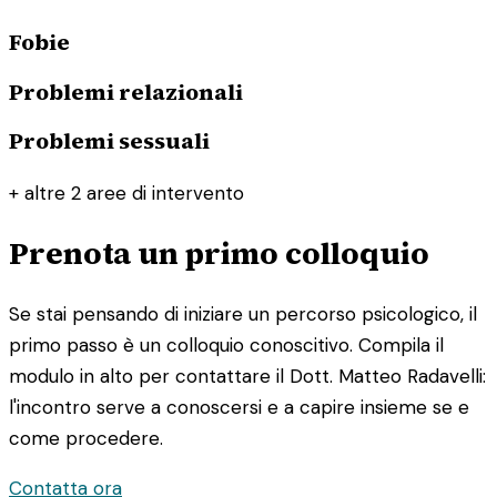
Fobie
Problemi relazionali
Problemi sessuali
+ altre 2 aree di intervento
Prenota un primo colloquio
Se stai pensando di iniziare un percorso psicologico, il
primo passo è un colloquio conoscitivo. Compila il
modulo in alto per contattare il Dott. Matteo Radavelli:
l'incontro serve a conoscersi e a capire insieme se e
come procedere.
Contatta ora