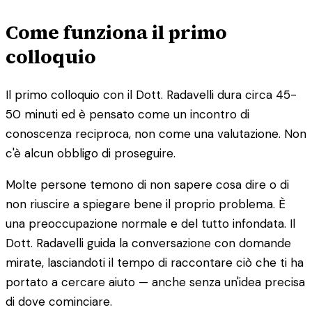
Come funziona il primo
colloquio
Il primo colloquio con il Dott. Radavelli dura circa 45-
50 minuti ed è pensato come un incontro di
conoscenza reciproca, non come una valutazione. Non
c'è alcun obbligo di proseguire.
Molte persone temono di non sapere cosa dire o di
non riuscire a spiegare bene il proprio problema. È
una preoccupazione normale e del tutto infondata. Il
Dott. Radavelli guida la conversazione con domande
mirate, lasciandoti il tempo di raccontare ciò che ti ha
portato a cercare aiuto — anche senza un'idea precisa
di dove cominciare.