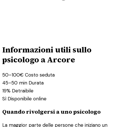
Informazioni utili sullo
psicologo a Arcore
50–100€
Costo seduta
45–50 min
Durata
19%
Detraibile
Sì
Disponibile online
Quando rivolgersi a uno psicologo
La maggior parte delle persone che iniziano un