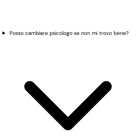
Posso cambiare psicologo se non mi trovo bene?