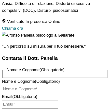
Ansia, Difficoltà di relazione, Disturbi ossessivo-
compulsivi (DOC), Disturbi psicosomatici
Verificato
In presenza
Online
Chiama ora
"Un percorso su misura per il tuo benessere."
Contatta il Dott. Panella
Nome e Cognome
(Obbligatorio)
Nome e Cognome
(Obbligatorio)
Email
(Obbligatorio)