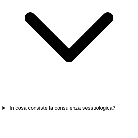
In cosa consiste la consulenza sessuologica?