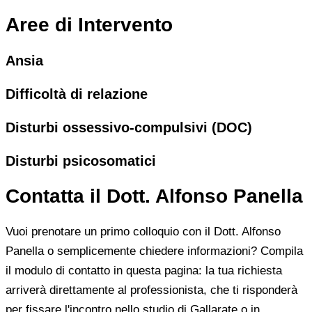
Aree di Intervento
Ansia
Difficoltà di relazione
Disturbi ossessivo-compulsivi (DOC)
Disturbi psicosomatici
Contatta il Dott. Alfonso Panella
Vuoi prenotare un primo colloquio con il Dott. Alfonso
Panella o semplicemente chiedere informazioni? Compila
il modulo di contatto in questa pagina: la tua richiesta
arriverà direttamente al professionista, che ti risponderà
per fissare l'incontro nello studio di Gallarate o in