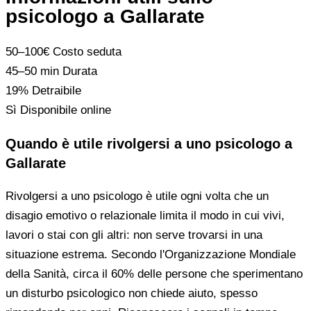
psicologo a Gallarate
50–100€
Costo seduta
45–50 min
Durata
19%
Detraibile
Sì
Disponibile online
Quando è utile rivolgersi a uno psicologo a
Gallarate
Rivolgersi a uno psicologo è utile ogni volta che un
disagio emotivo o relazionale limita il modo in cui vivi,
lavori o stai con gli altri: non serve trovarsi in una
situazione estrema. Secondo l'Organizzazione Mondiale
della Sanità, circa il 60% delle persone che sperimentano
un disturbo psicologico non chiede aiuto, spesso