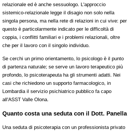
relazionale ed è anche sessuologo. L'approccio
sistemico-relazionale legge il disagio non solo nella
singola persona, ma nella rete di relazioni in cui vive: per
questo è particolarmente indicato per le difficoltà di
coppia, i conflitti familiari e i problemi relazionali, oltre
che per il lavoro con il singolo individuo.
Se cerchi un primo orientamento, lo psicologo è il punto
di partenza naturale; se serve un lavoro terapeutico più
profondo, lo psicoterapeuta ha gli strumenti adatti. Nei
casi che richiedono un supporto farmacologico, in
Lombardia il servizio psichiatrico pubblico fa capo
all'ASST Valle Olona.
Quanto costa una seduta con il Dott. Panella
Una seduta di psicoterapia con un professionista privato