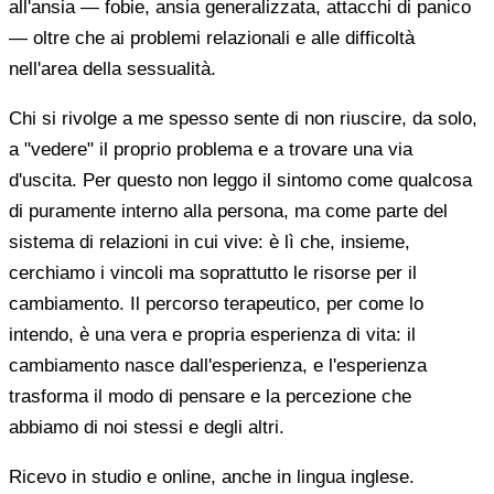
all'ansia — fobie, ansia generalizzata, attacchi di panico
— oltre che ai problemi relazionali e alle difficoltà
nell'area della sessualità.
Chi si rivolge a me spesso sente di non riuscire, da solo,
a "vedere" il proprio problema e a trovare una via
d'uscita. Per questo non leggo il sintomo come qualcosa
di puramente interno alla persona, ma come parte del
sistema di relazioni in cui vive: è lì che, insieme,
cerchiamo i vincoli ma soprattutto le risorse per il
cambiamento. Il percorso terapeutico, per come lo
intendo, è una vera e propria esperienza di vita: il
cambiamento nasce dall'esperienza, e l'esperienza
trasforma il modo di pensare e la percezione che
abbiamo di noi stessi e degli altri.
Ricevo in studio e online, anche in lingua inglese.