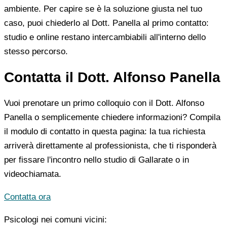
ambiente. Per capire se è la soluzione giusta nel tuo
caso, puoi chiederlo al Dott. Panella al primo contatto:
studio e online restano intercambiabili all'interno dello
stesso percorso.
Contatta il Dott. Alfonso Panella
Vuoi prenotare un primo colloquio con il Dott. Alfonso
Panella o semplicemente chiedere informazioni? Compila
il modulo di contatto in questa pagina: la tua richiesta
arriverà direttamente al professionista, che ti risponderà
per fissare l'incontro nello studio di Gallarate o in
videochiamata.
Contatta ora
Psicologi nei comuni vicini: