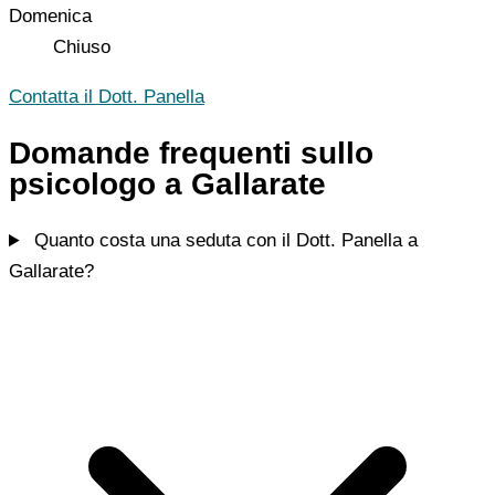
Domenica
Chiuso
Contatta il Dott. Panella
Domande frequenti sullo
psicologo a Gallarate
Quanto costa una seduta con il Dott. Panella a
Gallarate?