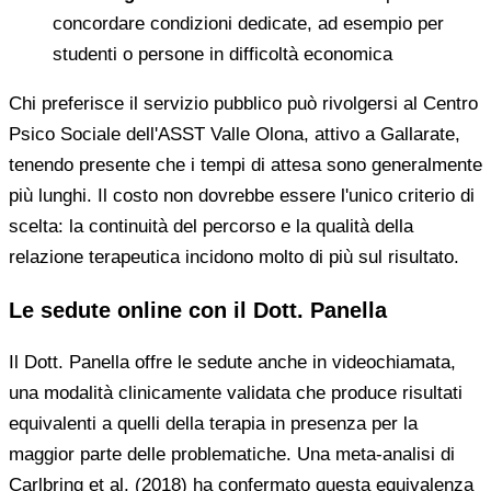
concordare condizioni dedicate, ad esempio per
studenti o persone in difficoltà economica
Chi preferisce il servizio pubblico può rivolgersi al Centro
Psico Sociale dell'ASST Valle Olona, attivo a Gallarate,
tenendo presente che i tempi di attesa sono generalmente
più lunghi. Il costo non dovrebbe essere l'unico criterio di
scelta: la continuità del percorso e la qualità della
relazione terapeutica incidono molto di più sul risultato.
Le sedute online con il Dott. Panella
Il Dott. Panella offre le sedute anche in videochiamata,
una modalità clinicamente validata che produce risultati
equivalenti a quelli della terapia in presenza per la
maggior parte delle problematiche. Una meta-analisi di
Carlbring et al. (2018) ha confermato questa equivalenza