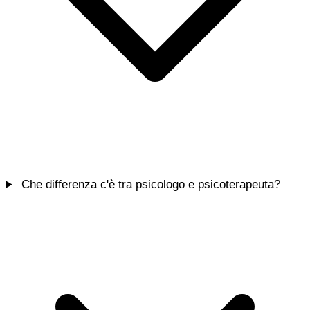
Che differenza c'è tra psicologo e psicoterapeuta?