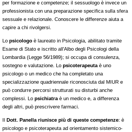
per formazione e competenze; il sessuologo è invece un
professionista con una preparazione specifica sulla sfera
sessuale e relazionale. Conoscere le differenze aiuta a
capire a chi rivolgersi.
Lo
psicologo
è laureato in Psicologia, abilitato tramite
Esame di Stato e iscritto all'Albo degli Psicologi della
Lombardia (Legge 56/1989); si occupa di consulenza,
sostegno e valutazione. Lo
psicoterapeuta
è uno
psicologo o un medico che ha completato una
specializzazione quadriennale riconosciuta dal MIUR e
può condurre percorsi strutturati su disturbi anche
complessi. Lo
psichiatra
è un medico e, a differenza
degli altri, può prescrivere farmaci.
Il
Dott. Panella riunisce più di queste competenze
: è
psicologo e psicoterapeuta ad orientamento sistemico-