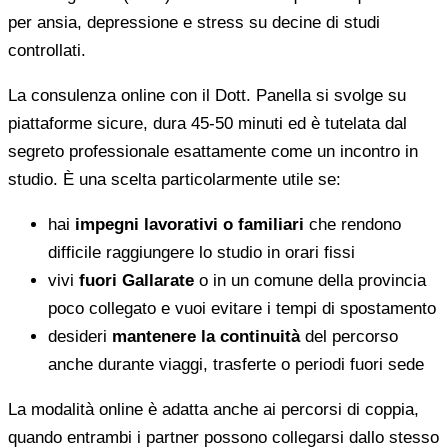
per ansia, depressione e stress su decine di studi
controllati.
La consulenza online con il Dott. Panella si svolge su
piattaforme sicure, dura 45-50 minuti ed è tutelata dal
segreto professionale esattamente come un incontro in
studio. È una scelta particolarmente utile se:
hai
impegni lavorativi o familiari
che rendono
difficile raggiungere lo studio in orari fissi
vivi
fuori Gallarate
o in un comune della provincia
poco collegato e vuoi evitare i tempi di spostamento
desideri
mantenere la continuità
del percorso
anche durante viaggi, trasferte o periodi fuori sede
La modalità online è adatta anche ai percorsi di coppia,
quando entrambi i partner possono collegarsi dallo stesso