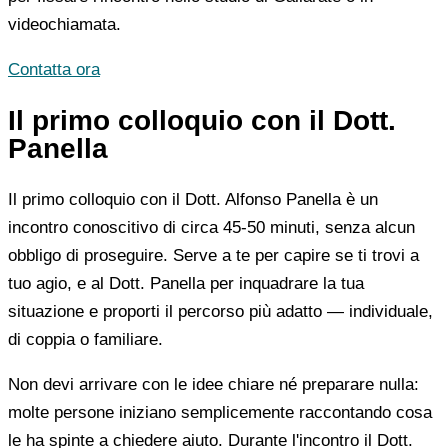
videochiamata.
Contatta ora
Il primo colloquio con il Dott.
Panella
Il primo colloquio con il Dott. Alfonso Panella è un
incontro conoscitivo di circa 45-50 minuti, senza alcun
obbligo di proseguire. Serve a te per capire se ti trovi a
tuo agio, e al Dott. Panella per inquadrare la tua
situazione e proporti il percorso più adatto — individuale,
di coppia o familiare.
Non devi arrivare con le idee chiare né preparare nulla:
molte persone iniziano semplicemente raccontando cosa
le ha spinte a chiedere aiuto. Durante l'incontro il Dott.