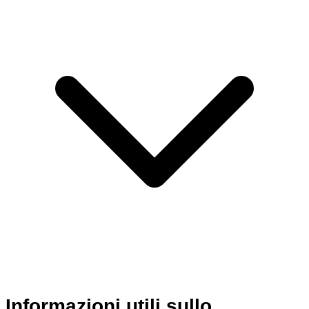
Informazioni utili sullo