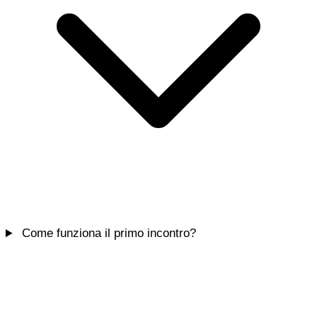
Come funziona il primo incontro?