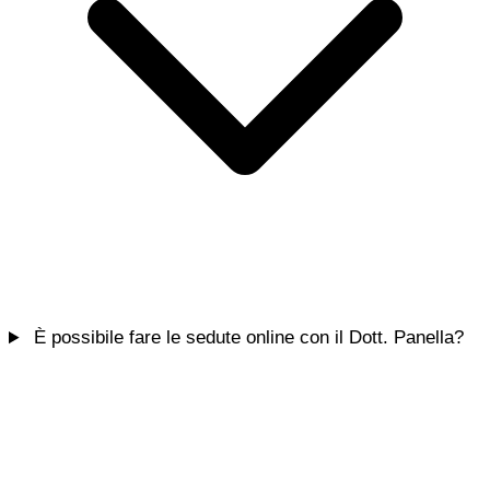
È possibile fare le sedute online con il Dott. Panella?