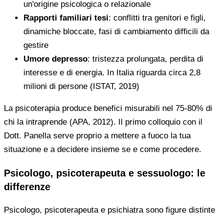
un'origine psicologica o relazionale
Rapporti familiari tesi
: conflitti tra genitori e figli,
dinamiche bloccate, fasi di cambiamento difficili da
gestire
Umore depresso
: tristezza prolungata, perdita di
interesse e di energia. In Italia riguarda circa 2,8
milioni di persone (ISTAT, 2019)
La psicoterapia produce benefici misurabili nel 75-80% di
chi la intraprende (APA, 2012). Il primo colloquio con il
Dott. Panella serve proprio a mettere a fuoco la tua
situazione e a decidere insieme se e come procedere.
Psicologo, psicoterapeuta e sessuologo: le
differenze
Psicologo, psicoterapeuta e psichiatra sono figure distinte