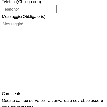
Telefono
(Obbligatorio)
Messaggio
(Obbligatorio)
Comments
Questo campo serve per la convalida e dovrebbe essere