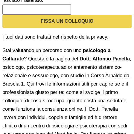
lasciato inalterato.
I tuoi dati sono trattati nel rispetto della privacy.
Stai valutando un percorso con uno
psicologo a
Gallarate
? Questa è la pagina del
Dott. Alfonso Panella
,
psicologo, psicoterapeuta ad orientamento sistemico-
relazionale e sessuologo, con studio in Corso Arnaldo da
Brescia 1. Qui trovi le informazioni utili per capire se è il
professionista giusto per te: come si svolge il primo
colloquio, di cosa si occupa, quanto costa una seduta e
come funziona la consulenza online. Il Dott. Panella
lavora con individui, coppie e famiglie ed è direttore
clinico di un centro di psicologia e psicoterapia con sedi