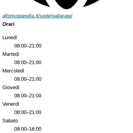
alfonsopanella.it/sede/gallarate/
Orari
Lunedì
08:00–21:00
Martedì
08:00–21:00
Mercoledì
08:00–21:00
Giovedì
08:00–21:00
Venerdì
08:00–21:00
Sabato
08:00–16:00