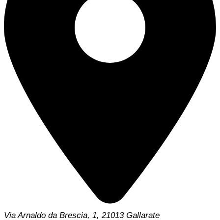
Via Arnaldo da Brescia, 1, 21013 Gallarate