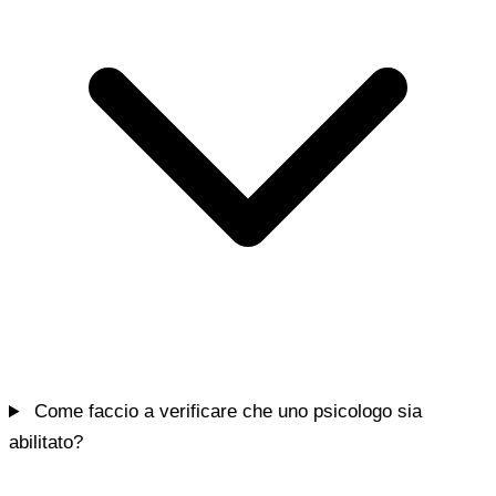
Come faccio a verificare che uno psicologo sia
abilitato?