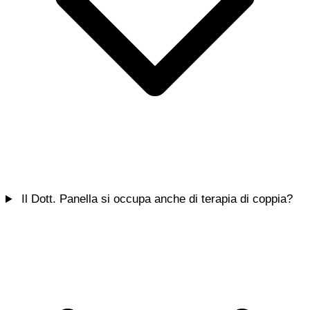
Il Dott. Panella si occupa anche di terapia di coppia?