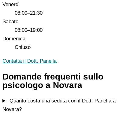
Venerdì
08:00–21:30
Sabato
08:00–19:00
Domenica
Chiuso
Contatta il Dott. Panella
Domande frequenti sullo
psicologo a Novara
Quanto costa una seduta con il Dott. Panella a
Novara?