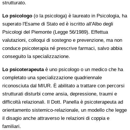
strutturato.
Lo psicologo
(o la psicologa) è laureato in Psicologia, ha
superato l'Esame di Stato ed è iscritto all'Albo degli
Psicologi del Piemonte (Legge 56/1989). Effettua
valutazioni, colloqui di sostegno e prevenzione, ma non
conduce psicoterapia né prescrive farmaci, salvo abbia
conseguito la specializzazione.
Lo psicoterapeuta
è uno psicologo o un medico che ha
completato una specializzazione quadriennale
riconosciuta dal MIUR. È abilitato a trattare con percorsi
strutturati disturbi come ansia, depressione, traumi e
difficoltà relazionali. Il Dott. Panella è psicoterapeuta ad
orientamento sistemico-relazionale, un modello che legge
il disagio anche attraverso le relazioni di coppia e
familiari.