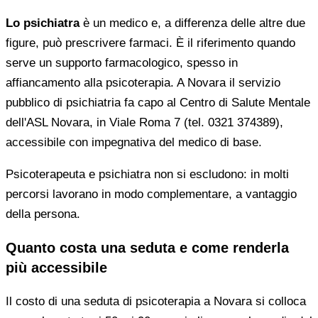
Lo psichiatra
è un medico e, a differenza delle altre due
figure, può prescrivere farmaci. È il riferimento quando
serve un supporto farmacologico, spesso in
affiancamento alla psicoterapia. A Novara il servizio
pubblico di psichiatria fa capo al Centro di Salute Mentale
dell'ASL Novara, in Viale Roma 7 (tel. 0321 374389),
accessibile con impegnativa del medico di base.
Psicoterapeuta e psichiatra non si escludono: in molti
percorsi lavorano in modo complementare, a vantaggio
della persona.
Quanto costa una seduta e come renderla
più accessibile
Il costo di una seduta di psicoterapia a Novara si colloca