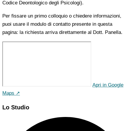
Codice Deontologico degli Psicologi).
Per fissare un primo colloquio o chiedere informazioni,
puoi usare il modulo di contatto presente in questa
pagina: la richiesta arriva direttamente al Dott. Panella.
Apri in Google
Maps ↗
Lo Studio