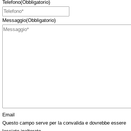
Telefono
(Obbligatorio)
Messaggio
(Obbligatorio)
Email
Questo campo serve per la convalida e dovrebbe essere