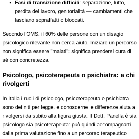
Fasi di transizione difficili
: separazione, lutto,
perdita del lavoro, genitorialità — cambiamenti che
lasciano sopraffatti o bloccati.
Secondo l'OMS, il 60% delle persone con un disagio
psicologico rilevante non cerca aiuto. Iniziare un percorso
non significa essere "malati": significa prendersi cura di
sé con concretezza.
Psicologo, psicoterapeuta o psichiatra: a chi
rivolgerti
In Italia i ruoli di psicologo, psicoterapeuta e psichiatra
sono definiti per legge, e conoscerne le differenze aiuta a
rivolgersi da subito alla figura giusta. Il Dott. Panella è sia
psicologo sia psicoterapeuta: può quindi accompagnarti
dalla prima valutazione fino a un percorso terapeutico