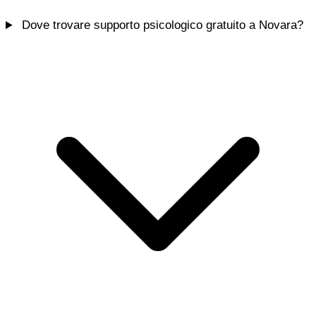
Dove trovare supporto psicologico gratuito a Novara?