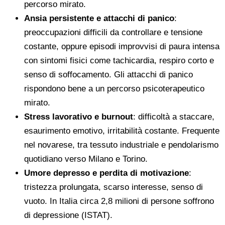
percorso mirato.
Ansia persistente e attacchi di panico
:
preoccupazioni difficili da controllare e tensione
costante, oppure episodi improvvisi di paura intensa
con sintomi fisici come tachicardia, respiro corto e
senso di soffocamento. Gli attacchi di panico
rispondono bene a un percorso psicoterapeutico
mirato.
Stress lavorativo e burnout
: difficoltà a staccare,
esaurimento emotivo, irritabilità costante. Frequente
nel novarese, tra tessuto industriale e pendolarismo
quotidiano verso Milano e Torino.
Umore depresso e perdita di motivazione
:
tristezza prolungata, scarso interesse, senso di
vuoto. In Italia circa 2,8 milioni di persone soffrono
di depressione (ISTAT).