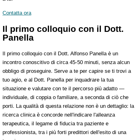
Contatta ora
Il primo colloquio con il Dott.
Panella
Il primo colloquio con il Dott. Alfonso Panella è un
incontro conoscitivo di circa 45-50 minuti, senza alcun
obbligo di proseguire. Serve a te per capire se ti trovi a
tuo agio, e al Dott. Panella per inquadrare la tua
situazione e valutare con te il percorso più adatto —
individuale, di coppia o familiare, a seconda di ciò che
porti. La qualità di questa relazione non è un dettaglio: la
ricerca clinica è concorde nell'indicare l'alleanza
terapeutica, il legame di fiducia tra paziente e
professionista, tra i più forti predittori dell'esito di una