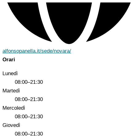
alfonsopanella.it/sede/novara/
Orari
Lunedì
08:00–21:30
Martedì
08:00–21:30
Mercoledì
08:00–21:30
Giovedì
08:00–21:30