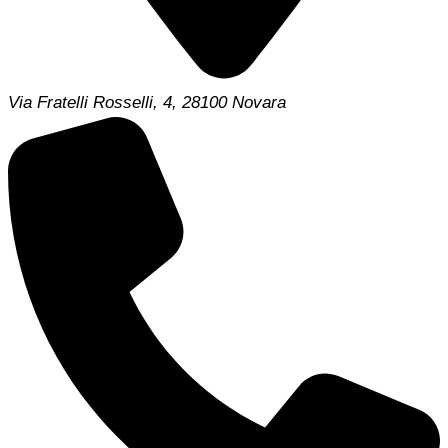
Via Fratelli Rosselli, 4, 28100 Novara