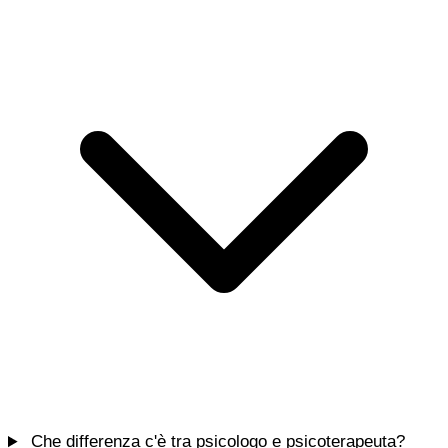
Che differenza c'è tra psicologo e psicoterapeuta?