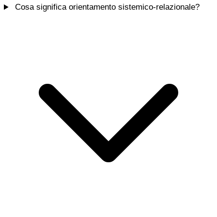
Cosa significa orientamento sistemico-relazionale?