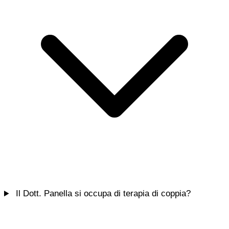
Il Dott. Panella si occupa di terapia di coppia?