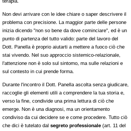
terapia.
Non devi arrivare con le idee chiare o saper descrivere il
problema con precisione. La maggior parte delle persone
inizia dicendo "non so bene da dove cominciare", ed è un
punto di partenza del tutto valido: parte del lavoro del
Dott. Panella è proprio aiutarti a mettere a fuoco ciò che
stai vivendo. Nel suo approccio sistemico-relazionale,
l'attenzione non è solo sul sintomo, ma sulle relazioni e
sul contesto in cui prende forma.
Durante l'incontro il Dott. Panella ascolta senza giudicare,
raccoglie gli elementi utili a comprendere la tua storia e,
verso la fine, condivide una prima lettura di ciò che
emerge. Non è una diagnosi, ma un orientamento
condiviso da cui decidere se e come procedere. Tutto ciò
che dici è tutelato dal
segreto professionale
(art. 11 del