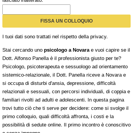
lasciato inalterato.
I tuoi dati sono trattati nel rispetto della privacy.
Stai cercando uno
psicologo a Novara
e vuoi capire se il
Dott. Alfonso Panella è il professionista giusto per te?
Psicologo, psicoterapeuta e sessuologo ad orientamento
sistemico-relazionale, il Dott. Panella riceve a Novara e
si occupa di disturbi d'ansia, depressione, difficoltà
relazionali e sessuali, con percorsi individuali, di coppia e
familiari rivolti ad adulti e adolescenti. In questa pagina
trovi tutto ciò che ti serve per decidere: come si svolge il
primo colloquio, quali difficoltà affronta, i costi e la
possibilità di sedute online. Il primo incontro è conoscitivo