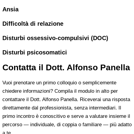
Ansia
Difficoltà di relazione
Disturbi ossessivo-compulsivi (DOC)
Disturbi psicosomatici
Contatta il Dott. Alfonso Panella
Vuoi prenotare un primo colloquio o semplicemente
chiedere informazioni? Compila il modulo in alto per
contattare il Dott. Alfonso Panella. Riceverai una risposta
direttamente dal professionista, senza intermediari. Il
primo incontro è conoscitivo e serve a valutare insieme il
percorso — individuale, di coppia o familiare — più adatto
a te.