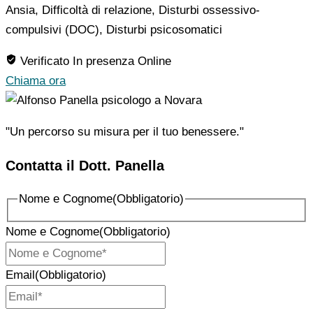
Ansia, Difficoltà di relazione, Disturbi ossessivo-
compulsivi (DOC), Disturbi psicosomatici
Verificato
In presenza
Online
Chiama ora
"Un percorso su misura per il tuo benessere."
Contatta il Dott. Panella
Nome e Cognome
(Obbligatorio)
Nome e Cognome
(Obbligatorio)
Email
(Obbligatorio)