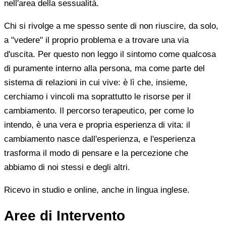
nell'area della sessualità.
Chi si rivolge a me spesso sente di non riuscire, da solo,
a "vedere" il proprio problema e a trovare una via
d'uscita. Per questo non leggo il sintomo come qualcosa
di puramente interno alla persona, ma come parte del
sistema di relazioni in cui vive: è lì che, insieme,
cerchiamo i vincoli ma soprattutto le risorse per il
cambiamento. Il percorso terapeutico, per come lo
intendo, è una vera e propria esperienza di vita: il
cambiamento nasce dall'esperienza, e l'esperienza
trasforma il modo di pensare e la percezione che
abbiamo di noi stessi e degli altri.
Ricevo in studio e online, anche in lingua inglese.
Aree di Intervento