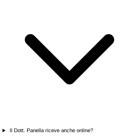
Il Dott. Panella riceve anche online?