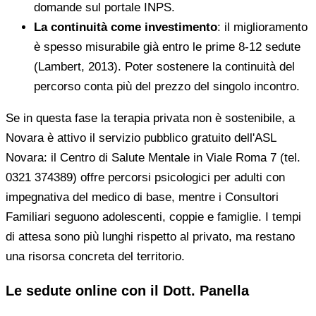
domande sul portale INPS.
La continuità come investimento
: il miglioramento
è spesso misurabile già entro le prime 8-12 sedute
(Lambert, 2013). Poter sostenere la continuità del
percorso conta più del prezzo del singolo incontro.
Se in questa fase la terapia privata non è sostenibile, a
Novara è attivo il servizio pubblico gratuito dell'ASL
Novara: il Centro di Salute Mentale in Viale Roma 7 (tel.
0321 374389) offre percorsi psicologici per adulti con
impegnativa del medico di base, mentre i Consultori
Familiari seguono adolescenti, coppie e famiglie. I tempi
di attesa sono più lunghi rispetto al privato, ma restano
una risorsa concreta del territorio.
Le sedute online con il Dott. Panella