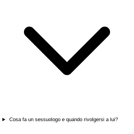
Cosa fa un sessuologo e quando rivolgersi a lui?