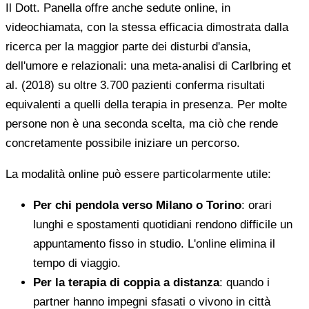
Il Dott. Panella offre anche sedute online, in
videochiamata, con la stessa efficacia dimostrata dalla
ricerca per la maggior parte dei disturbi d'ansia,
dell'umore e relazionali: una meta-analisi di Carlbring et
al. (2018) su oltre 3.700 pazienti conferma risultati
equivalenti a quelli della terapia in presenza. Per molte
persone non è una seconda scelta, ma ciò che rende
concretamente possibile iniziare un percorso.
La modalità online può essere particolarmente utile:
Per chi pendola verso Milano o Torino
: orari
lunghi e spostamenti quotidiani rendono difficile un
appuntamento fisso in studio. L'online elimina il
tempo di viaggio.
Per la terapia di coppia a distanza
: quando i
partner hanno impegni sfasati o vivono in città