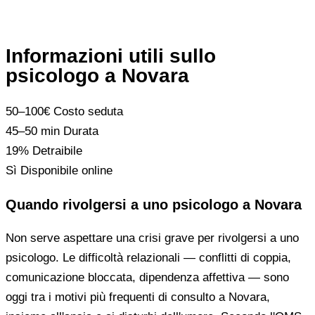
Informazioni utili sullo
psicologo a Novara
50–100€
Costo seduta
45–50 min
Durata
19%
Detraibile
Sì
Disponibile online
Quando rivolgersi a uno psicologo a Novara
Non serve aspettare una crisi grave per rivolgersi a uno
psicologo. Le difficoltà relazionali — conflitti di coppia,
comunicazione bloccata, dipendenza affettiva — sono
oggi tra i motivi più frequenti di consulto a Novara,