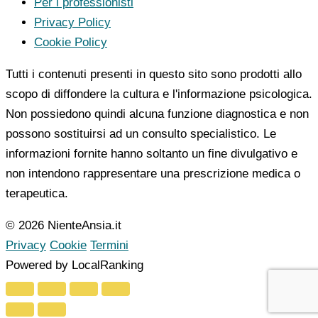
Per i professionisti
Privacy Policy
Cookie Policy
Tutti i contenuti presenti in questo sito sono prodotti allo
scopo di diffondere la cultura e l'informazione psicologica.
Non possiedono quindi alcuna funzione diagnostica e non
possono sostituirsi ad un consulto specialistico. Le
informazioni fornite hanno soltanto un fine divulgativo e
non intendono rappresentare una prescrizione medica o
terapeutica.
© 2026 NienteAnsia.it
Privacy
Cookie
Termini
Powered by LocalRanking