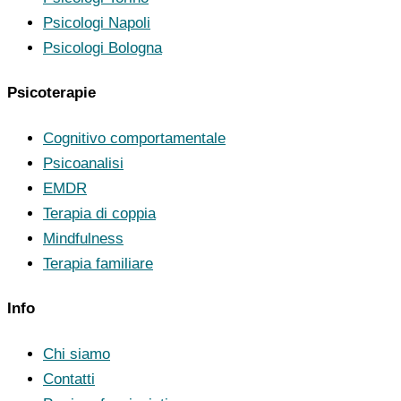
Psicologi Napoli
Psicologi Bologna
Psicoterapie
Cognitivo comportamentale
Psicoanalisi
EMDR
Terapia di coppia
Mindfulness
Terapia familiare
Info
Chi siamo
Contatti