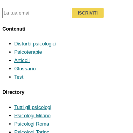
ISCRIVITI
Contenuti
Disturbi psicologici
Psicoterapie
Articoli
Glossario
Test
Directory
Tutti gli psicologi
Psicologi Milano
Psicologi Roma
Psicologi Torino