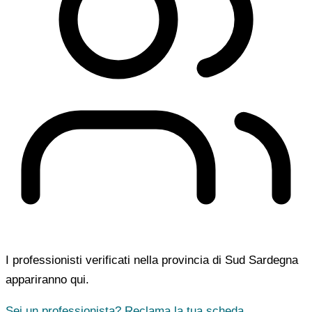
I professionisti verificati nella provincia di Sud Sardegna
appariranno qui.
Sei un professionista? Reclama la tua scheda