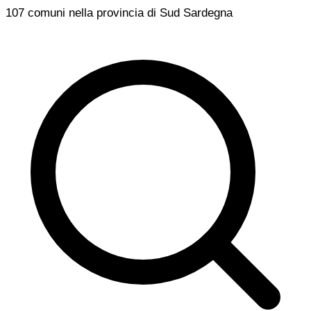
107 comuni nella provincia di Sud Sardegna