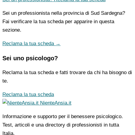
Sei un professionista nella provincia di Sud Sardegna?
Fai verificare la tua scheda per apparire in questa
sezione.
Reclama la tua scheda →
Sei uno psicologo?
Reclama la tua scheda e fatti trovare da chi ha bisogno di
te.
Reclama la tua scheda
NienteAnsia.it
Informazione e supporto per il benessere psicologico.
Test, articoli e una directory di professionisti in tutta
Italia.