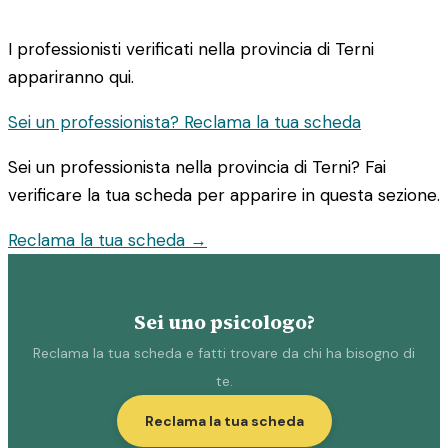
I professionisti verificati nella provincia di Terni
appariranno qui.
Sei un professionista? Reclama la tua scheda
Sei un professionista nella provincia di Terni? Fai
verificare la tua scheda per apparire in questa sezione.
Reclama la tua scheda →
Sei uno psicologo?
Reclama la tua scheda e fatti trovare da chi ha bisogno di
te.
Reclama la tua scheda