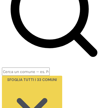
SFOGLIA TUTTI I 33 COMUNI