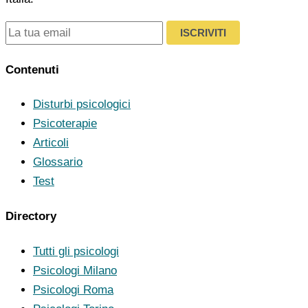
ISCRIVITI
Contenuti
Disturbi psicologici
Psicoterapie
Articoli
Glossario
Test
Directory
Tutti gli psicologi
Psicologi Milano
Psicologi Roma