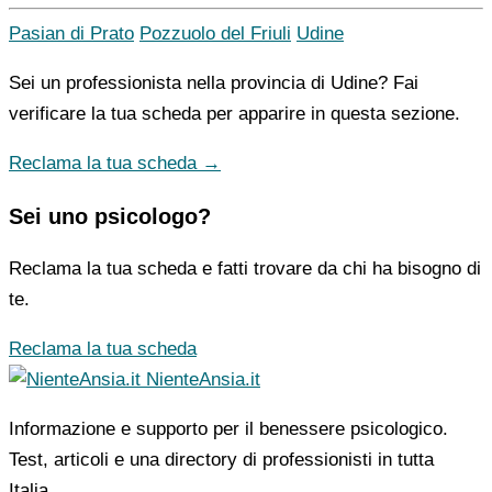
Pasian di Prato
Pozzuolo del Friuli
Udine
Sei un professionista nella provincia di Udine? Fai
verificare la tua scheda per apparire in questa sezione.
Reclama la tua scheda →
Sei uno psicologo?
Reclama la tua scheda e fatti trovare da chi ha bisogno di
te.
Reclama la tua scheda
NienteAnsia.it
Informazione e supporto per il benessere psicologico.
Test, articoli e una directory di professionisti in tutta
Italia.