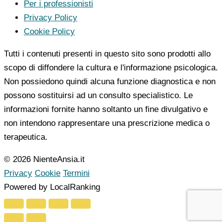
Per i professionisti
Privacy Policy
Cookie Policy
Tutti i contenuti presenti in questo sito sono prodotti allo
scopo di diffondere la cultura e l'informazione psicologica.
Non possiedono quindi alcuna funzione diagnostica e non
possono sostituirsi ad un consulto specialistico. Le
informazioni fornite hanno soltanto un fine divulgativo e
non intendono rappresentare una prescrizione medica o
terapeutica.
© 2026 NienteAnsia.it
Privacy
Cookie
Termini
Powered by LocalRanking