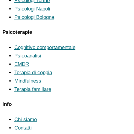
Psicologi Torino
Psicologi Napoli
Psicologi Bologna
Psicoterapie
Cognitivo comportamentale
Psicoanalisi
EMDR
Terapia di coppia
Mindfulness
Terapia familiare
Info
Chi siamo
Contatti