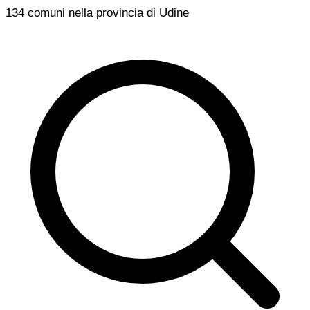
134 comuni nella provincia di Udine