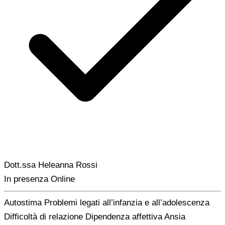
Dott.ssa Heleanna Rossi
In presenza
Online
Autostima
Problemi legati all’infanzia e all’adolescenza
Difficoltà di relazione
Dipendenza affettiva
Ansia