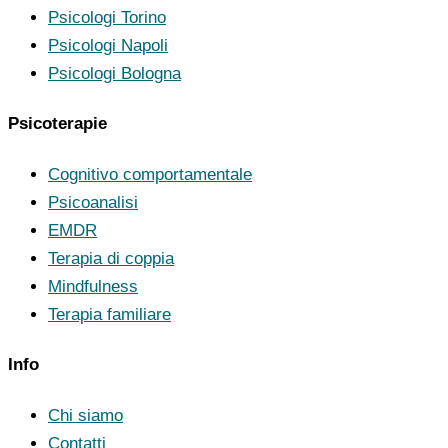
Psicologi Torino
Psicologi Napoli
Psicologi Bologna
Psicoterapie
Cognitivo comportamentale
Psicoanalisi
EMDR
Terapia di coppia
Mindfulness
Terapia familiare
Info
Chi siamo
Contatti