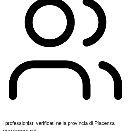
I professionisti verificati nella provincia di Piacenza