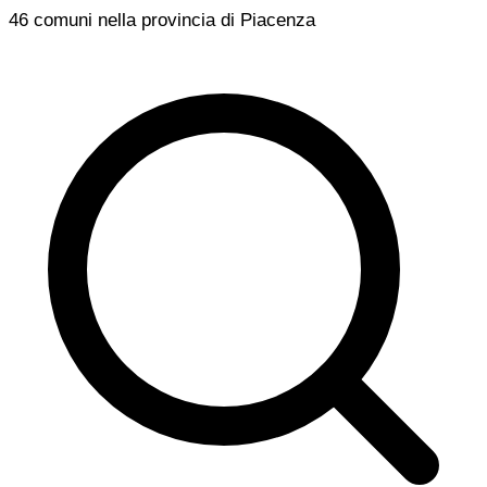
46 comuni nella provincia di Piacenza