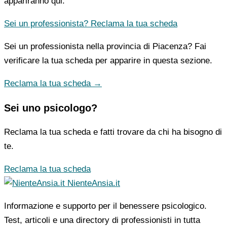
appariranno qui.
Sei un professionista? Reclama la tua scheda
Sei un professionista nella provincia di Piacenza? Fai
verificare la tua scheda per apparire in questa sezione.
Reclama la tua scheda →
Sei uno psicologo?
Reclama la tua scheda e fatti trovare da chi ha bisogno di
te.
Reclama la tua scheda
NienteAnsia.it
Informazione e supporto per il benessere psicologico.
Test, articoli e una directory di professionisti in tutta