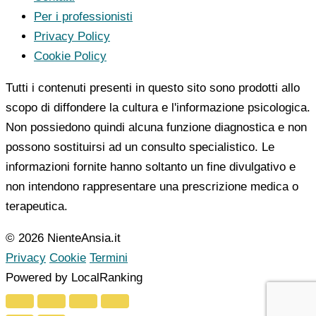
Per i professionisti
Privacy Policy
Cookie Policy
Tutti i contenuti presenti in questo sito sono prodotti allo
scopo di diffondere la cultura e l'informazione psicologica.
Non possiedono quindi alcuna funzione diagnostica e non
possono sostituirsi ad un consulto specialistico. Le
informazioni fornite hanno soltanto un fine divulgativo e
non intendono rappresentare una prescrizione medica o
terapeutica.
© 2026 NienteAnsia.it
Privacy
Cookie
Termini
Powered by LocalRanking