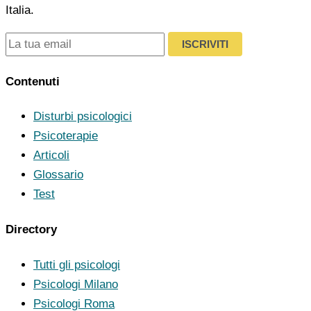
Italia.
ISCRIVITI
Contenuti
Disturbi psicologici
Psicoterapie
Articoli
Glossario
Test
Directory
Tutti gli psicologi
Psicologi Milano
Psicologi Roma