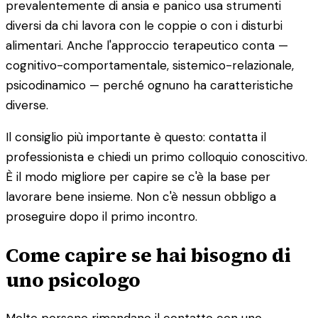
prevalentemente di ansia e panico usa strumenti
diversi da chi lavora con le coppie o con i disturbi
alimentari. Anche l'approccio terapeutico conta —
cognitivo-comportamentale, sistemico-relazionale,
psicodinamico — perché ognuno ha caratteristiche
diverse.
Il consiglio più importante è questo: contatta il
professionista e chiedi un primo colloquio conoscitivo.
È il modo migliore per capire se c'è la base per
lavorare bene insieme. Non c'è nessun obbligo a
proseguire dopo il primo incontro.
Come capire se hai bisogno di
uno psicologo