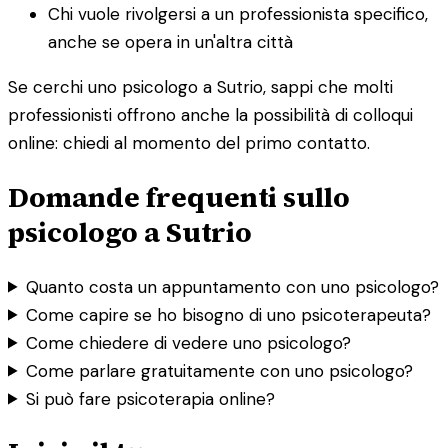
Chi vuole rivolgersi a un professionista specifico,
anche se opera in un'altra città
Se cerchi uno psicologo a Sutrio, sappi che molti
professionisti offrono anche la possibilità di colloqui
online: chiedi al momento del primo contatto.
Domande frequenti sullo
psicologo a Sutrio
Quanto costa un appuntamento con uno psicologo?
Come capire se ho bisogno di uno psicoterapeuta?
Come chiedere di vedere uno psicologo?
Come parlare gratuitamente con uno psicologo?
Si può fare psicoterapia online?