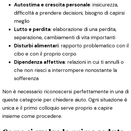
Autostima e crescita personale
: insicurezza,
difficoltà a prendere decisioni, bisogno di capirsi
meglio
Lutto e perdita
: elaborazione di una perdita,
separazione, cambiamenti di vita importanti
Disturbi alimentari
: rapporto problematico con il
cibo e con il proprio corpo
Dipendenza affettiva
: relazioni in cui ti annulli o
che non riesci a interrompere nonostante la
sofferenza
Non è necessario riconoscersi perfettamente in una di
queste categorie per chiedere aiuto. Ogni situazione è
unica e il primo colloquio serve proprio a capire
insieme come procedere.