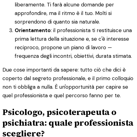
liberamente. Ti farà alcune domande per
approfondire, ma il ritmo è il tuo. Molti si
sorprendono di quanto sia naturale.
Orientamento
: il professionista ti restituisce una
prima lettura della situazione e, se c'è interesse
reciproco, propone un piano di lavoro —
frequenza degli incontri, obiettivi, durata stimata.
Due cose importanti da sapere: tutto ciò che dici è
coperto dal segreto professionale, e il primo colloquio
non ti obbliga a nulla. È un'opportunità per capire se
quel professionista e quel percorso fanno per te.
Psicologo, psicoterapeuta o
psichiatra: quale professionista
scegliere?