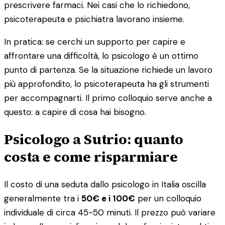
prescrivere farmaci. Nei casi che lo richiedono,
psicoterapeuta e psichiatra lavorano insieme.
In pratica: se cerchi un supporto per capire e
affrontare una difficoltà, lo psicologo è un ottimo
punto di partenza. Se la situazione richiede un lavoro
più approfondito, lo psicoterapeuta ha gli strumenti
per accompagnarti. Il primo colloquio serve anche a
questo: a capire di cosa hai bisogno.
Psicologo a Sutrio: quanto
costa e come risparmiare
Il costo di una seduta dallo psicologo in Italia oscilla
generalmente tra i
50€ e i 100€
per un colloquio
individuale di circa 45-50 minuti. Il prezzo può variare