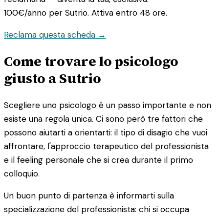
100€/anno
per Sutrio. Attiva entro 48 ore.
Reclama questa scheda →
Come trovare lo psicologo
giusto a Sutrio
Scegliere uno psicologo è un passo importante e non
esiste una regola unica. Ci sono però tre fattori che
possono aiutarti a orientarti: il tipo di disagio che vuoi
affrontare, l'approccio terapeutico del professionista
e il feeling personale che si crea durante il primo
colloquio.
Un buon punto di partenza è informarti sulla
specializzazione del professionista: chi si occupa