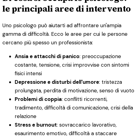
le principali aree di intervento
Uno psicologo può aiutarti ad affrontare un'ampia
gamma di difficoltà. Ecco le aree per cui le persone
cercano più spesso un professionista:
Ansia e attacchi di panico
: preoccupazione
costante, tensione, crisi improvvise con sintomi
fisici intensi
Depressione e disturbi dell'umore
: tristezza
prolungata, perdita di motivazione, senso di vuoto
Problemi di coppia
: conflitti ricorrenti,
tradimento, difficoltà di comunicazione, crisi della
relazione
Stress e burnout
: sovraccarico lavorativo,
esaurimento emotivo, difficoltà a staccare