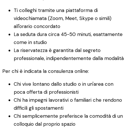
Ti colleghi tramite una piattaforma di
videochiamata (Zoom, Meet, Skype o simili)
all'orario concordato
La seduta dura circa 45-50 minuti, esattamente
come in studio
La riservatezza è garantita dal segreto
professionale, indipendentemente dalla modalità
Per chi è indicata la consulenza online:
Chi vive lontano dallo studio o in un'area con
poca offerta di professionisti
Chi ha impegni lavorativi o familiari che rendono
difficili gli spostamenti
Chi semplicemente preferisce la comodità di un
colloquio dal proprio spazio