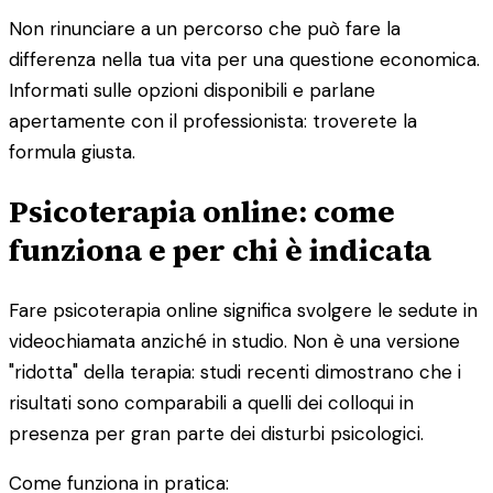
Non rinunciare a un percorso che può fare la
differenza nella tua vita per una questione economica.
Informati sulle opzioni disponibili e parlane
apertamente con il professionista: troverete la
formula giusta.
Psicoterapia online: come
funziona e per chi è indicata
Fare psicoterapia online significa svolgere le sedute in
videochiamata anziché in studio. Non è una versione
"ridotta" della terapia: studi recenti dimostrano che i
risultati sono comparabili a quelli dei colloqui in
presenza per gran parte dei disturbi psicologici.
Come funziona in pratica: