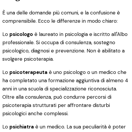
È una delle domande più comuni, e la confusione è
comprensibile. Ecco le differenze in modo chiaro:
Lo
psicologo
è laureato in psicologia e iscritto all'Albo
professionale. Si occupa di consulenza, sostegno
psicologico, diagnosi e prevenzione. Non è abilitato a
svolgere psicoterapia.
Lo
psicoterapeuta
è uno psicologo o un medico che
ha completato una formazione aggiuntiva di almeno 4
anni in una scuola di specializzazione riconosciuta.
Oltre alla consulenza, può condurre percorsi di
psicoterapia strutturati per affrontare disturbi
psicologici anche complessi.
Lo
psichiatra
è un medico. La sua peculiarità è poter