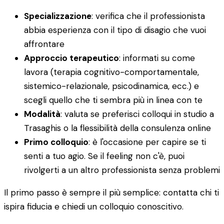
Specializzazione
: verifica che il professionista
abbia esperienza con il tipo di disagio che vuoi
affrontare
Approccio terapeutico
: informati su come
lavora (terapia cognitivo-comportamentale,
sistemico-relazionale, psicodinamica, ecc.) e
scegli quello che ti sembra più in linea con te
Modalità
: valuta se preferisci colloqui in studio a
Trasaghis o la flessibilità della consulenza online
Primo colloquio
: è l'occasione per capire se ti
senti a tuo agio. Se il feeling non c'è, puoi
rivolgerti a un altro professionista senza problemi
Il primo passo è sempre il più semplice: contatta chi ti
ispira fiducia e chiedi un colloquio conoscitivo.