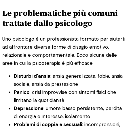
Le problematiche più comuni
trattate dallo psicologo
Uno psicologo è un professionista formato per aiutarti
ad affrontare diverse forme di disagio emotivo,
relazionale e comportamentale. Ecco alcune delle
aree in cui la psicoterapia è più efficace:
Disturbi d'ansia
: ansia generalizzata, fobie, ansia
sociale, ansia da prestazione
Panico
: crisi improvvise con sintomi fisici che
limitano la quotidianità
Depressione
: umore basso persistente, perdita
di energia e interesse, isolamento
Problemi di coppia e sessuali
: incomprensioni,