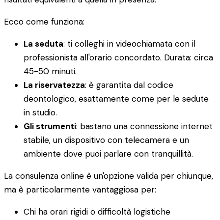
Ecco come funziona:
La seduta
: ti colleghi in videochiamata con il
professionista all'orario concordato. Durata: circa
45-50 minuti.
La riservatezza
: è garantita dal codice
deontologico, esattamente come per le sedute
in studio.
Gli strumenti
: bastano una connessione internet
stabile, un dispositivo con telecamera e un
ambiente dove puoi parlare con tranquillità.
La consulenza online è un'opzione valida per chiunque,
ma è particolarmente vantaggiosa per:
Chi ha orari rigidi o difficoltà logistiche