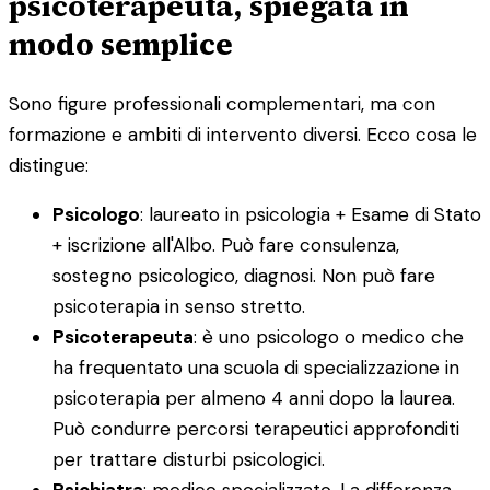
psicoterapeuta, spiegata in
modo semplice
Sono figure professionali complementari, ma con
formazione e ambiti di intervento diversi. Ecco cosa le
distingue:
Psicologo
: laureato in psicologia + Esame di Stato
+ iscrizione all'Albo. Può fare consulenza,
sostegno psicologico, diagnosi. Non può fare
psicoterapia in senso stretto.
Psicoterapeuta
: è uno psicologo o medico che
ha frequentato una scuola di specializzazione in
psicoterapia per almeno 4 anni dopo la laurea.
Può condurre percorsi terapeutici approfonditi
per trattare disturbi psicologici.
Psichiatra
: medico specializzato. La differenza