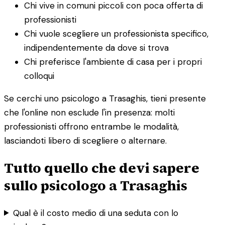
Chi vive in comuni piccoli con poca offerta di
professionisti
Chi vuole scegliere un professionista specifico,
indipendentemente da dove si trova
Chi preferisce l'ambiente di casa per i propri
colloqui
Se cerchi uno psicologo a Trasaghis, tieni presente
che l'online non esclude l'in presenza: molti
professionisti offrono entrambe le modalità,
lasciandoti libero di scegliere o alternare.
Tutto quello che devi sapere
sullo psicologo a Trasaghis
Qual è il costo medio di una seduta con lo