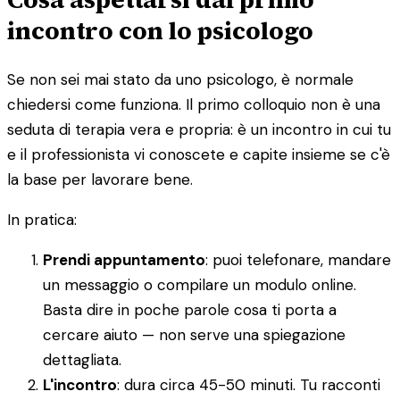
incontro con lo psicologo
Se non sei mai stato da uno psicologo, è normale
chiedersi come funziona. Il primo colloquio non è una
seduta di terapia vera e propria: è un incontro in cui tu
e il professionista vi conoscete e capite insieme se c'è
la base per lavorare bene.
In pratica:
Prendi appuntamento
: puoi telefonare, mandare
un messaggio o compilare un modulo online.
Basta dire in poche parole cosa ti porta a
cercare aiuto — non serve una spiegazione
dettagliata.
L'incontro
: dura circa 45-50 minuti. Tu racconti