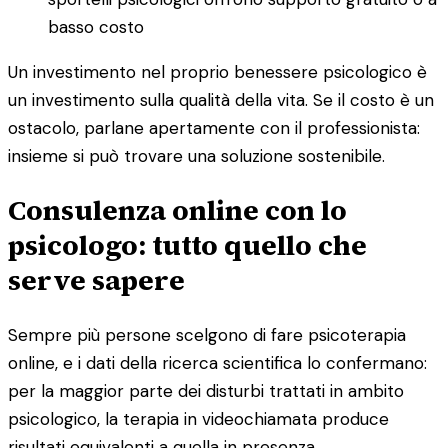
basso costo
Un investimento nel proprio benessere psicologico è
un investimento sulla qualità della vita. Se il costo è un
ostacolo, parlane apertamente con il professionista:
insieme si può trovare una soluzione sostenibile.
Consulenza online con lo
psicologo: tutto quello che
serve sapere
Sempre più persone scelgono di fare psicoterapia
online, e i dati della ricerca scientifica lo confermano:
per la maggior parte dei disturbi trattati in ambito
psicologico, la terapia in videochiamata produce
risultati equivalenti a quella in presenza.