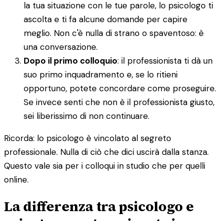
la tua situazione con le tue parole, lo psicologo ti
ascolta e ti fa alcune domande per capire
meglio. Non c'è nulla di strano o spaventoso: è
una conversazione.
Dopo il primo colloquio
: il professionista ti dà un
suo primo inquadramento e, se lo ritieni
opportuno, potete concordare come proseguire.
Se invece senti che non è il professionista giusto,
sei liberissimo di non continuare.
Ricorda: lo psicologo è vincolato al segreto
professionale. Nulla di ciò che dici uscirà dalla stanza.
Questo vale sia per i colloqui in studio che per quelli
online.
La differenza tra psicologo e