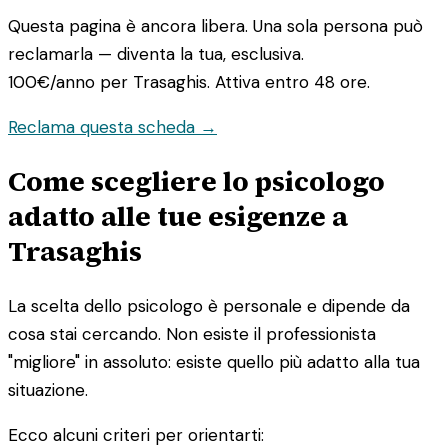
Questa pagina è ancora libera. Una sola persona può
reclamarla — diventa la tua, esclusiva.
100€/anno
per Trasaghis. Attiva entro 48 ore.
Reclama questa scheda →
Come scegliere lo psicologo
adatto alle tue esigenze a
Trasaghis
La scelta dello psicologo è personale e dipende da
cosa stai cercando. Non esiste il professionista
"migliore" in assoluto: esiste quello più adatto alla tua
situazione.
Ecco alcuni criteri per orientarti: