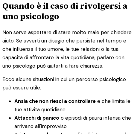
Quando è il caso di rivolgersi a
uno psicologo
Non serve aspettare di stare molto male per chiedere
aiuto. Se avverti un disagio che persiste nel tempo e
che influenza il tuo umore, le tue relazioni o la tua
capacità di affrontare la vita quotidiana, parlare con
uno psicologo può aiutarti a fare chiarezza.
Ecco alcune situazioni in cui un percorso psicologico
può essere utile:
Ansia che non riesci a controllare
e che limita le
tue attività quotidiane
Attacchi di panico
o episodi di paura intensa che
arrivano all'improvviso