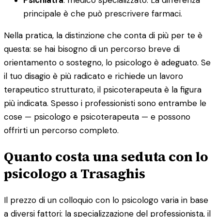
principale è che può prescrivere farmaci.
Nella pratica, la distinzione che conta di più per te è
questa: se hai bisogno di un percorso breve di
orientamento o sostegno, lo psicologo è adeguato. Se
il tuo disagio è più radicato e richiede un lavoro
terapeutico strutturato, il psicoterapeuta è la figura
più indicata. Spesso i professionisti sono entrambe le
cose — psicologo e psicoterapeuta — e possono
offrirti un percorso completo.
Quanto costa una seduta con lo
psicologo a Trasaghis
Il prezzo di un colloquio con lo psicologo varia in base
a diversi fattori: la specializzazione del professionista, il