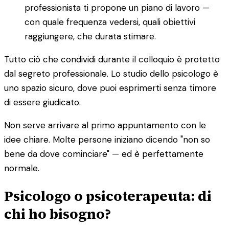
professionista ti propone un piano di lavoro —
con quale frequenza vedersi, quali obiettivi
raggiungere, che durata stimare.
Tutto ciò che condividi durante il colloquio è protetto
dal segreto professionale. Lo studio dello psicologo è
uno spazio sicuro, dove puoi esprimerti senza timore
di essere giudicato.
Non serve arrivare al primo appuntamento con le
idee chiare. Molte persone iniziano dicendo "non so
bene da dove cominciare" — ed è perfettamente
normale.
Psicologo o psicoterapeuta: di
chi ho bisogno?