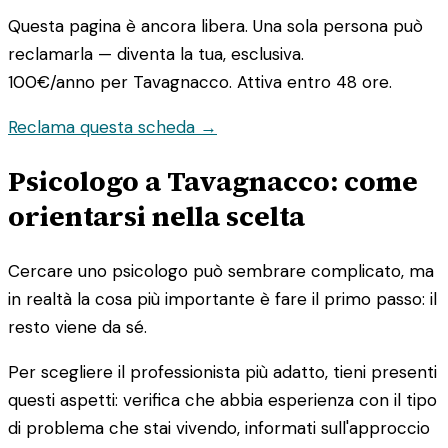
Questa pagina è ancora libera. Una sola persona può
reclamarla — diventa la tua, esclusiva.
100€/anno
per Tavagnacco. Attiva entro 48 ore.
Reclama questa scheda →
Psicologo a Tavagnacco: come
orientarsi nella scelta
Cercare uno psicologo può sembrare complicato, ma
in realtà la cosa più importante è fare il primo passo: il
resto viene da sé.
Per scegliere il professionista più adatto, tieni presenti
questi aspetti: verifica che abbia esperienza con il tipo
di problema che stai vivendo, informati sull'approccio