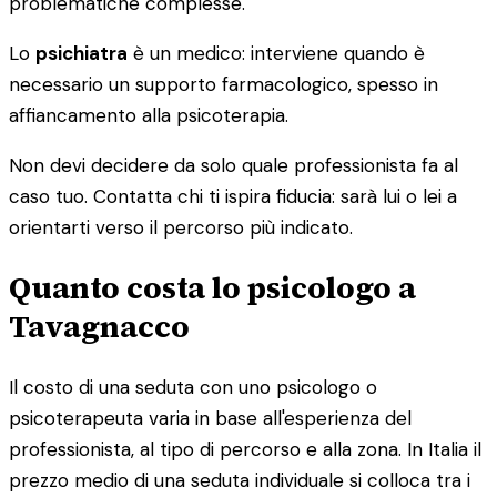
problematiche complesse.
Lo
psichiatra
è un medico: interviene quando è
necessario un supporto farmacologico, spesso in
affiancamento alla psicoterapia.
Non devi decidere da solo quale professionista fa al
caso tuo. Contatta chi ti ispira fiducia: sarà lui o lei a
orientarti verso il percorso più indicato.
Quanto costa lo psicologo a
Tavagnacco
Il costo di una seduta con uno psicologo o
psicoterapeuta varia in base all'esperienza del
professionista, al tipo di percorso e alla zona. In Italia il
prezzo medio di una seduta individuale si colloca tra i