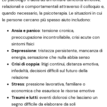
relazionali e comportamentali attraverso il colloquio e,
quando necessario, la psicoterapia. Le situazioni in cui
le persone cercano più spesso aiuto includono:
Ansia e panico
: tensione cronica,
preoccupazione incontrollabile, crisi acute con
sintomi fisici
Depressione
: tristezza persistente, mancanza di
energia, sensazione che nulla abbia senso
Crisi di coppia
: litigi continui, distanza emotiva,
infedeltà, decisioni difficili sul futuro della
relazione
Stress
: pressione lavorativa, familiare o
economica che esaurisce le risorse emotive
Traumi e lutti
: eventi dolorosi che lasciano un
segno difficile da elaborare da soli