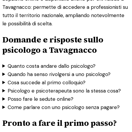
Tavagnacco: permette di accedere a professionisti su
tutto il territorio nazionale, ampliando notevolmente
le possibilità di scelta.
Domande e risposte sullo
psicologo a Tavagnacco
Quanto costa andare dallo psicologo?
Quando ha senso rivolgersi a uno psicologo?
Cosa succede al primo colloquio?
Psicologo e psicoterapeuta sono la stessa cosa?
Posso fare le sedute online?
Come parlare con uno psicologo senza pagare?
Pronto a fare il primo passo?