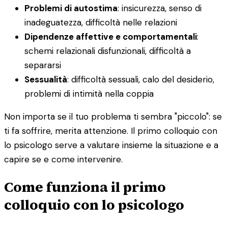
Problemi di autostima
: insicurezza, senso di
inadeguatezza, difficoltà nelle relazioni
Dipendenze affettive e comportamentali
:
schemi relazionali disfunzionali, difficoltà a
separarsi
Sessualità
: difficoltà sessuali, calo del desiderio,
problemi di intimità nella coppia
Non importa se il tuo problema ti sembra "piccolo": se
ti fa soffrire, merita attenzione. Il primo colloquio con
lo psicologo serve a valutare insieme la situazione e a
capire se e come intervenire.
Come funziona il primo
colloquio con lo psicologo