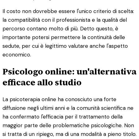
Il costo non dovrebbe essere l'unico criterio di scelta:
la compatibilità con il professionista e la qualità del
percorso contano molto di più. Detto questo, è
importante potersi permettere la continuità delle
sedute, per cui è legittimo valutare anche l'aspetto
economico.
Psicologo online: un'alternativa
efficace allo studio
La psicoterapia online ha conosciuto una forte
diffusione negli ultimi anni e la comunità scientifica ne
ha confermato l'efficacia per il trattamento della
maggior parte delle problematiche psicologiche. Non
si tratta di un ripiego, ma di una modalità a pieno titolo.