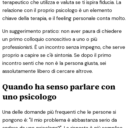
terapeutico che utilizza e valuta se ti ispira fiducia. La
relazione con il proprio psicologo è un elemento
chiave della terapia, e il feeling personale conta molto.
Un suggerimento pratico: non aver paura di chiedere
un primo colloquio conoscitivo a uno o più
professionisti. È un incontro senza impegno, che serve
proprio a capire se c'è sintonia. Se dopo il primo
incontro senti che non è la persona giusta, sei
assolutamente libero di cercare altrove.
Quando ha senso parlare con
uno psicologo
Una delle domande più frequenti che le persone si
pongono è: "il mio problema è abbastanza serio da