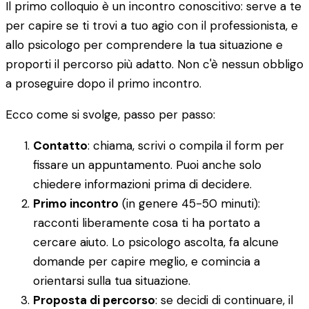
Il primo colloquio è un incontro conoscitivo: serve a te
per capire se ti trovi a tuo agio con il professionista, e
allo psicologo per comprendere la tua situazione e
proporti il percorso più adatto. Non c'è nessun obbligo
a proseguire dopo il primo incontro.
Ecco come si svolge, passo per passo:
Contatto
: chiama, scrivi o compila il form per
fissare un appuntamento. Puoi anche solo
chiedere informazioni prima di decidere.
Primo incontro
(in genere 45-50 minuti):
racconti liberamente cosa ti ha portato a
cercare aiuto. Lo psicologo ascolta, fa alcune
domande per capire meglio, e comincia a
orientarsi sulla tua situazione.
Proposta di percorso
: se decidi di continuare, il