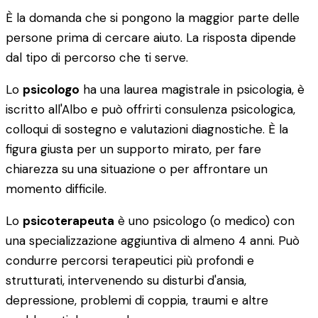
È la domanda che si pongono la maggior parte delle
persone prima di cercare aiuto. La risposta dipende
dal tipo di percorso che ti serve.
Lo
psicologo
ha una laurea magistrale in psicologia, è
iscritto all'Albo e può offrirti consulenza psicologica,
colloqui di sostegno e valutazioni diagnostiche. È la
figura giusta per un supporto mirato, per fare
chiarezza su una situazione o per affrontare un
momento difficile.
Lo
psicoterapeuta
è uno psicologo (o medico) con
una specializzazione aggiuntiva di almeno 4 anni. Può
condurre percorsi terapeutici più profondi e
strutturati, intervenendo su disturbi d'ansia,
depressione, problemi di coppia, traumi e altre