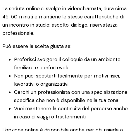
La seduta online si svolge in videochiamata, dura circa
45-50 minuti e mantiene le stesse caratteristiche di
un incontro in studio: ascolto, dialogo, riservatezza
professionale.
Può essere la scelta giusta se:
Preferisci svolgere il colloquio da un ambiente
familiare e confortevole
Non puoi spostarti facilmente per motivi fisici,
lavorativi o organizzativi
Cerchi un professionista con una specializzazione
specifica che non è disponibile nella tua zona
Vuoi mantenere la continuità del percorso anche
in caso di viaggi o trasferimenti
L'opzione online è disponibile anche per chi risiede a