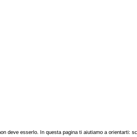
n deve esserlo. In questa pagina ti aiutiamo a orientarti: s