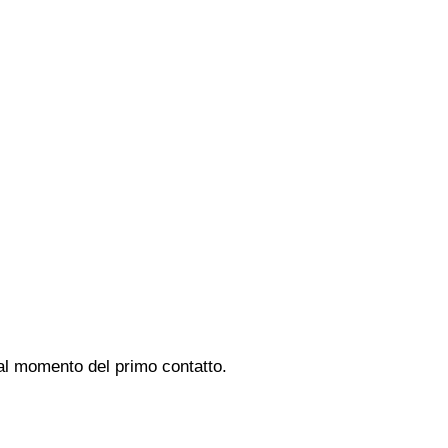
 al momento del primo contatto.