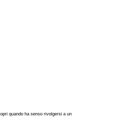
copri quando ha senso rivolgersi a un