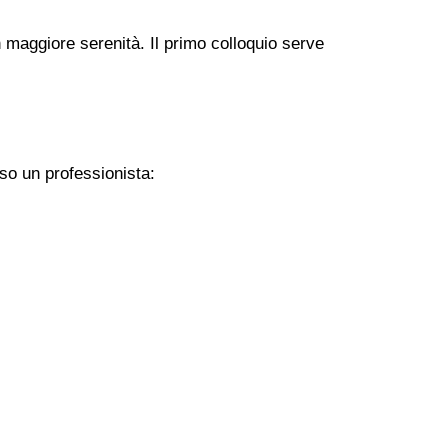
 maggiore serenità. Il primo colloquio serve
so un professionista: