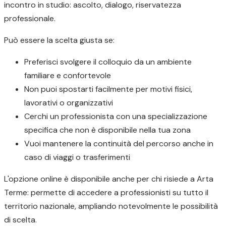
incontro in studio: ascolto, dialogo, riservatezza
professionale.
Può essere la scelta giusta se:
Preferisci svolgere il colloquio da un ambiente
familiare e confortevole
Non puoi spostarti facilmente per motivi fisici,
lavorativi o organizzativi
Cerchi un professionista con una specializzazione
specifica che non è disponibile nella tua zona
Vuoi mantenere la continuità del percorso anche in
caso di viaggi o trasferimenti
L'opzione online è disponibile anche per chi risiede a Arta
Terme: permette di accedere a professionisti su tutto il
territorio nazionale, ampliando notevolmente le possibilità
di scelta.