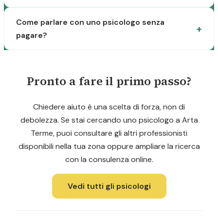
Come parlare con uno psicologo senza
pagare?
Pronto a fare il primo passo?
Chiedere aiuto è una scelta di forza, non di
debolezza. Se stai cercando uno psicologo a Arta
Terme, puoi consultare gli altri professionisti
disponibili nella tua zona oppure ampliare la ricerca
con la consulenza online.
Vedi tutti gli psicologi