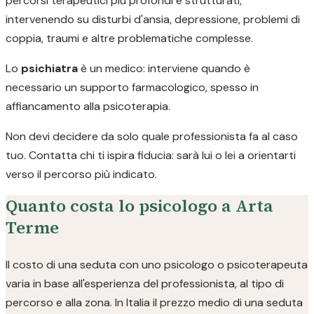
percorsi terapeutici più profondi e strutturati,
intervenendo su disturbi d'ansia, depressione, problemi di
coppia, traumi e altre problematiche complesse.
Lo
psichiatra
è un medico: interviene quando è
necessario un supporto farmacologico, spesso in
affiancamento alla psicoterapia.
Non devi decidere da solo quale professionista fa al caso
tuo. Contatta chi ti ispira fiducia: sarà lui o lei a orientarti
verso il percorso più indicato.
Quanto costa lo psicologo a Arta
Terme
Il costo di una seduta con uno psicologo o psicoterapeuta
varia in base all'esperienza del professionista, al tipo di
percorso e alla zona. In Italia il prezzo medio di una seduta