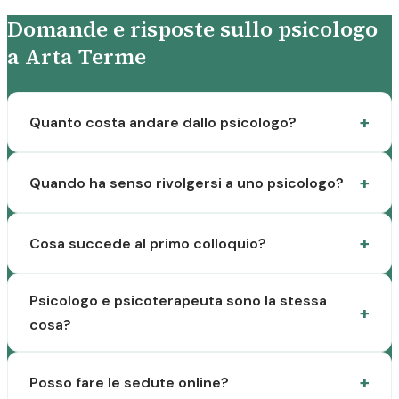
Domande e risposte sullo psicologo
a Arta Terme
Quanto costa andare dallo psicologo?
Quando ha senso rivolgersi a uno psicologo?
Cosa succede al primo colloquio?
Psicologo e psicoterapeuta sono la stessa
cosa?
Posso fare le sedute online?