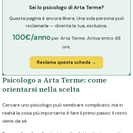
Sei lo psicologo di Arta Terme?
Questa pagina è ancora libera. Una sola persona può
reclamarla — diventa la tua, esclusiva.
100€/anno
per Arta Terme. Attiva entro 48
ore.
Reclama questa scheda →
Psicologo a Arta Terme: come
orientarsi nella scelta
Cercare uno psicologo può sembrare complicato, ma in
realtà la cosa più importante è fare il primo passo: il resto
viene da sé.