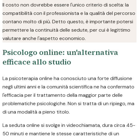
Il costo non dovrebbe essere l'unico criterio di scelta: la
compatibilità con il professionista e la qualità del percorso
contano molto di più. Detto questo, è importante potersi
permettere la continuità delle sedute, per cui è legittimo
valutare anche l'aspetto economico.
Psicologo online: un'alternativa
efficace allo studio
La psicoterapia online ha conosciuto una forte diffusione
negli ultimi anni e la comunità scientifica ne ha confermato
l'efficacia per il trattamento della maggior parte delle
problematiche psicologiche. Non si tratta di un ripiego, ma
di una modalità a pieno titolo.
La seduta online si svolge in videochiamata, dura circa 45-
50 minuti e mantiene le stesse caratteristiche di un