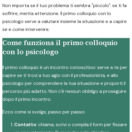
Non importa se il tuo problema ti sembra "piccolo": se ti fa
soffrire, merita attenzione. Il primo colloquio con lo
psicologo serve a valutare insieme la situazione e a capire
se e come intervenire.
Come funziona il primo colloquio
con lo psicologo
Il primo colloquio è un incontro conoscitivo: serve a te per
capire se ti trovi a tuo agio con il professionista, e allo
psicologo per comprendere la tua situazione e proporti il
percorso più adatto. Non c'è nessun obbligo a proseguire
dopo il primo incontro.
Ecco come si svolge, passo per passo:
Contatto
: chiama, scrivi o compila il form per fissare