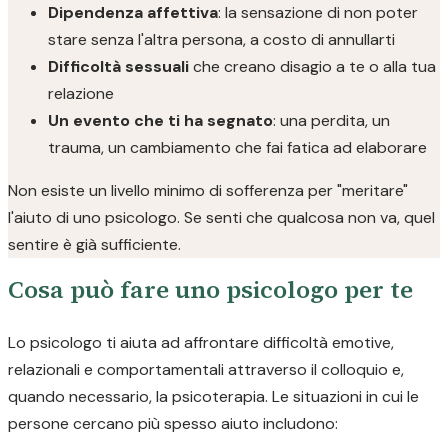
Dipendenza affettiva
: la sensazione di non poter
stare senza l'altra persona, a costo di annullarti
Difficoltà sessuali
che creano disagio a te o alla tua
relazione
Un evento che ti ha segnato
: una perdita, un
trauma, un cambiamento che fai fatica ad elaborare
Non esiste un livello minimo di sofferenza per "meritare"
l'aiuto di uno psicologo. Se senti che qualcosa non va, quel
sentire è già sufficiente.
Cosa può fare uno psicologo per te
Lo psicologo ti aiuta ad affrontare difficoltà emotive,
relazionali e comportamentali attraverso il colloquio e,
quando necessario, la psicoterapia. Le situazioni in cui le
persone cercano più spesso aiuto includono: