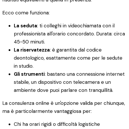
Ecco come funziona:
La seduta
: ti colleghi in videochiamata con il
professionista all'orario concordato. Durata: circa
45-50 minuti.
La riservatezza
: è garantita dal codice
deontologico, esattamente come per le sedute
in studio.
Gli strumenti
: bastano una connessione internet
stabile, un dispositivo con telecamera e un
ambiente dove puoi parlare con tranquillità.
La consulenza online è un'opzione valida per chiunque,
ma è particolarmente vantaggiosa per:
Chi ha orari rigidi o difficoltà logistiche