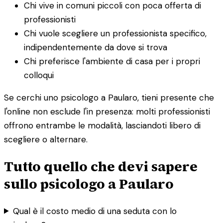
Chi vive in comuni piccoli con poca offerta di
professionisti
Chi vuole scegliere un professionista specifico,
indipendentemente da dove si trova
Chi preferisce l'ambiente di casa per i propri
colloqui
Se cerchi uno psicologo a Paularo, tieni presente che
l'online non esclude l'in presenza: molti professionisti
offrono entrambe le modalità, lasciandoti libero di
scegliere o alternare.
Tutto quello che devi sapere
sullo psicologo a Paularo
Qual è il costo medio di una seduta con lo