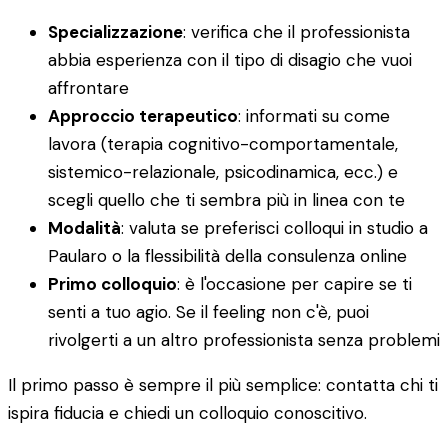
Specializzazione
: verifica che il professionista
abbia esperienza con il tipo di disagio che vuoi
affrontare
Approccio terapeutico
: informati su come
lavora (terapia cognitivo-comportamentale,
sistemico-relazionale, psicodinamica, ecc.) e
scegli quello che ti sembra più in linea con te
Modalità
: valuta se preferisci colloqui in studio a
Paularo o la flessibilità della consulenza online
Primo colloquio
: è l'occasione per capire se ti
senti a tuo agio. Se il feeling non c'è, puoi
rivolgerti a un altro professionista senza problemi
Il primo passo è sempre il più semplice: contatta chi ti
ispira fiducia e chiedi un colloquio conoscitivo.