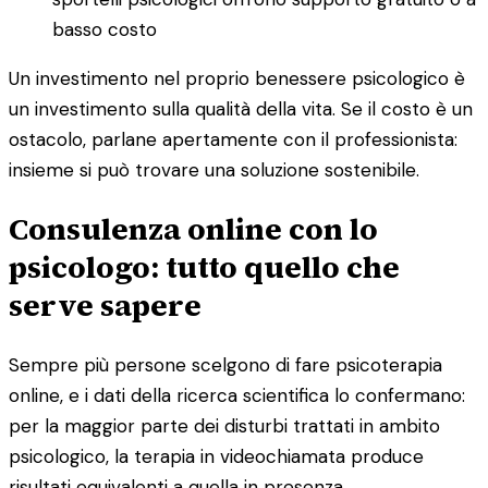
basso costo
Un investimento nel proprio benessere psicologico è
un investimento sulla qualità della vita. Se il costo è un
ostacolo, parlane apertamente con il professionista:
insieme si può trovare una soluzione sostenibile.
Consulenza online con lo
psicologo: tutto quello che
serve sapere
Sempre più persone scelgono di fare psicoterapia
online, e i dati della ricerca scientifica lo confermano:
per la maggior parte dei disturbi trattati in ambito
psicologico, la terapia in videochiamata produce
risultati equivalenti a quella in presenza.