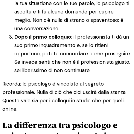
la tua situazione con le tue parole, lo psicologo ti
ascolta e ti fa alcune domande per capire
meglio. Non c'è nulla di strano o spaventoso: è
una conversazione.
Dopo il primo colloquio
: il professionista ti dà un
suo primo inquadramento e, se lo ritieni
opportuno, potete concordare come proseguire.
Se invece senti che non è il professionista giusto,
sei liberissimo di non continuare.
Ricorda: lo psicologo è vincolato al segreto
professionale. Nulla di ciò che dici uscirà dalla stanza.
Questo vale sia per i colloqui in studio che per quelli
online.
La differenza tra psicologo e