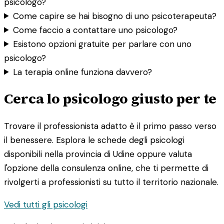
psicologo?
Come capire se hai bisogno di uno psicoterapeuta?
Come faccio a contattare uno psicologo?
Esistono opzioni gratuite per parlare con uno
psicologo?
La terapia online funziona davvero?
Cerca lo psicologo giusto per te
Trovare il professionista adatto è il primo passo verso
il benessere. Esplora le schede degli psicologi
disponibili nella provincia di Udine oppure valuta
l'opzione della consulenza online, che ti permette di
rivolgerti a professionisti su tutto il territorio nazionale.
Vedi tutti gli psicologi