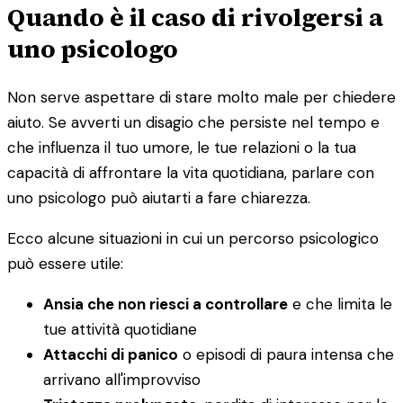
Quando è il caso di rivolgersi a
uno psicologo
Non serve aspettare di stare molto male per chiedere
aiuto. Se avverti un disagio che persiste nel tempo e
che influenza il tuo umore, le tue relazioni o la tua
capacità di affrontare la vita quotidiana, parlare con
uno psicologo può aiutarti a fare chiarezza.
Ecco alcune situazioni in cui un percorso psicologico
può essere utile:
Ansia che non riesci a controllare
e che limita le
tue attività quotidiane
Attacchi di panico
o episodi di paura intensa che
arrivano all'improvviso