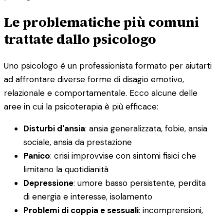
Le problematiche più comuni
trattate dallo psicologo
Uno psicologo è un professionista formato per aiutarti
ad affrontare diverse forme di disagio emotivo,
relazionale e comportamentale. Ecco alcune delle
aree in cui la psicoterapia è più efficace:
Disturbi d'ansia
: ansia generalizzata, fobie, ansia
sociale, ansia da prestazione
Panico
: crisi improvvise con sintomi fisici che
limitano la quotidianità
Depressione
: umore basso persistente, perdita
di energia e interesse, isolamento
Problemi di coppia e sessuali
: incomprensioni,