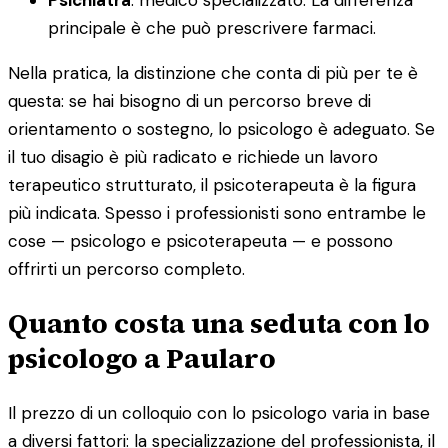
principale è che può prescrivere farmaci.
Nella pratica, la distinzione che conta di più per te è
questa: se hai bisogno di un percorso breve di
orientamento o sostegno, lo psicologo è adeguato. Se
il tuo disagio è più radicato e richiede un lavoro
terapeutico strutturato, il psicoterapeuta è la figura
più indicata. Spesso i professionisti sono entrambe le
cose — psicologo e psicoterapeuta — e possono
offrirti un percorso completo.
Quanto costa una seduta con lo
psicologo a Paularo
Il prezzo di un colloquio con lo psicologo varia in base
a diversi fattori: la specializzazione del professionista, il