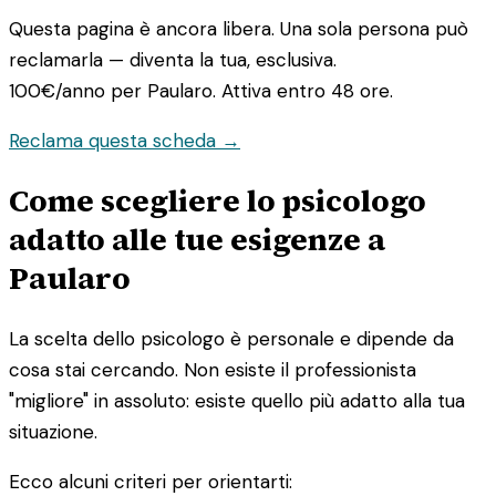
Questa pagina è ancora libera. Una sola persona può
reclamarla — diventa la tua, esclusiva.
100€/anno
per Paularo. Attiva entro 48 ore.
Reclama questa scheda →
Come scegliere lo psicologo
adatto alle tue esigenze a
Paularo
La scelta dello psicologo è personale e dipende da
cosa stai cercando. Non esiste il professionista
"migliore" in assoluto: esiste quello più adatto alla tua
situazione.
Ecco alcuni criteri per orientarti: