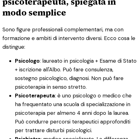
psicoterapeuta, spiegata in
modo semplice
Sono figure professionali complementari, ma con
formazione e ambiti di intervento diversi. Ecco cosa le
distingue:
Psicologo
: laureato in psicologia + Esame di Stato
+ iscrizione all'Albo. Può fare consulenza,
sostegno psicologico, diagnosi. Non può fare
psicoterapia in senso stretto.
Psicoterapeuta
: è uno psicologo o medico che
ha frequentato una scuola di specializzazione in
psicoterapia per almeno 4 anni dopo la laurea.
Può condurre percorsi terapeutici approfonditi
per trattare disturbi psicologici.
Psichiatra
: medico specializzato. La differenza