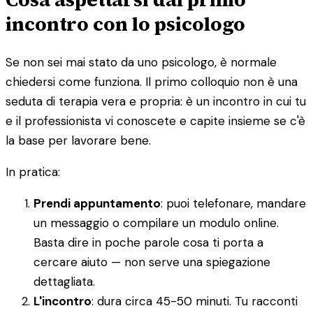
incontro con lo psicologo
Se non sei mai stato da uno psicologo, è normale
chiedersi come funziona. Il primo colloquio non è una
seduta di terapia vera e propria: è un incontro in cui tu
e il professionista vi conoscete e capite insieme se c'è
la base per lavorare bene.
In pratica:
Prendi appuntamento
: puoi telefonare, mandare
un messaggio o compilare un modulo online.
Basta dire in poche parole cosa ti porta a
cercare aiuto — non serve una spiegazione
dettagliata.
L'incontro
: dura circa 45-50 minuti. Tu racconti