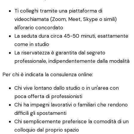
Ti colleghi tramite una piattaforma di
videochiamata (Zoom, Meet, Skype o simili)
all'orario concordato
La seduta dura circa 45-50 minuti, esattamente
come in studio
La riservatezza è garantita dal segreto
professionale, indipendentemente dalla modalità
Per chi è indicata la consulenza online:
Chi vive lontano dallo studio o in un'area con
poca offerta di professionisti
Chi ha impegni lavorativi o familiari che rendono
difficili gli spostamenti
Chi semplicemente preferisce la comodità di un
colloquio dal proprio spazio