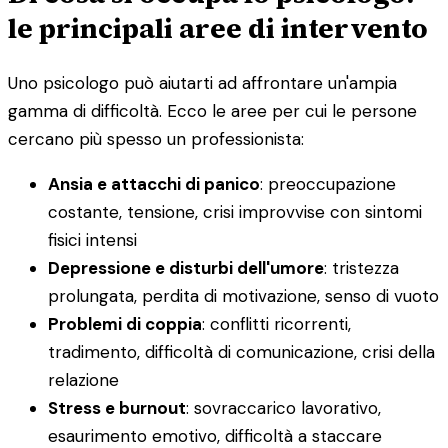
le principali aree di intervento
Uno psicologo può aiutarti ad affrontare un'ampia
gamma di difficoltà. Ecco le aree per cui le persone
cercano più spesso un professionista:
Ansia e attacchi di panico
: preoccupazione
costante, tensione, crisi improvvise con sintomi
fisici intensi
Depressione e disturbi dell'umore
: tristezza
prolungata, perdita di motivazione, senso di vuoto
Problemi di coppia
: conflitti ricorrenti,
tradimento, difficoltà di comunicazione, crisi della
relazione
Stress e burnout
: sovraccarico lavorativo,
esaurimento emotivo, difficoltà a staccare