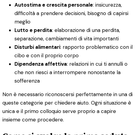
Autostima e crescita personale
: insicurezza,
difficoltà a prendere decisioni, bisogno di capirsi
meglio
Lutto e perdita
: elaborazione di una perdita,
separazione, cambiamenti di vita importanti
Disturbi alimentari
: rapporto problematico con il
cibo e con il proprio corpo
Dipendenza affettiva
: relazioni in cui ti annulli o
che non riesci a interrompere nonostante la
sofferenza
Non è necessario riconoscersi perfettamente in una di
queste categorie per chiedere aiuto. Ogni situazione è
unica e il primo colloquio serve proprio a capire
insieme come procedere.