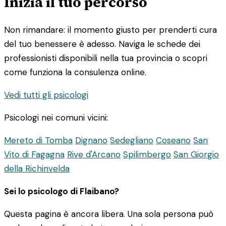
Inizia il tuo percorso
Non rimandare: il momento giusto per prenderti cura
del tuo benessere è adesso. Naviga le schede dei
professionisti disponibili nella tua provincia o scopri
come funziona la consulenza online.
Vedi tutti gli psicologi
Psicologi nei comuni vicini:
Mereto di Tomba
Dignano
Sedegliano
Coseano
San
Vito di Fagagna
Rive d'Arcano
Spilimbergo
San Giorgio
della Richinvelda
Sei lo psicologo di Flaibano?
Questa pagina è ancora libera. Una sola persona può