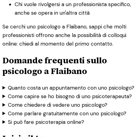
Chi vuole rivolgersi a un professionista specifico,
anche se opera in un'altra città
Se cerchi uno psicologo a Flaibano, sappi che molti
professionisti offrono anche la possibilità di colloqui
online: chiedi al momento del primo contatto.
Domande frequenti sullo
psicologo a Flaibano
Quanto costa un appuntamento con uno psicologo?
Come capire se ho bisogno di uno psicoterapeuta?
Come chiedere di vedere uno psicologo?
Come parlare gratuitamente con uno psicologo?
Si può fare psicoterapia online?