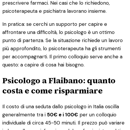
prescrivere farmaci. Nei casi che lo richiedono,
psicoterapeuta e psichiatra lavorano insieme.
In pratica: se cerchi un supporto per capire e
affrontare una difficoltà, lo psicologo è un ottimo
punto di partenza. Se la situazione richiede un lavoro
più approfondito, lo psicoterapeuta ha gli strumenti
per accompagnarti. Il primo colloquio serve anche a
questo: a capire di cosa hai bisogno.
Psicologo a Flaibano: quanto
costa e come risparmiare
Il costo di una seduta dallo psicologo in Italia oscilla
generalmente tra i
50€ e i 100€
per un colloquio
individuale di circa 45-50 minuti. Il prezzo può variare