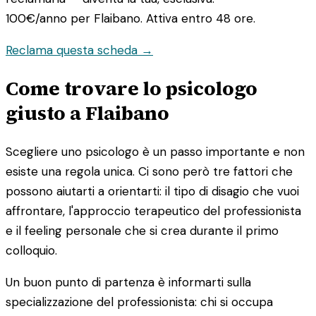
100€/anno
per Flaibano. Attiva entro 48 ore.
Reclama questa scheda →
Come trovare lo psicologo
giusto a Flaibano
Scegliere uno psicologo è un passo importante e non
esiste una regola unica. Ci sono però tre fattori che
possono aiutarti a orientarti: il tipo di disagio che vuoi
affrontare, l'approccio terapeutico del professionista
e il feeling personale che si crea durante il primo
colloquio.
Un buon punto di partenza è informarti sulla
specializzazione del professionista: chi si occupa