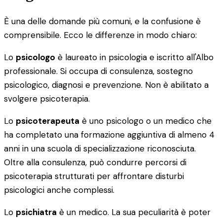
È una delle domande più comuni, e la confusione è
comprensibile. Ecco le differenze in modo chiaro:
Lo
psicologo
è laureato in psicologia e iscritto all'Albo
professionale. Si occupa di consulenza, sostegno
psicologico, diagnosi e prevenzione. Non è abilitato a
svolgere psicoterapia.
Lo
psicoterapeuta
è uno psicologo o un medico che
ha completato una formazione aggiuntiva di almeno 4
anni in una scuola di specializzazione riconosciuta.
Oltre alla consulenza, può condurre percorsi di
psicoterapia strutturati per affrontare disturbi
psicologici anche complessi.
Lo
psichiatra
è un medico. La sua peculiarità è poter