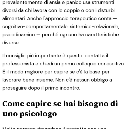
prevalentemente di ansia e panico usa strumenti
diversi da chi lavora con le coppie o con i disturbi
alimentari. Anche l'approccio terapeutico conta —
cognitivo-comportamentale, sistemico-relazionale,
psicodinamico — perché ognuno ha caratteristiche
diverse.
Il consiglio più importante è questo: contatta il
professionista e chiedi un primo colloquio conoscitivo.
È il modo migliore per capire se c'è la base per
lavorare bene insieme. Non c'è nessun obbligo a
proseguire dopo il primo incontro.
Come capire se hai bisogno di
uno psicologo