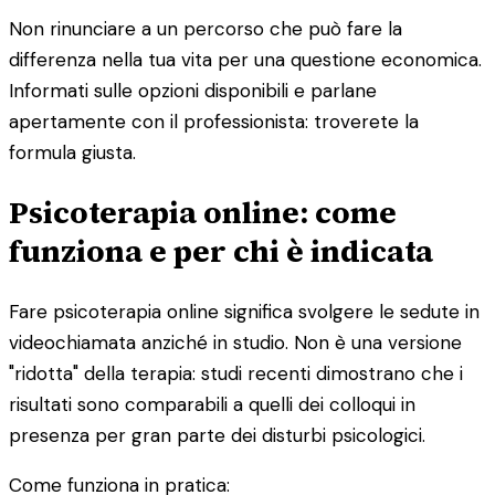
Non rinunciare a un percorso che può fare la
differenza nella tua vita per una questione economica.
Informati sulle opzioni disponibili e parlane
apertamente con il professionista: troverete la
formula giusta.
Psicoterapia online: come
funziona e per chi è indicata
Fare psicoterapia online significa svolgere le sedute in
videochiamata anziché in studio. Non è una versione
"ridotta" della terapia: studi recenti dimostrano che i
risultati sono comparabili a quelli dei colloqui in
presenza per gran parte dei disturbi psicologici.
Come funziona in pratica: