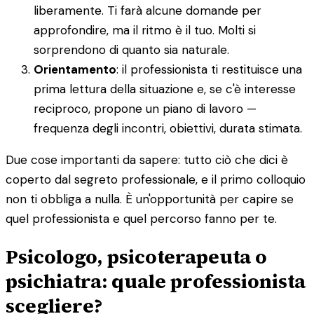
liberamente. Ti farà alcune domande per
approfondire, ma il ritmo è il tuo. Molti si
sorprendono di quanto sia naturale.
Orientamento
: il professionista ti restituisce una
prima lettura della situazione e, se c'è interesse
reciproco, propone un piano di lavoro —
frequenza degli incontri, obiettivi, durata stimata.
Due cose importanti da sapere: tutto ciò che dici è
coperto dal segreto professionale, e il primo colloquio
non ti obbliga a nulla. È un'opportunità per capire se
quel professionista e quel percorso fanno per te.
Psicologo, psicoterapeuta o
psichiatra: quale professionista
scegliere?