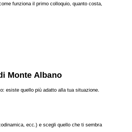
 come funziona il primo colloquio, quanto costa,
 di Monte Albano
: esiste quello più adatto alla tua situazione.
codinamica, ecc.) e scegli quello che ti sembra