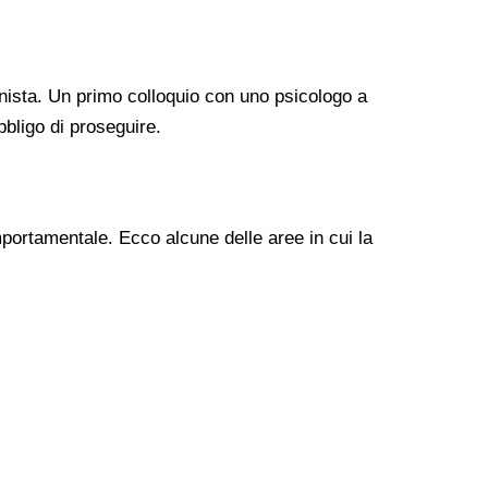
nista. Un primo colloquio con uno psicologo a
bligo di proseguire.
mportamentale. Ecco alcune delle aree in cui la