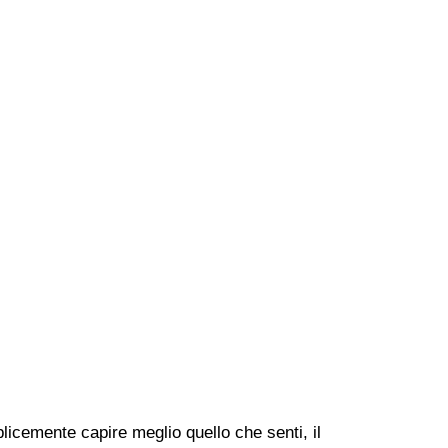
icemente capire meglio quello che senti, il