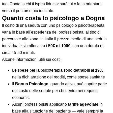
tuo. Contatta chi ti ispira fiducia: sarà lui o lei a orientarti
verso il percorso più indicato.
Quanto costa lo psicologo a Dogna
Il costo di una seduta con uno psicologo o psicoterapeuta
varia in base all'esperienza del professionista, al tipo di
percorso e alla zona. In Italia il prezzo medio di una seduta
individuale si colloca tra i
50€ e i 100€
, con una durata di
circa 45-50 minuti.
Alcune informazioni utili sui costi:
Le spese per la psicoterapia sono
detraibili al 19%
nella dichiarazione dei redditi, come spese sanitarie
Il
Bonus Psicologo
, quando attivo, può coprire parte
del costo delle sedute per chi rientra nei requisiti
economici
Alcuni professionisti applicano
tariffe agevolate
in
base alla situazione del paziente — vale sempre la