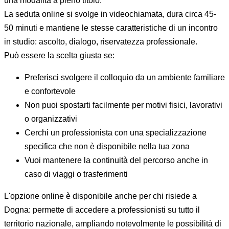
una modalità a pieno titolo.
La seduta online si svolge in videochiamata, dura circa 45-
50 minuti e mantiene le stesse caratteristiche di un incontro
in studio: ascolto, dialogo, riservatezza professionale.
Può essere la scelta giusta se:
Preferisci svolgere il colloquio da un ambiente familiare
e confortevole
Non puoi spostarti facilmente per motivi fisici, lavorativi
o organizzativi
Cerchi un professionista con una specializzazione
specifica che non è disponibile nella tua zona
Vuoi mantenere la continuità del percorso anche in
caso di viaggi o trasferimenti
L'opzione online è disponibile anche per chi risiede a
Dogna: permette di accedere a professionisti su tutto il
territorio nazionale, ampliando notevolmente le possibilità di