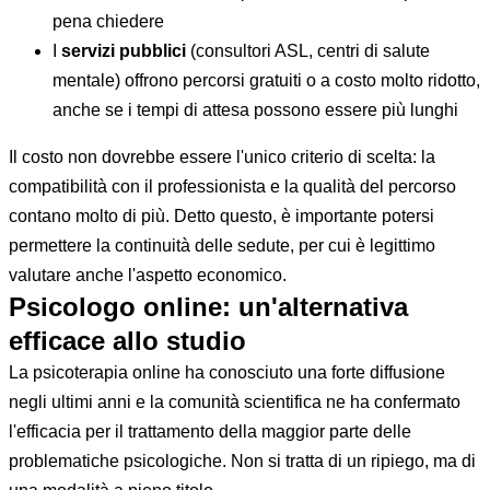
pena chiedere
I
servizi pubblici
(consultori ASL, centri di salute
mentale) offrono percorsi gratuiti o a costo molto ridotto,
anche se i tempi di attesa possono essere più lunghi
Il costo non dovrebbe essere l'unico criterio di scelta: la
compatibilità con il professionista e la qualità del percorso
contano molto di più. Detto questo, è importante potersi
permettere la continuità delle sedute, per cui è legittimo
valutare anche l'aspetto economico.
Psicologo online: un'alternativa
efficace allo studio
La psicoterapia online ha conosciuto una forte diffusione
negli ultimi anni e la comunità scientifica ne ha confermato
l'efficacia per il trattamento della maggior parte delle
problematiche psicologiche. Non si tratta di un ripiego, ma di