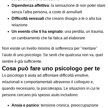
Dipendenza affettiva
: la sensazione di non poter stare
senza l'altra persona, a costo di annullarti
Difficoltà sessuali
che creano disagio a te o alla tua
relazione
Un evento che ti ha segnato
: una perdita, un trauma,
un cambiamento che fai fatica ad elaborare
Non esiste un livello minimo di sofferenza per "meritare"
l'aiuto di uno psicologo. Se senti che qualcosa non va, quel
sentire è già sufficiente.
Cosa può fare uno psicologo per te
Lo psicologo ti aiuta ad affrontare difficoltà emotive,
relazionali e comportamentali attraverso il colloquio e,
quando necessario, la psicoterapia. Le situazioni in cui le
persone cercano più spesso aiuto includono:
Ansia e panico
: tensione cronica, preoccupazione