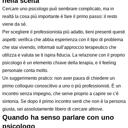
nella scelta
Cercare uno psicologo può sembrare complicato, ma in
realtà la cosa più importante è fare il primo passo: il resto
viene da sé.
Per scegliere il professionista più adatto, tieni presenti questi
aspetti: verifica che abbia esperienza con il tipo di problema
che stai vivendo, informati sull'approccio terapeutico che
utilizza e valuta se ti ispira fiducia. La relazione con il proprio
psicologo è un elemento chiave della terapia, e il feeling
personale conta molto.
Un suggerimento pratico: non aver paura di chiedere un
primo colloquio conoscitivo a uno o più professionisti. È un
incontro senza impegno, che serve proprio a capire se c'è
sintonia. Se dopo il primo incontro senti che non è la persona
giusta, sei assolutamente libero di cercare altrove.
Quando ha senso parlare con uno
psicologo