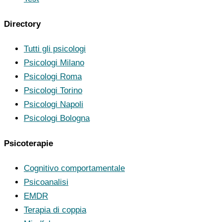
Directory
Tutti gli psicologi
Psicologi Milano
Psicologi Roma
Psicologi Torino
Psicologi Napoli
Psicologi Bologna
Psicoterapie
Cognitivo comportamentale
Psicoanalisi
EMDR
Terapia di coppia