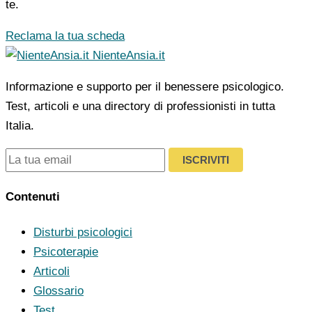
te.
Reclama la tua scheda
NienteAnsia.it
Informazione e supporto per il benessere psicologico.
Test, articoli e una directory di professionisti in tutta
Italia.
ISCRIVITI
Contenuti
Disturbi psicologici
Psicoterapie
Articoli
Glossario
Test