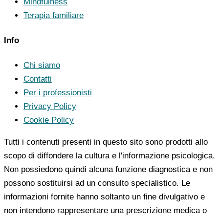
Mindfulness
Terapia familiare
Info
Chi siamo
Contatti
Per i professionisti
Privacy Policy
Cookie Policy
Tutti i contenuti presenti in questo sito sono prodotti allo
scopo di diffondere la cultura e l'informazione psicologica.
Non possiedono quindi alcuna funzione diagnostica e non
possono sostituirsi ad un consulto specialistico. Le
informazioni fornite hanno soltanto un fine divulgativo e
non intendono rappresentare una prescrizione medica o