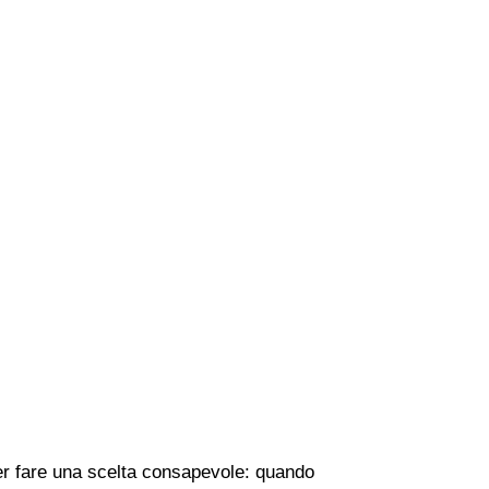
 per fare una scelta consapevole: quando