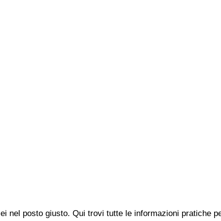
ei nel posto giusto. Qui trovi tutte le informazioni pratiche