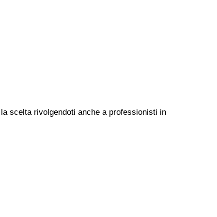
la scelta rivolgendoti anche a professionisti in