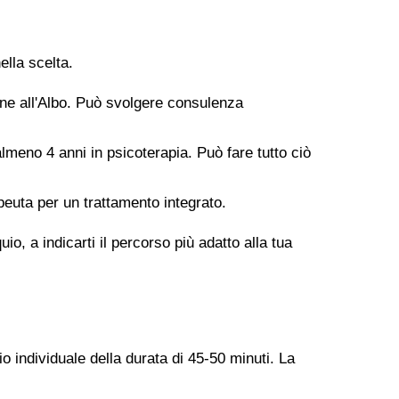
ella scelta.
ione all'Albo. Può svolgere consulenza
meno 4 anni in psicoterapia. Può fare tutto ciò
peuta per un trattamento integrato.
o, a indicarti il percorso più adatto alla tua
o individuale della durata di 45-50 minuti. La