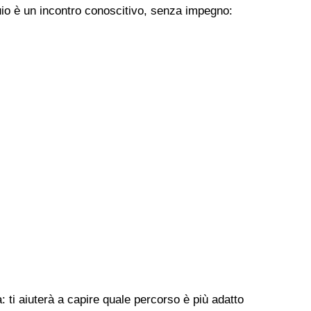
uio è un incontro conoscitivo, senza impegno:
 ti aiuterà a capire quale percorso è più adatto