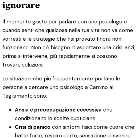
ignorare
Il momento giusto per parlare con uno psicologo è
quando senti che qualcosa nella tua vita non va come
vorresti e le strategie che hai provato finora non
funzionano. Non c'è bisogno di aspettare una crisi: anzi,
prima si interviene, più rapidamente si possono
trovare soluzioni.
Le situazioni che più frequentemente portano le
persone a cercare uno psicologo a Camino al
Tagliamento sono:
Ansia e preoccupazione eccessiva
che
condizionano le scelte quotidiane
Crisi di panico
con sintomi fisici come cuore che
batte forte, respiro corto, sensazione di svenire