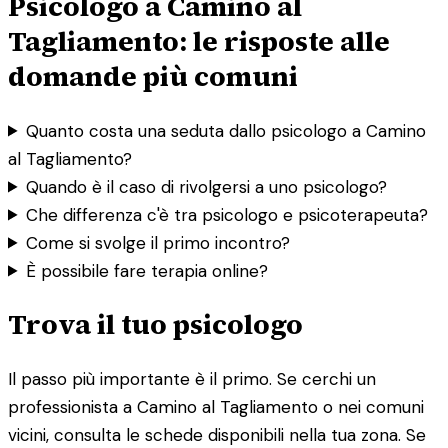
Psicologo a Camino al
Tagliamento: le risposte alle
domande più comuni
Quanto costa una seduta dallo psicologo a Camino
al Tagliamento?
Quando è il caso di rivolgersi a uno psicologo?
Che differenza c'è tra psicologo e psicoterapeuta?
Come si svolge il primo incontro?
È possibile fare terapia online?
Trova il tuo psicologo
Il passo più importante è il primo. Se cerchi un
professionista a Camino al Tagliamento o nei comuni
vicini, consulta le schede disponibili nella tua zona. Se