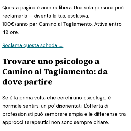
Questa pagina è ancora libera. Una sola persona può
reclamarla — diventa la tua, esclusiva.
100€/anno
per Camino al Tagliamento. Attiva entro
48 ore.
Reclama questa scheda →
Trovare uno psicologo a
Camino al Tagliamento: da
dove partire
Se è la prima volta che cerchi uno psicologo, è
normale sentirsi un po' disorientati. L'offerta di
professionisti può sembrare ampia e le differenze tra
approcci terapeutici non sono sempre chiare.