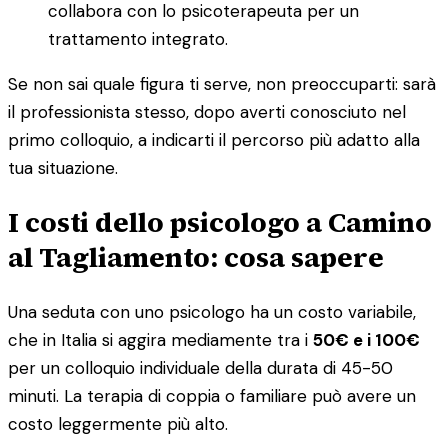
collabora con lo psicoterapeuta per un
trattamento integrato.
Se non sai quale figura ti serve, non preoccuparti: sarà
il professionista stesso, dopo averti conosciuto nel
primo colloquio, a indicarti il percorso più adatto alla
tua situazione.
I costi dello psicologo a Camino
al Tagliamento: cosa sapere
Una seduta con uno psicologo ha un costo variabile,
che in Italia si aggira mediamente tra i
50€ e i 100€
per un colloquio individuale della durata di 45-50
minuti. La terapia di coppia o familiare può avere un
costo leggermente più alto.