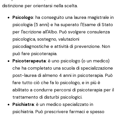
distinzione per orientarsi nella scelta.
Psicologo
: ha conseguito una laurea magistrale in
psicologia (5 anni) e ha superato l'Esame di Stato
per l'iscrizione all'Albo. Può svolgere consulenza
psicologica, sostegno, valutazioni
psicodiagnostiche e attività di prevenzione. Non
può fare psicoterapia.
Psicoterapeuta
: è uno psicologo (o un medico)
che ha completato una scuola di specializzazione
post-laurea di almeno 4 anni in psicoterapia. Può
fare tutto ciò che fa lo psicologo, e in più è
abilitato a condurre percorsi di psicoterapia per il
trattamento di disturbi psicologici.
Psichiatra
: è un medico specializzato in
psichiatria. Può prescrivere farmaci e spesso