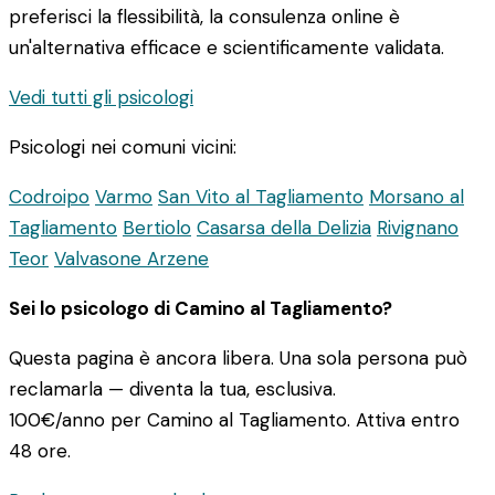
preferisci la flessibilità, la consulenza online è
un'alternativa efficace e scientificamente validata.
Vedi tutti gli psicologi
Psicologi nei comuni vicini:
Codroipo
Varmo
San Vito al Tagliamento
Morsano al
Tagliamento
Bertiolo
Casarsa della Delizia
Rivignano
Teor
Valvasone Arzene
Sei lo psicologo di Camino al Tagliamento?
Questa pagina è ancora libera. Una sola persona può
reclamarla — diventa la tua, esclusiva.
100€/anno
per Camino al Tagliamento. Attiva entro
48 ore.