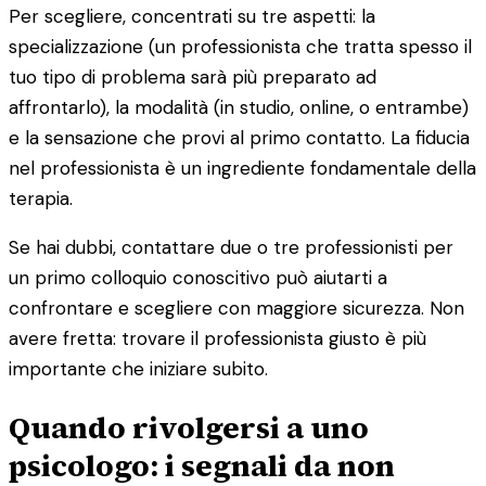
Per scegliere, concentrati su tre aspetti: la
specializzazione (un professionista che tratta spesso il
tuo tipo di problema sarà più preparato ad
affrontarlo), la modalità (in studio, online, o entrambe)
e la sensazione che provi al primo contatto. La fiducia
nel professionista è un ingrediente fondamentale della
terapia.
Se hai dubbi, contattare due o tre professionisti per
un primo colloquio conoscitivo può aiutarti a
confrontare e scegliere con maggiore sicurezza. Non
avere fretta: trovare il professionista giusto è più
importante che iniziare subito.
Quando rivolgersi a uno
psicologo: i segnali da non