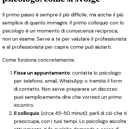
Il primo passo è sempre il più difficile, ma anche il più
semplice di quanto immagini. Il primo colloquio con lo
psicologo è un momento di conoscenza reciproca,
non un esame. Serve a te per valutare il professionista
e al professionista per capire come può aiutarti.
Come funziona concretamente:
Fissa un appuntamento
: contatta lo psicologo
per telefono, email, WhatsApp o tramite il form
di contatto. Non serve preparare un discorso:
puoi semplicemente dire che vorresti un primo
incontro.
Il colloquio
(circa 45-50 minuti): parli di ciò che ti
preoccupa, con i tuoi tempi. Lo psicologo ascolta