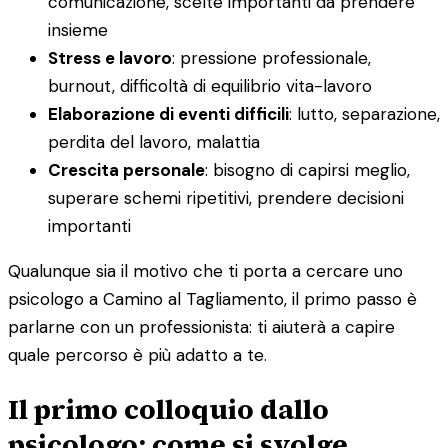
comunicazione, scelte importanti da prendere
insieme
Stress e lavoro
: pressione professionale,
burnout, difficoltà di equilibrio vita-lavoro
Elaborazione di eventi difficili
: lutto, separazione,
perdita del lavoro, malattia
Crescita personale
: bisogno di capirsi meglio,
superare schemi ripetitivi, prendere decisioni
importanti
Qualunque sia il motivo che ti porta a cercare uno
psicologo a Camino al Tagliamento, il primo passo è
parlarne con un professionista: ti aiuterà a capire
quale percorso è più adatto a te.
Il primo colloquio dallo
psicologo: come si svolge