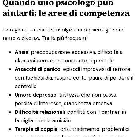
Quando uno psicologo può
aiutarti: le aree di competenza
Le ragioni per cui ci si rivolge a uno psicologo sono
tante e diverse. Tra le più frequenti:
Ansia
: preoccupazione eccessiva, difficoltà a
rilassarsi, sensazione costante di pericolo
Attacchi di panico
: episodi improvvisi di terrore
con tachicardia, respiro corto, paura di perdere il
controllo
Umore depresso
: tristezza che non passa,
perdita di interesse, stanchezza emotiva
Difficoltà relazionali
: conflitti con il partner, in
famiglia o nelle amicizie
Terapia di coppia
: crisi, tradimento, problemi di