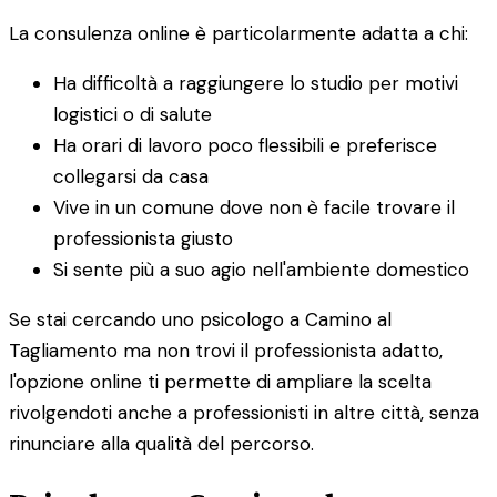
La consulenza online è particolarmente adatta a chi:
Ha difficoltà a raggiungere lo studio per motivi
logistici o di salute
Ha orari di lavoro poco flessibili e preferisce
collegarsi da casa
Vive in un comune dove non è facile trovare il
professionista giusto
Si sente più a suo agio nell'ambiente domestico
Se stai cercando uno psicologo a Camino al
Tagliamento ma non trovi il professionista adatto,
l'opzione online ti permette di ampliare la scelta
rivolgendoti anche a professionisti in altre città, senza
rinunciare alla qualità del percorso.