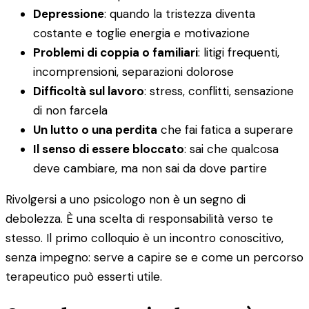
Depressione
: quando la tristezza diventa
costante e toglie energia e motivazione
Problemi di coppia o familiari
: litigi frequenti,
incomprensioni, separazioni dolorose
Difficoltà sul lavoro
: stress, conflitti, sensazione
di non farcela
Un lutto o una perdita
che fai fatica a superare
Il senso di essere bloccato
: sai che qualcosa
deve cambiare, ma non sai da dove partire
Rivolgersi a uno psicologo non è un segno di
debolezza. È una scelta di responsabilità verso te
stesso. Il primo colloquio è un incontro conoscitivo,
senza impegno: serve a capire se e come un percorso
terapeutico può esserti utile.