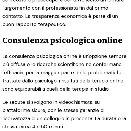
l'argomento con il professionista fin dal primo
contatto. La trasparenza economica è parte di un
buon rapporto terapeutico.
Consulenza psicologica online
La consulenza psicologica online è un'opzione sempre
più diffusa e le ricerche scientifiche ne confermano
l'efficacia: per la maggior parte delle problematiche
trattate dallo psicologo, i risultati della terapia online
sono equiparabili a quelli della terapia in studio.
Le sedute si svolgono in videochiamata, su
piattaforme sicure, con le stesse garanzie di
riservatezza di un colloquio in presenza. La durata è la
stessa: circa 45-50 minuti.