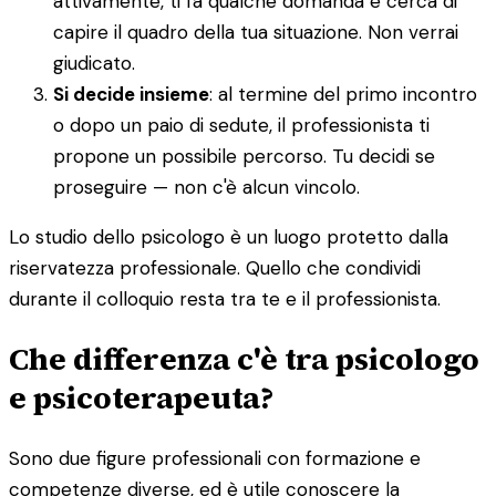
attivamente, ti fa qualche domanda e cerca di
capire il quadro della tua situazione. Non verrai
giudicato.
Si decide insieme
: al termine del primo incontro
o dopo un paio di sedute, il professionista ti
propone un possibile percorso. Tu decidi se
proseguire — non c'è alcun vincolo.
Lo studio dello psicologo è un luogo protetto dalla
riservatezza professionale. Quello che condividi
durante il colloquio resta tra te e il professionista.
Che differenza c'è tra psicologo
e psicoterapeuta?
Sono due figure professionali con formazione e
competenze diverse, ed è utile conoscere la