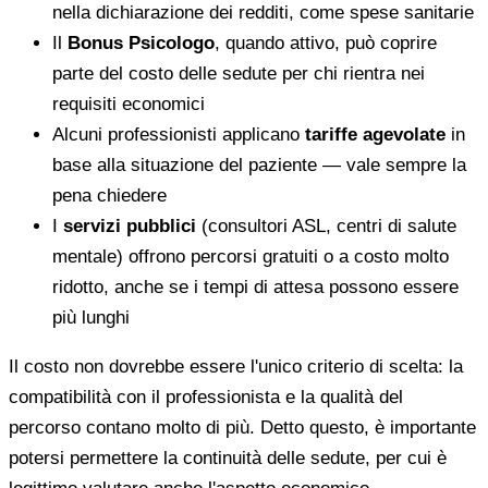
nella dichiarazione dei redditi, come spese sanitarie
Il
Bonus Psicologo
, quando attivo, può coprire
parte del costo delle sedute per chi rientra nei
requisiti economici
Alcuni professionisti applicano
tariffe agevolate
in
base alla situazione del paziente — vale sempre la
pena chiedere
I
servizi pubblici
(consultori ASL, centri di salute
mentale) offrono percorsi gratuiti o a costo molto
ridotto, anche se i tempi di attesa possono essere
più lunghi
Il costo non dovrebbe essere l'unico criterio di scelta: la
compatibilità con il professionista e la qualità del
percorso contano molto di più. Detto questo, è importante
potersi permettere la continuità delle sedute, per cui è