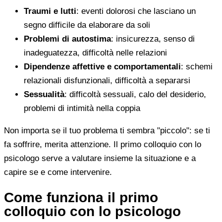
Traumi e lutti
: eventi dolorosi che lasciano un
segno difficile da elaborare da soli
Problemi di autostima
: insicurezza, senso di
inadeguatezza, difficoltà nelle relazioni
Dipendenze affettive e comportamentali
: schemi
relazionali disfunzionali, difficoltà a separarsi
Sessualità
: difficoltà sessuali, calo del desiderio,
problemi di intimità nella coppia
Non importa se il tuo problema ti sembra "piccolo": se ti
fa soffrire, merita attenzione. Il primo colloquio con lo
psicologo serve a valutare insieme la situazione e a
capire se e come intervenire.
Come funziona il primo
colloquio con lo psicologo