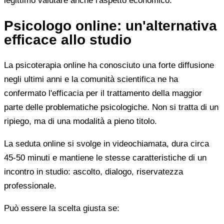
legittimo valutare anche l'aspetto economico.
Psicologo online: un'alternativa
efficace allo studio
La psicoterapia online ha conosciuto una forte diffusione
negli ultimi anni e la comunità scientifica ne ha
confermato l'efficacia per il trattamento della maggior
parte delle problematiche psicologiche. Non si tratta di un
ripiego, ma di una modalità a pieno titolo.
La seduta online si svolge in videochiamata, dura circa
45-50 minuti e mantiene le stesse caratteristiche di un
incontro in studio: ascolto, dialogo, riservatezza
professionale.
Può essere la scelta giusta se: