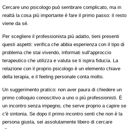
Cercare uno psicologo può sembrare complicato, ma in
realtà la cosa più importante è fare il primo passo: il resto
viene da sé.
Per scegliere il professionista più adatto, tieni presenti
questi aspetti: verifica che abbia esperienza con il tipo di
problema che stai vivendo, informati sull'approccio
terapeutico che utilizza e valuta se ti ispira fiducia. La
relazione con il proprio psicologo è un elemento chiave
della terapia, e il feeling personale conta molto.
Un suggerimento pratico: non aver paura di chiedere un
primo colloquio conoscitivo a uno o più professionisti. È
un incontro senza impegno, che serve proprio a capire se
c'è sintonia. Se dopo il primo incontro senti che non è la
persona giusta, sei assolutamente libero di cercare