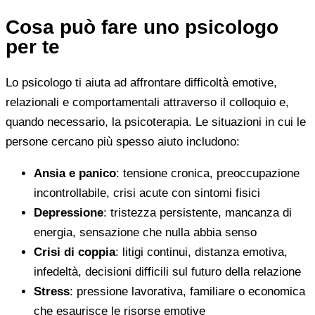
Cosa può fare uno psicologo
per te
Lo psicologo ti aiuta ad affrontare difficoltà emotive,
relazionali e comportamentali attraverso il colloquio e,
quando necessario, la psicoterapia. Le situazioni in cui le
persone cercano più spesso aiuto includono:
Ansia e panico
: tensione cronica, preoccupazione
incontrollabile, crisi acute con sintomi fisici
Depressione
: tristezza persistente, mancanza di
energia, sensazione che nulla abbia senso
Crisi di coppia
: litigi continui, distanza emotiva,
infedeltà, decisioni difficili sul futuro della relazione
Stress
: pressione lavorativa, familiare o economica
che esaurisce le risorse emotive