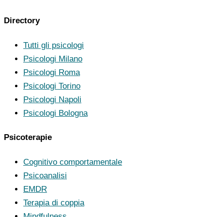
Directory
Tutti gli psicologi
Psicologi Milano
Psicologi Roma
Psicologi Torino
Psicologi Napoli
Psicologi Bologna
Psicoterapie
Cognitivo comportamentale
Psicoanalisi
EMDR
Terapia di coppia
Mindfulness