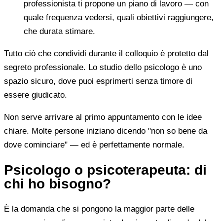
professionista ti propone un piano di lavoro — con
quale frequenza vedersi, quali obiettivi raggiungere,
che durata stimare.
Tutto ciò che condividi durante il colloquio è protetto dal
segreto professionale. Lo studio dello psicologo è uno
spazio sicuro, dove puoi esprimerti senza timore di
essere giudicato.
Non serve arrivare al primo appuntamento con le idee
chiare. Molte persone iniziano dicendo "non so bene da
dove cominciare" — ed è perfettamente normale.
Psicologo o psicoterapeuta: di
chi ho bisogno?
È la domanda che si pongono la maggior parte delle