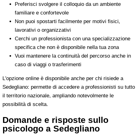
Preferisci svolgere il colloquio da un ambiente
familiare e confortevole
Non puoi spostarti facilmente per motivi fisici,
lavorativi o organizzativi
Cerchi un professionista con una specializzazione
specifica che non è disponibile nella tua zona
Vuoi mantenere la continuità del percorso anche in
caso di viaggi o trasferimenti
L'opzione online è disponibile anche per chi risiede a
Sedegliano: permette di accedere a professionisti su tutto
il territorio nazionale, ampliando notevolmente le
possibilità di scelta.
Domande e risposte sullo
psicologo a Sedegliano