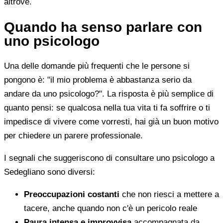
altrove.
Quando ha senso parlare con
uno psicologo
Una delle domande più frequenti che le persone si
pongono è: "il mio problema è abbastanza serio da
andare da uno psicologo?". La risposta è più semplice di
quanto pensi: se qualcosa nella tua vita ti fa soffrire o ti
impedisce di vivere come vorresti, hai già un buon motivo
per chiedere un parere professionale.
I segnali che suggeriscono di consultare uno psicologo a
Sedegliano sono diversi:
Preoccupazioni costanti
che non riesci a mettere a
tacere, anche quando non c'è un pericolo reale
Paura intensa e improvvisa
accompagnata da