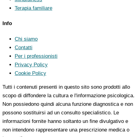
Terapia familiare
Info
Chi siamo
Contatti
Per i professionisti
Privacy Policy
Cookie Policy
Tutti i contenuti presenti in questo sito sono prodotti allo
scopo di diffondere la cultura e l'informazione psicologica.
Non possiedono quindi alcuna funzione diagnostica e non
possono sostituirsi ad un consulto specialistico. Le
informazioni fornite hanno soltanto un fine divulgativo e
non intendono rappresentare una prescrizione medica o