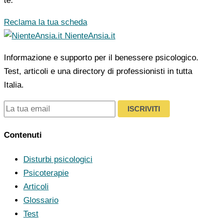
te.
Reclama la tua scheda
NienteAnsia.it
Informazione e supporto per il benessere psicologico.
Test, articoli e una directory di professionisti in tutta
Italia.
ISCRIVITI
Contenuti
Disturbi psicologici
Psicoterapie
Articoli
Glossario
Test