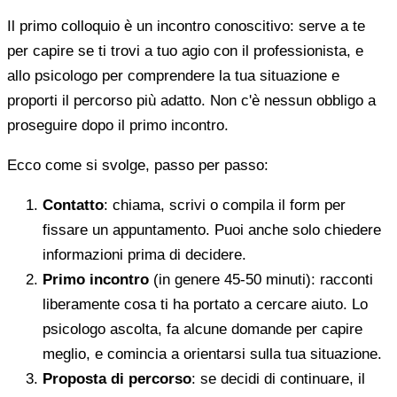
Il primo colloquio è un incontro conoscitivo: serve a te
per capire se ti trovi a tuo agio con il professionista, e
allo psicologo per comprendere la tua situazione e
proporti il percorso più adatto. Non c'è nessun obbligo a
proseguire dopo il primo incontro.
Ecco come si svolge, passo per passo:
Contatto
: chiama, scrivi o compila il form per
fissare un appuntamento. Puoi anche solo chiedere
informazioni prima di decidere.
Primo incontro
(in genere 45-50 minuti): racconti
liberamente cosa ti ha portato a cercare aiuto. Lo
psicologo ascolta, fa alcune domande per capire
meglio, e comincia a orientarsi sulla tua situazione.
Proposta di percorso
: se decidi di continuare, il