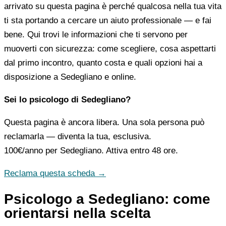
arrivato su questa pagina è perché qualcosa nella tua vita
ti sta portando a cercare un aiuto professionale — e fai
bene. Qui trovi le informazioni che ti servono per
muoverti con sicurezza: come scegliere, cosa aspettarti
dal primo incontro, quanto costa e quali opzioni hai a
disposizione a Sedegliano e online.
Sei lo psicologo di Sedegliano?
Questa pagina è ancora libera. Una sola persona può
reclamarla — diventa la tua, esclusiva.
100€/anno
per Sedegliano. Attiva entro 48 ore.
Reclama questa scheda →
Psicologo a Sedegliano: come
orientarsi nella scelta