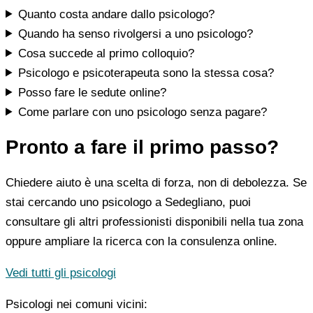
Quanto costa andare dallo psicologo?
Quando ha senso rivolgersi a uno psicologo?
Cosa succede al primo colloquio?
Psicologo e psicoterapeuta sono la stessa cosa?
Posso fare le sedute online?
Come parlare con uno psicologo senza pagare?
Pronto a fare il primo passo?
Chiedere aiuto è una scelta di forza, non di debolezza. Se
stai cercando uno psicologo a Sedegliano, puoi
consultare gli altri professionisti disponibili nella tua zona
oppure ampliare la ricerca con la consulenza online.
Vedi tutti gli psicologi
Psicologi nei comuni vicini: