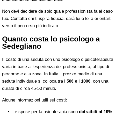
Non devi decidere da solo quale professionista fa al caso
tuo. Contatta chi ti ispira fiducia: sarà lui o lei a orientarti
verso il percorso più indicato.
Quanto costa lo psicologo a
Sedegliano
Il costo di una seduta con uno psicologo o psicoterapeuta
varia in base all'esperienza del professionista, al tipo di
percorso e alla zona. In Italia il prezzo medio di una
seduta individuale si colloca tra i
50€ e i 100€
, con una
durata di circa 45-50 minuti.
Alcune informazioni utili sui costi:
Le spese per la psicoterapia sono
detraibili al 19%