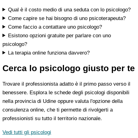
Qual è il costo medio di una seduta con lo psicologo?
Come capire se hai bisogno di uno psicoterapeuta?
Come faccio a contattare uno psicologo?
Esistono opzioni gratuite per parlare con uno
psicologo?
La terapia online funziona davvero?
Cerca lo psicologo giusto per te
Trovare il professionista adatto è il primo passo verso il
benessere. Esplora le schede degli psicologi disponibili
nella provincia di Udine oppure valuta l'opzione della
consulenza online, che ti permette di rivolgerti a
professionisti su tutto il territorio nazionale.
Vedi tutti gli psicologi