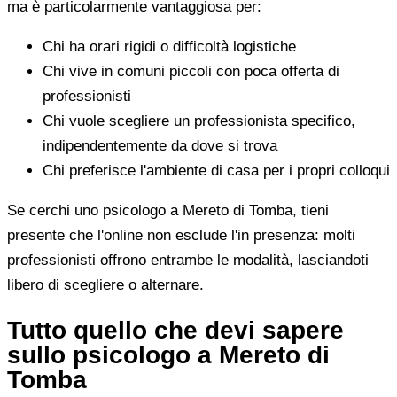
ma è particolarmente vantaggiosa per:
Chi ha orari rigidi o difficoltà logistiche
Chi vive in comuni piccoli con poca offerta di
professionisti
Chi vuole scegliere un professionista specifico,
indipendentemente da dove si trova
Chi preferisce l'ambiente di casa per i propri colloqui
Se cerchi uno psicologo a Mereto di Tomba, tieni
presente che l'online non esclude l'in presenza: molti
professionisti offrono entrambe le modalità, lasciandoti
libero di scegliere o alternare.
Tutto quello che devi sapere
sullo psicologo a Mereto di
Tomba