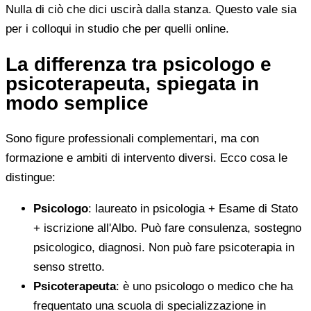
Nulla di ciò che dici uscirà dalla stanza. Questo vale sia
per i colloqui in studio che per quelli online.
La differenza tra psicologo e
psicoterapeuta, spiegata in
modo semplice
Sono figure professionali complementari, ma con
formazione e ambiti di intervento diversi. Ecco cosa le
distingue:
Psicologo
: laureato in psicologia + Esame di Stato
+ iscrizione all'Albo. Può fare consulenza, sostegno
psicologico, diagnosi. Non può fare psicoterapia in
senso stretto.
Psicoterapeuta
: è uno psicologo o medico che ha
frequentato una scuola di specializzazione in