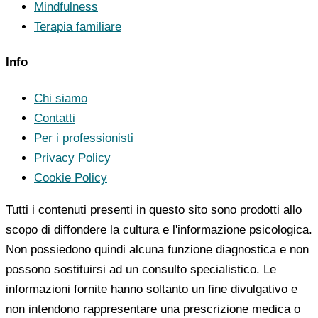
Mindfulness
Terapia familiare
Info
Chi siamo
Contatti
Per i professionisti
Privacy Policy
Cookie Policy
Tutti i contenuti presenti in questo sito sono prodotti allo
scopo di diffondere la cultura e l'informazione psicologica.
Non possiedono quindi alcuna funzione diagnostica e non
possono sostituirsi ad un consulto specialistico. Le
informazioni fornite hanno soltanto un fine divulgativo e
non intendono rappresentare una prescrizione medica o