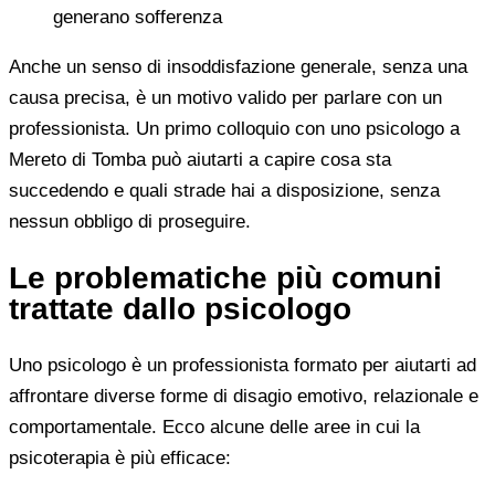
generano sofferenza
Anche un senso di insoddisfazione generale, senza una
causa precisa, è un motivo valido per parlare con un
professionista. Un primo colloquio con uno psicologo a
Mereto di Tomba può aiutarti a capire cosa sta
succedendo e quali strade hai a disposizione, senza
nessun obbligo di proseguire.
Le problematiche più comuni
trattate dallo psicologo
Uno psicologo è un professionista formato per aiutarti ad
affrontare diverse forme di disagio emotivo, relazionale e
comportamentale. Ecco alcune delle aree in cui la
psicoterapia è più efficace: