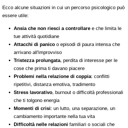
Ecco alcune situazioni in cui un percorso psicologico può
essere utile:
Ansia che non riesci a controllare
e che limita le
tue attività quotidiane
Attacchi di panico
o episodi di paura intensa che
arrivano all'improvviso
Tristezza prolungata
, perdita di interesse per le
cose che prima ti davano piacere
Problemi nella relazione di coppia
: conflitti
ripetitivi, distanza emotiva, tradimento
Stress lavorativo
, burnout o difficoltà professionali
che ti tolgono energia
Momenti di crisi
: un lutto, una separazione, un
cambiamento importante nella tua vita
Difficoltà nelle relazioni
familiari o sociali che