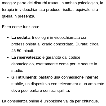
maggior parte dei disturbi trattati in ambito psicologico, la
terapia in videochiamata produce risultati equivalenti a
quella in presenza.
Ecco come funziona:
La seduta
: ti colleghi in videochiamata con il
professionista all'orario concordato. Durata: circa
45-50 minuti.
La riservatezza
: è garantita dal codice
deontologico, esattamente come per le sedute in
studio.
Gli strumenti
: bastano una connessione internet
stabile, un dispositivo con telecamera e un ambiente
dove puoi parlare con tranquillità.
La consulenza online è un'opzione valida per chiunque,