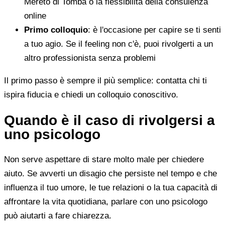
Mereto di Tomba o la flessibilità della consulenza
online
Primo colloquio
: è l'occasione per capire se ti senti
a tuo agio. Se il feeling non c'è, puoi rivolgerti a un
altro professionista senza problemi
Il primo passo è sempre il più semplice: contatta chi ti
ispira fiducia e chiedi un colloquio conoscitivo.
Quando è il caso di rivolgersi a
uno psicologo
Non serve aspettare di stare molto male per chiedere
aiuto. Se avverti un disagio che persiste nel tempo e che
influenza il tuo umore, le tue relazioni o la tua capacità di
affrontare la vita quotidiana, parlare con uno psicologo
può aiutarti a fare chiarezza.