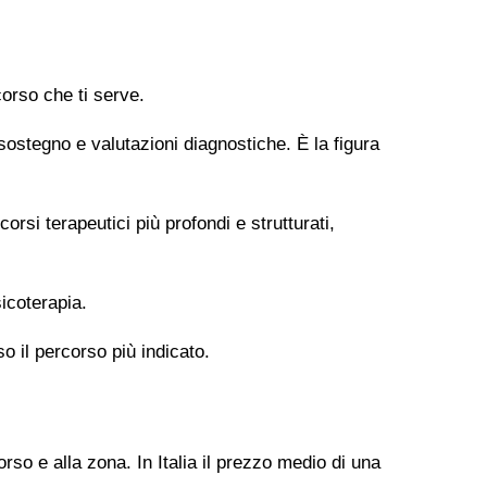
orso che ti serve.
 sostegno e valutazioni diagnostiche. È la figura
si terapeutici più profondi e strutturati,
icoterapia.
so il percorso più indicato.
rso e alla zona. In Italia il prezzo medio di una