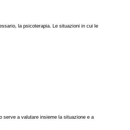
ssario, la psicoterapia. Le situazioni in cui le
go serve a valutare insieme la situazione e a