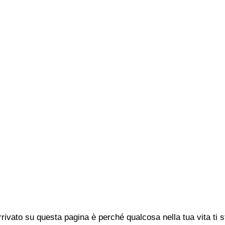
rivato su questa pagina è perché qualcosa nella tua vita ti 