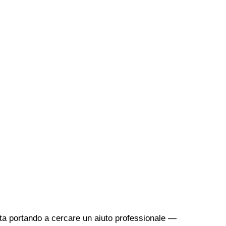
sta portando a cercare un aiuto professionale —