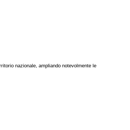
territorio nazionale, ampliando notevolmente le