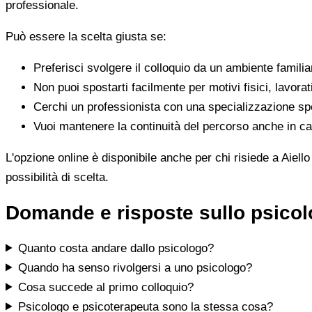
professionale.
Può essere la scelta giusta se:
Preferisci svolgere il colloquio da un ambiente famili
Non puoi spostarti facilmente per motivi fisici, lavorat
Cerchi un professionista con una specializzazione spe
Vuoi mantenere la continuità del percorso anche in cas
L'opzione online è disponibile anche per chi risiede a Aiello
possibilità di scelta.
Domande e risposte sullo psicolog
Quanto costa andare dallo psicologo?
Quando ha senso rivolgersi a uno psicologo?
Cosa succede al primo colloquio?
Psicologo e psicoterapeuta sono la stessa cosa?