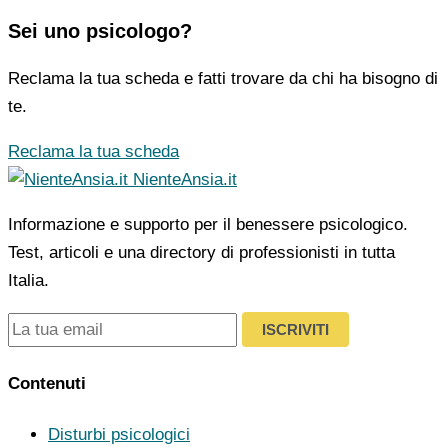
Sei uno psicologo?
Reclama la tua scheda e fatti trovare da chi ha bisogno di
te.
Reclama la tua scheda
NienteAnsia.it
Informazione e supporto per il benessere psicologico.
Test, articoli e una directory di professionisti in tutta
Italia.
ISCRIVITI
Contenuti
Disturbi psicologici