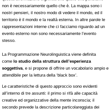
non è necessariamente quello che è. La mappa sono i
nostri pensieri, il nostro modo di vedere il mondo, ed il
territorio è il mondo e la realtà esterna. In altre parole le
rappresentazioni interne che ci facciamo riguardo ad un
evento esterno non sono necessariamente l’evento
stesso.
La Programmazione Neurolinguistica viene definita
come
lo studio della struttura dell’esperienza
soggettiva
, e si propone di offrire un vocabolario ampio e
attendibile per la lettura della ‘black box’.
Le caratteristiche di questo approccio sono evidenti
all’interno di tre assunti: il primo si rifà alle capacità
creative ed organizzative della mente inconscia; il
secondo prevede la descrizione particolareggiata dei