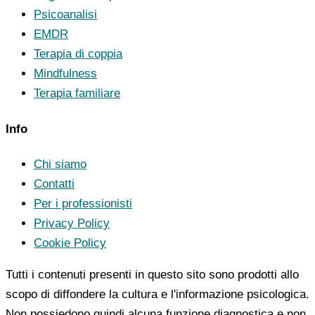
Psicoanalisi
EMDR
Terapia di coppia
Mindfulness
Terapia familiare
Info
Chi siamo
Contatti
Per i professionisti
Privacy Policy
Cookie Policy
Tutti i contenuti presenti in questo sito sono prodotti allo
scopo di diffondere la cultura e l'informazione psicologica.
Non possiedono quindi alcuna funzione diagnostica e non