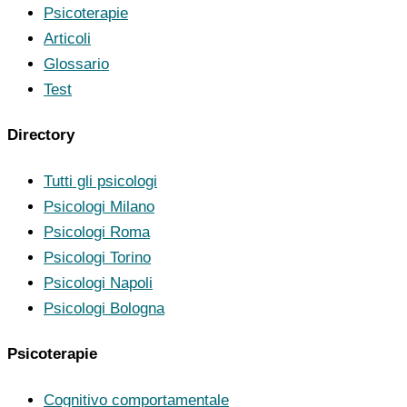
Psicoterapie
Articoli
Glossario
Test
Directory
Tutti gli psicologi
Psicologi Milano
Psicologi Roma
Psicologi Torino
Psicologi Napoli
Psicologi Bologna
Psicoterapie
Cognitivo comportamentale