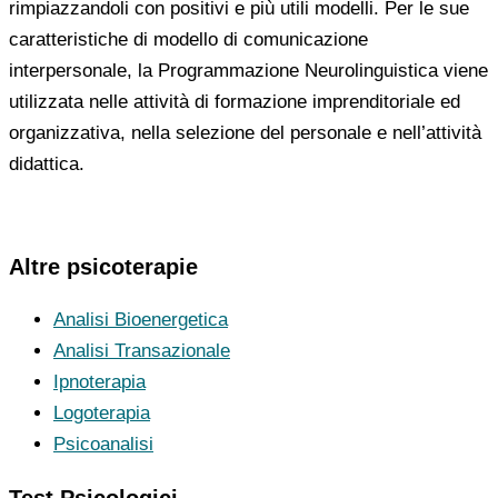
rimpiazzandoli con positivi e più utili modelli. Per le sue
caratteristiche di modello di comunicazione
interpersonale, la Programmazione Neurolinguistica viene
utilizzata nelle attività di formazione imprenditoriale ed
organizzativa, nella selezione del personale e nell’attività
didattica.
Altre psicoterapie
Analisi Bioenergetica
Analisi Transazionale
Ipnoterapia
Logoterapia
Psicoanalisi