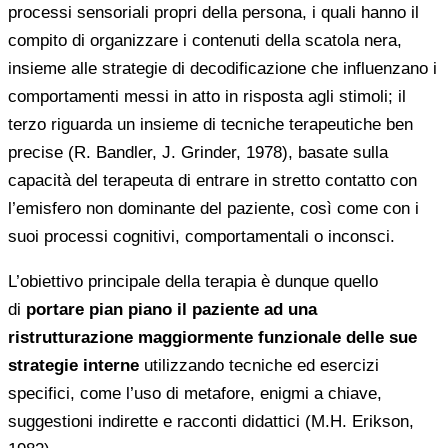
processi sensoriali propri della persona, i quali hanno il
compito di organizzare i contenuti della scatola nera,
insieme alle strategie di decodificazione che influenzano i
comportamenti messi in atto in risposta agli stimoli; il
terzo riguarda un insieme di tecniche terapeutiche ben
precise (R. Bandler, J. Grinder, 1978), basate sulla
capacità del terapeuta di entrare in stretto contatto con
l’emisfero non dominante del paziente, così come con i
suoi processi cognitivi, comportamentali o inconsci.
L’obiettivo principale della terapia è dunque quello
di
portare pian piano il paziente ad una
ristrutturazione maggiormente funzionale delle sue
strategie interne
utilizzando tecniche ed esercizi
specifici, come l’uso di metafore, enigmi a chiave,
suggestioni indirette e racconti didattici (M.H. Erikson,