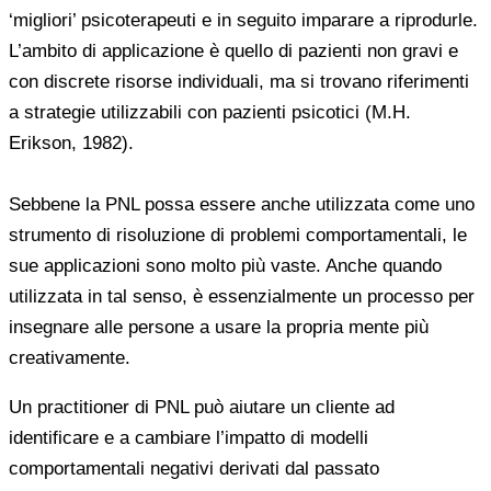
‘migliori’ psicoterapeuti e in seguito imparare a riprodurle.
L’ambito di applicazione è quello di pazienti non gravi e
con discrete risorse individuali, ma si trovano riferimenti
a strategie utilizzabili con pazienti psicotici (M.H.
Erikson, 1982).
Sebbene la PNL possa essere anche utilizzata come uno
strumento di risoluzione di problemi comportamentali, le
sue applicazioni sono molto più vaste. Anche quando
utilizzata in tal senso, è essenzialmente un processo per
insegnare alle persone a usare la propria mente più
creativamente.
Un practitioner di PNL può aiutare un cliente ad
identificare e a cambiare l’impatto di modelli
comportamentali negativi derivati dal passato