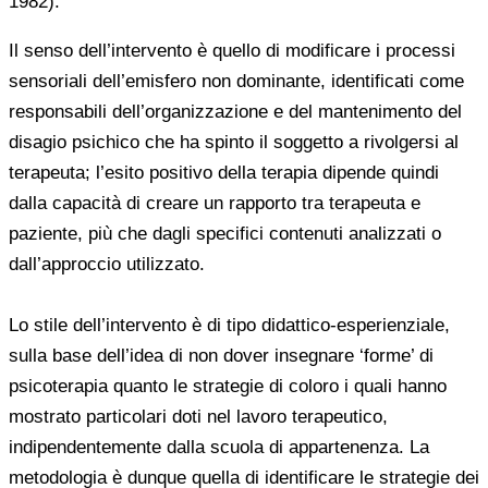
1982).
Il senso dell’intervento è quello di modificare i processi
sensoriali dell’emisfero non dominante, identificati come
responsabili dell’organizzazione e del mantenimento del
disagio psichico che ha spinto il soggetto a rivolgersi al
terapeuta; l’esito positivo della terapia dipende quindi
dalla capacità di creare un rapporto tra terapeuta e
paziente, più che dagli specifici contenuti analizzati o
dall’approccio utilizzato.
Lo stile dell’intervento è di tipo didattico-esperienziale,
sulla base dell’idea di non dover insegnare ‘forme’ di
psicoterapia quanto le strategie di coloro i quali hanno
mostrato particolari doti nel lavoro terapeutico,
indipendentemente dalla scuola di appartenenza. La
metodologia è dunque quella di identificare le strategie dei