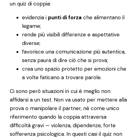
un quiz di coppia:
evidenzia i
punti di forza
che alimentano il
legame;
rende più visibili differenze e aspettative
diverse;
favorisce una comunicazione più autentica,
senza paura di dire ciò che si prova;
crea uno spazio protetto per emozioni che
a volte faticano a trovare parole.
Ci sono però situazioni in cui è meglio non
affidarsi a un test. Non va usato per mettere alla
prova o manipolare il partner, né come unico
riferimento quando la coppia attraversa
difficoltà gravi — violenza, dipendenze, forte
sofferenza psicologica. In questi casi il quiz non