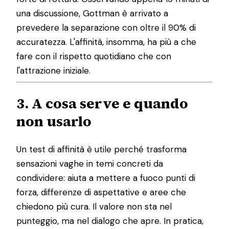
una discussione, Gottman è arrivato a
prevedere la separazione con oltre il 90% di
accuratezza. L'affinità, insomma, ha più a che
fare con il rispetto quotidiano che con
l'attrazione iniziale.
3. A cosa serve e quando
non usarlo
Un test di affinità è utile perché trasforma
sensazioni vaghe in temi concreti da
condividere: aiuta a mettere a fuoco punti di
forza, differenze di aspettative e aree che
chiedono più cura. Il valore non sta nel
punteggio, ma nel dialogo che apre. In pratica,