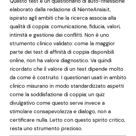
Questo test è un questionario di auto-riflessione
elaborato dalla redazione di NienteAnsia.it,
ispirato agli ambiti che la ricerca associa alla
qualità di coppia: comunicazione, fiducia, valori,
intimità e gestione dei conflitti. Non è uno
strumento clinico validato: come la maggior
parte dei test di affinità di coppia disponibili
online, non ha valore diagnostico. Va quindi
ricordato che il valore di un test dipende molto
da come è costruito. I questionari usati in ambito
clinico misurano in modo standardizzato aspetti
come la soddisfazione di coppia; un quiz
divulgativo come questo serve invece a
stimolare consapevolezza e dialogo, non a
certificare nulla. Letto con questo spirito critico,
resta uno strumento prezioso.