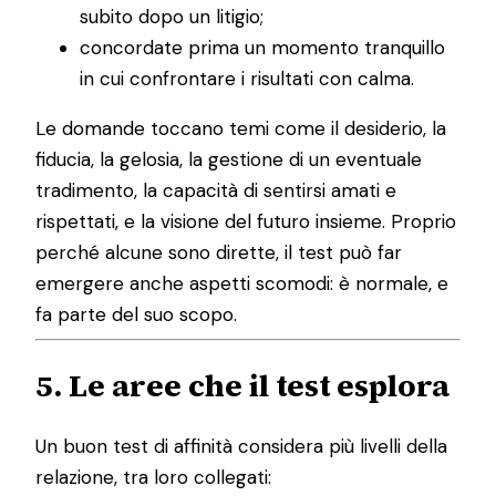
subito dopo un litigio;
concordate prima un momento tranquillo
in cui confrontare i risultati con calma.
Le domande toccano temi come il desiderio, la
fiducia, la gelosia, la gestione di un eventuale
tradimento, la capacità di sentirsi amati e
rispettati, e la visione del futuro insieme. Proprio
perché alcune sono dirette, il test può far
emergere anche aspetti scomodi: è normale, e
fa parte del suo scopo.
5. Le aree che il test esplora
Un buon test di affinità considera più livelli della
relazione, tra loro collegati: