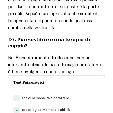
per due: il confronto tra le risposte è la parte
più utile. Si può rifare ogni volta che sentite il
bisogno di fare il punto o quando qualcosa
cambia nella vostra vita.
D7. Può sostituire una terapia di
coppia?
No. È uno strumento di riflessione, non un
intervento clinico. In caso di disagio persistente
è bene rivolgersi a uno psicologo.
Test Psicologici
Test di personalità e carattere
1
Test di logica, memoria e abilità
2