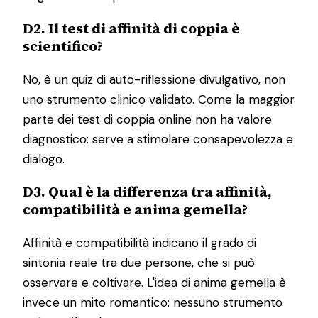
D2. Il test di affinità di coppia è
scientifico?
No, è un quiz di auto-riflessione divulgativo, non
uno strumento clinico validato. Come la maggior
parte dei test di coppia online non ha valore
diagnostico: serve a stimolare consapevolezza e
dialogo.
D3. Qual è la differenza tra affinità,
compatibilità e anima gemella?
Affinità e compatibilità indicano il grado di
sintonia reale tra due persone, che si può
osservare e coltivare. L'idea di anima gemella è
invece un mito romantico: nessuno strumento