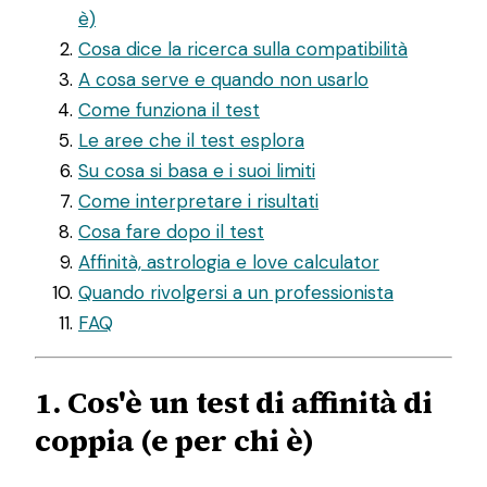
è)
Cosa dice la ricerca sulla compatibilità
A cosa serve e quando non usarlo
Come funziona il test
Le aree che il test esplora
Su cosa si basa e i suoi limiti
Come interpretare i risultati
Cosa fare dopo il test
Affinità, astrologia e love calculator
Quando rivolgersi a un professionista
FAQ
1. Cos'è un test di affinità di
coppia (e per chi è)