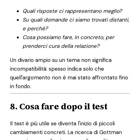
Quali risposte ci rappresentano meglio?
Su quali domande ci siamo trovati distanti,
e perché?
Cosa possiamo fare, in concreto, per
prenderci cura della relazione?
Un divario ampio su un tema non significa
incompatibilità: spesso indica solo che
quell'argomento non è mai stato affrontato fino
in fondo.
8. Cosa fare dopo il test
Il test è più utile se diventa l'inizio di piccoli
cambiamenti concreti. La ricerca di Gottman