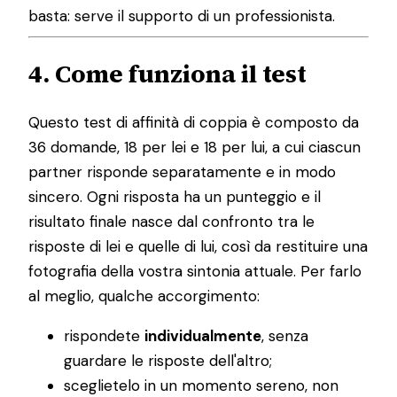
basta: serve il supporto di un professionista.
4. Come funziona il test
Questo test di affinità di coppia è composto da
36 domande, 18 per lei e 18 per lui, a cui ciascun
partner risponde separatamente e in modo
sincero. Ogni risposta ha un punteggio e il
risultato finale nasce dal confronto tra le
risposte di lei e quelle di lui, così da restituire una
fotografia della vostra sintonia attuale. Per farlo
al meglio, qualche accorgimento:
rispondete
individualmente
, senza
guardare le risposte dell'altro;
sceglietelo in un momento sereno, non