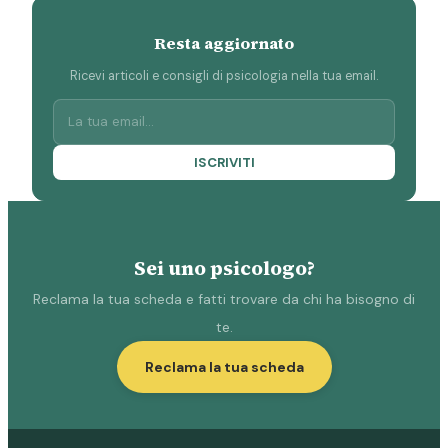
Resta aggiornato
Ricevi articoli e consigli di psicologia nella tua email.
ISCRIVITI
Sei uno psicologo?
Reclama la tua scheda e fatti trovare da chi ha bisogno di
te.
Reclama la tua scheda