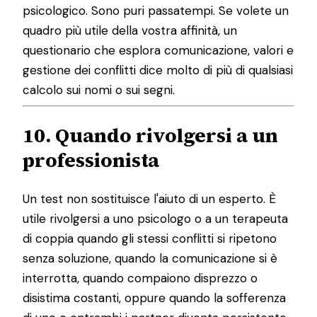
psicologico. Sono puri passatempi. Se volete un
quadro più utile della vostra affinità, un
questionario che esplora comunicazione, valori e
gestione dei conflitti dice molto di più di qualsiasi
calcolo sui nomi o sui segni.
10. Quando rivolgersi a un
professionista
Un test non sostituisce l'aiuto di un esperto. È
utile rivolgersi a uno psicologo o a un terapeuta
di coppia quando gli stessi conflitti si ripetono
senza soluzione, quando la comunicazione si è
interrotta, quando compaiono disprezzo o
disistima costanti, oppure quando la sofferenza