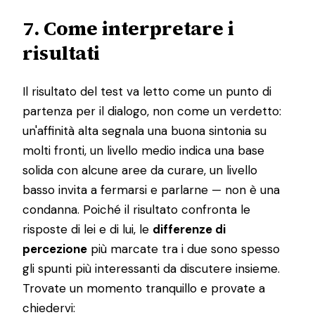
7. Come interpretare i
risultati
Il risultato del test va letto come un punto di
partenza per il dialogo, non come un verdetto:
un'affinità alta segnala una buona sintonia su
molti fronti, un livello medio indica una base
solida con alcune aree da curare, un livello
basso invita a fermarsi e parlarne — non è una
condanna. Poiché il risultato confronta le
risposte di lei e di lui, le
differenze di
percezione
più marcate tra i due sono spesso
gli spunti più interessanti da discutere insieme.
Trovate un momento tranquillo e provate a
chiedervi: