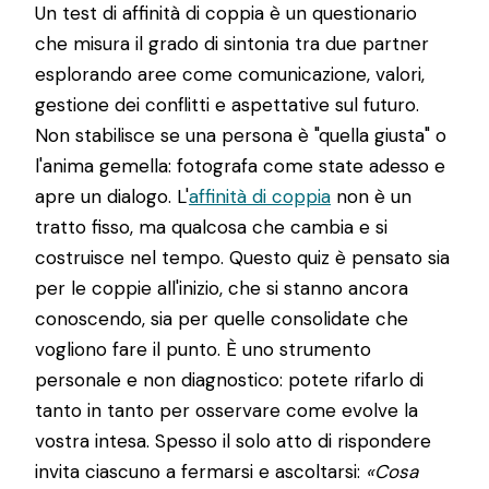
Un test di affinità di coppia è un questionario
che misura il grado di sintonia tra due partner
esplorando aree come comunicazione, valori,
gestione dei conflitti e aspettative sul futuro.
Non stabilisce se una persona è "quella giusta" o
l'anima gemella: fotografa come state adesso e
apre un dialogo. L'
affinità di coppia
non è un
tratto fisso, ma qualcosa che cambia e si
costruisce nel tempo. Questo quiz è pensato sia
per le coppie all'inizio, che si stanno ancora
conoscendo, sia per quelle consolidate che
vogliono fare il punto. È uno strumento
personale e non diagnostico: potete rifarlo di
tanto in tanto per osservare come evolve la
vostra intesa. Spesso il solo atto di rispondere
invita ciascuno a fermarsi e ascoltarsi:
«Cosa