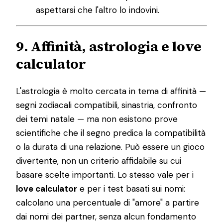
aspettarsi che l'altro lo indovini.
9. Affinità, astrologia e love
calculator
L'astrologia è molto cercata in tema di affinità —
segni zodiacali compatibili, sinastria, confronto
dei temi natale — ma non esistono prove
scientifiche che il segno predica la compatibilità
o la durata di una relazione. Può essere un gioco
divertente, non un criterio affidabile su cui
basare scelte importanti. Lo stesso vale per i
love calculator
e per i test basati sui nomi:
calcolano una percentuale di "amore" a partire
dai nomi dei partner, senza alcun fondamento