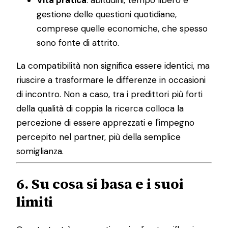
gestione delle questioni quotidiane,
comprese quelle economiche, che spesso
sono fonte di attrito.
La compatibilità non significa essere identici, ma
riuscire a trasformare le differenze in occasioni
di incontro. Non a caso, tra i predittori più forti
della qualità di coppia la ricerca colloca la
percezione di essere apprezzati e l'impegno
percepito nel partner, più della semplice
somiglianza.
6. Su cosa si basa e i suoi
limiti