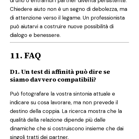
di uno o entrambi i partner diventa persistente.
Chiedere aiuto non è un segno di debolezza, ma
di attenzione verso il legame. Un professionista
può aiutarvi a costruire nuove possibilità di
dialogo e benessere.
11. FAQ
D1. Un test di affinità può dire se
siamo davvero compatibili?
Può fotografare la vostra sintonia attuale e
indicare su cosa lavorare, ma non prevede il
destino della coppia. La ricerca mostra che la
qualità della relazione dipende più dalle
dinamiche che si costruiscono insieme che dai
singoli tratti dei partner.