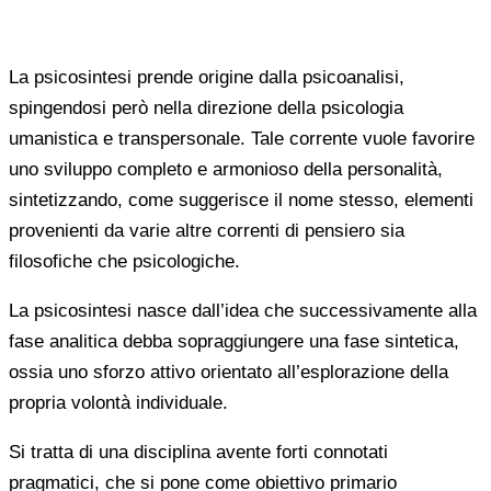
La psicosintesi prende origine dalla psicoanalisi,
spingendosi però nella direzione della psicologia
umanistica e transpersonale. Tale corrente vuole favorire
uno sviluppo completo e armonioso della personalità,
sintetizzando, come suggerisce il nome stesso, elementi
provenienti da varie altre correnti di pensiero sia
filosofiche che psicologiche.
La psicosintesi nasce dall’idea che successivamente alla
fase analitica debba sopraggiungere una fase sintetica,
ossia uno sforzo attivo orientato all’esplorazione della
propria volontà individuale.
Si tratta di una disciplina avente forti connotati
pragmatici, che si pone come obiettivo primario