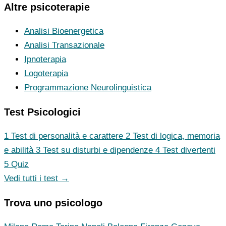
Altre psicoterapie
Analisi Bioenergetica
Analisi Transazionale
Ipnoterapia
Logoterapia
Programmazione Neurolinguistica
Test Psicologici
1
Test di personalità e carattere
2
Test di logica, memoria
e abilità
3
Test su disturbi e dipendenze
4
Test divertenti
5
Quiz
Vedi tutti i test →
Trova uno psicologo