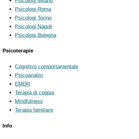
Psicologi Milano
Psicologi Roma
Psicologi Torino
Psicologi Napoli
Psicologi Bologna
Psicoterapie
Cognitivo comportamentale
Psicoanalisi
EMDR
Terapia di coppia
Mindfulness
Terapia familiare
Info