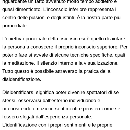
riguardante un fatto avvenuto molto tempo addietro e
quasi dimenticato. L’inconscio inferiore rappresenta il
centro delle pulsioni e degli istinti; è la nostra parte più
primordiale.
L’obiettivo principale della psicosintesi è quello di aiutare
la persona a conoscere il proprio inconscio superiore. Per
poterlo fare si avvale di alcune tecniche specifiche, quali
la meditazione, il silenzio interno e la visualizzazione.
Tutto questo è possibile attraverso la pratica della
disidentificazione.
Disidentificarsi significa poter divenire spettatori di se
stessi, osservarsi dall’esterno individuando e
riconoscendo emozioni, sentimenti e pensieri come se
fossero slegati dall’esperienza personale.
L’identificazione con i propri sentimenti e le proprie