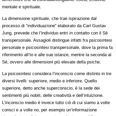
mentale e spirituale.
La dimensione spirituale, che trae ispirazione dal
processo di “individuazione” elaborato da Carl Gustav
Jung, prevede che l’individuo entri in contatto con il Sé
transpersonale. Assagioli distingue infatti fra psicosintesi
personale e psicosintesi transpersonale, dove la prima fa
riferimento all’Io e alle sue istanze, mentre la seconda al
Sé, ovvero alle dimensioni più elevate della psiche.
La psicosintesi considera l’inconscio come distinto in tre
diversi livelli: superiore, medio e inferiore. Quello
superiore, detto anche superconscio, è la sede dei
sentimenti più nobili, delle creatività e dell’intuizione.
L’inconscio medio è invece tutto ciò di cui siamo a volte
consci e a volte no, per esempio un’informazione