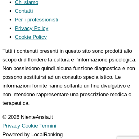
Chi siamo
Contatti
Per i professionisti
Privacy Policy
Cookie Policy
Tutti i contenuti presenti in questo sito sono prodotti allo
scopo di diffondere la cultura e l'informazione psicologica.
Non possiedono quindi alcuna funzione diagnostica e non
possono sostituirsi ad un consulto specialistico. Le
informazioni fornite hanno soltanto un fine divulgativo e
non intendono rappresentare una prescrizione medica o
terapeutica.
© 2026 NienteAnsia.it
Privacy
Cookie
Termini
Powered by LocalRanking