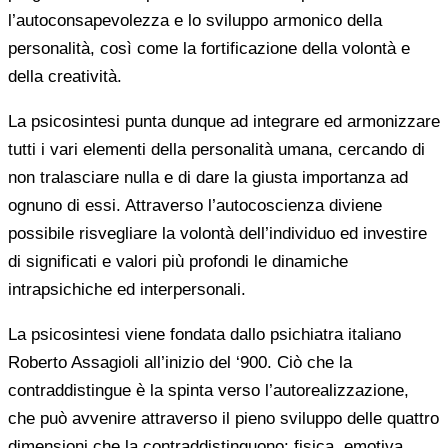
l’autoconsapevolezza e lo sviluppo armonico della
personalità, così come la fortificazione della volontà e
della creatività.
La psicosintesi punta dunque ad integrare ed armonizzare
tutti i vari elementi della personalità umana, cercando di
non tralasciare nulla e di dare la giusta importanza ad
ognuno di essi. Attraverso l’autocoscienza diviene
possibile risvegliare la volontà dell’individuo ed investire
di significati e valori più profondi le dinamiche
intrapsichiche ed interpersonali.
La psicosintesi viene fondata dallo psichiatra italiano
Roberto Assagioli all’inizio del ‘900. Ciò che la
contraddistingue è la spinta verso l’autorealizzazione,
che può avvenire attraverso il pieno sviluppo delle quattro
dimensioni che la contraddistinguono: fisica, emotiva,