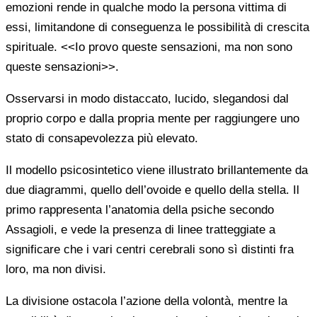
emozioni rende in qualche modo la persona vittima di
essi, limitandone di conseguenza le possibilità di crescita
spirituale. <<Io provo queste sensazioni, ma non sono
queste sensazioni>>.
Osservarsi in modo distaccato, lucido, slegandosi dal
proprio corpo e dalla propria mente per raggiungere uno
stato di consapevolezza più elevato.
Il modello psicosintetico viene illustrato brillantemente da
due diagrammi, quello dell’ovoide e quello della stella. Il
primo rappresenta l’anatomia della psiche secondo
Assagioli, e vede la presenza di linee tratteggiate a
significare che i vari centri cerebrali sono sì distinti fra
loro, ma non divisi.
La divisione ostacola l’azione della volontà, mentre la