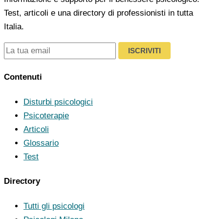
Test, articoli e una directory di professionisti in tutta
Italia.
ISCRIVITI
Contenuti
Disturbi psicologici
Psicoterapie
Articoli
Glossario
Test
Directory
Tutti gli psicologi