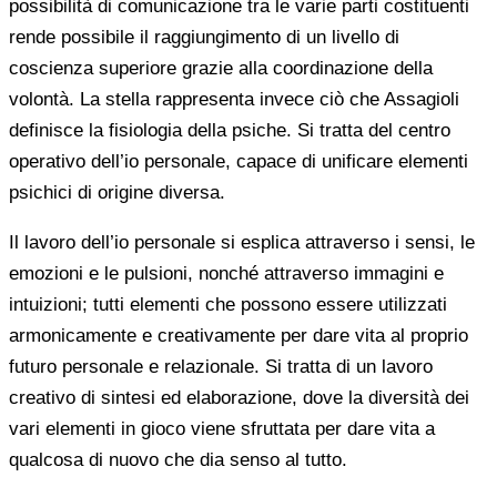
possibilità di comunicazione tra le varie parti costituenti
rende possibile il raggiungimento di un livello di
coscienza superiore grazie alla coordinazione della
volontà. La stella rappresenta invece ciò che Assagioli
definisce la fisiologia della psiche. Si tratta del centro
operativo dell’io personale, capace di unificare elementi
psichici di origine diversa.
Il lavoro dell’io personale si esplica attraverso i sensi, le
emozioni e le pulsioni, nonché attraverso immagini e
intuizioni; tutti elementi che possono essere utilizzati
armonicamente e creativamente per dare vita al proprio
futuro personale e relazionale. Si tratta di un lavoro
creativo di sintesi ed elaborazione, dove la diversità dei
vari elementi in gioco viene sfruttata per dare vita a
qualcosa di nuovo che dia senso al tutto.