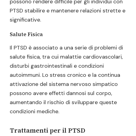
possono rendere difficile per gli individui con
PTSD stabilire e mantenere relazioni strette e
significative.
Salute Fisica
Il PTSD è associato a una serie di problemi di
salute fisica, tra cui malattie cardiovascolari,
disturbi gastrointestinali e condizioni
autoimmuni. Lo stress cronico e la continua
attivazione del sistema nervoso simpatico
possono avere effetti dannosi sul corpo,
aumentando il rischio di sviluppare queste
condizioni mediche.
Trattamenti per il PTSD