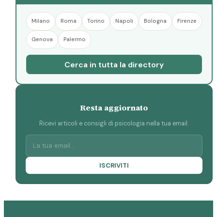
Milano
Roma
Torino
Napoli
Bologna
Firenze
Genova
Palermo
Cerca in tutta la directory
Resta aggiornato
Ricevi articoli e consigli di psicologia nella tua email.
ISCRIVITI