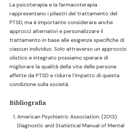
La psicoterapia e la farmacoterapia
rappresentano i pilastri del trattamento del
PTSD, ma è importante considerare anche
approcci alternativi e personalizzare il
trattamento in base alle esigenze specifiche di
ciascun individuo. Solo attraverso un approccio
olistico e integrato possiamo sperare di
migliorare la qualità della vita delle persone
affette da PTSD e ridurre l’impatto di questa
condizione sulla società.
Bibliografia
American Psychiatric Association. (2013).
Diagnostic and Statistical Manual of Mental