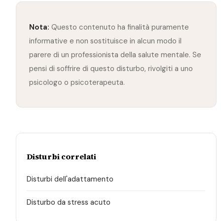
Nota:
Questo contenuto ha finalità puramente
informative e non sostituisce in alcun modo il
parere di un professionista della salute mentale. Se
pensi di soffrire di questo disturbo, rivolgiti a uno
psicologo o psicoterapeuta.
Disturbi correlati
Disturbi dell'adattamento
Disturbo da stress acuto