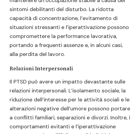
mantenere un’occupazione stabile a causa dei
sintomi debilitanti del disturbo. La ridotta
capacità di concentrazione, l’evitamento di
situazioni stressanti e l’iperattivazione possono
compromettere la performance lavorativa,
portando a frequenti assenze e, in alcuni casi,
alla perdita del lavoro.
Relazioni Interpersonali
Il PTSD può avere un impatto devastante sulle
relazioni interpersonali. L’isolamento sociale, la
riduzione dell’interesse per le attività sociali e le
alterazioni negative dell’umore possono portare
a conflitti familiari, separazioni e divorzi. Inoltre, i
comportamenti evitanti e l’iperattivazione