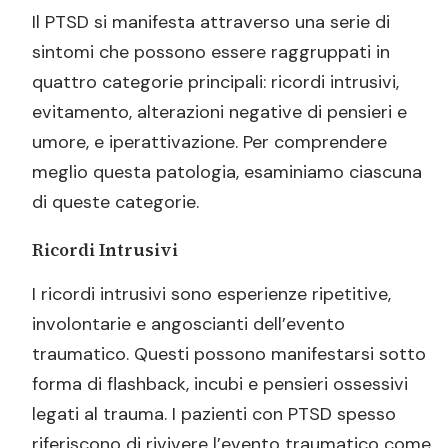
Il PTSD si manifesta attraverso una serie di
sintomi che possono essere raggruppati in
quattro categorie principali: ricordi intrusivi,
evitamento, alterazioni negative di pensieri e
umore, e iperattivazione. Per comprendere
meglio questa patologia, esaminiamo ciascuna
di queste categorie.
Ricordi Intrusivi
I ricordi intrusivi sono esperienze ripetitive,
involontarie e angoscianti dell’evento
traumatico. Questi possono manifestarsi sotto
forma di flashback, incubi e pensieri ossessivi
legati al trauma. I pazienti con PTSD spesso
riferiscono di rivivere l’evento traumatico come