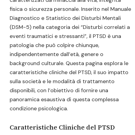
caratterizzati da minaccia alla vita, integrità
Bibliografia
fisica o sicurezza personale. Inserito nel Manuale
Diagnostico e Statistico dei Disturbi Mentali
(DSM-5) nella categoria dei “Disturbi correlati a
eventi traumatici e stressanti”, il PTSD è una
patologia che può colpire chiunque,
indipendentemente dall’età, genere o
background culturale. Questa pagina esplora le
caratteristiche cliniche del PTSD, il suo impatto
sulla società e le modalità di trattamento
disponibili, con l’obiettivo di fornire una
panoramica esaustiva di questa complessa
condizione psicologica.
Caratteristiche Cliniche del PTSD