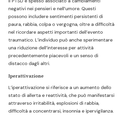
Il PTSD è spesso associato a cambiamenti
negativi nei pensieri e nell’umore. Questi
possono includere sentimenti persistenti di
paura, rabbia, colpa o vergogna, oltre a difficoltà
nel ricordare aspetti importanti dell’evento
traumatico. L’individuo può anche sperimentare
una riduzione dell’interesse per attività
precedentemente piacevoli e un senso di
distacco dagli altri.
Iperattivazione
L’iperattivazione si riferisce a un aumento dello
stato di allerta e reattività, che può manifestarsi
attraverso irritabilità, esplosioni di rabbia,
difficoltà a concentrarsi, insonnia e ipervigilanza.