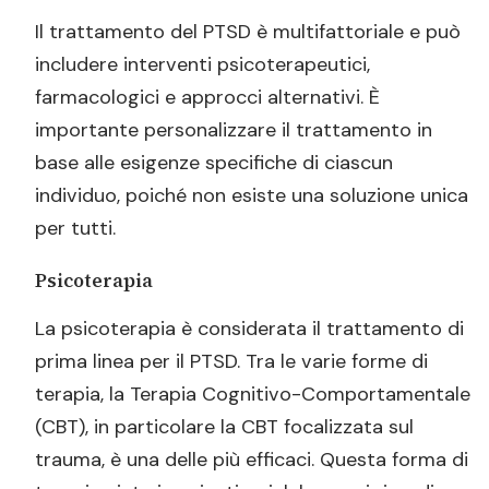
Il trattamento del PTSD è multifattoriale e può
includere interventi psicoterapeutici,
farmacologici e approcci alternativi. È
importante personalizzare il trattamento in
base alle esigenze specifiche di ciascun
individuo, poiché non esiste una soluzione unica
per tutti.
Psicoterapia
La psicoterapia è considerata il trattamento di
prima linea per il PTSD. Tra le varie forme di
terapia, la Terapia Cognitivo-Comportamentale
(CBT), in particolare la CBT focalizzata sul
trauma, è una delle più efficaci. Questa forma di