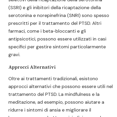
(SSRI) e gli inibitori della ricaptazione della
serotonina e norepinefrina (SNRI) sono spesso
prescritti per il trattamento del PTSD. Altri
farmaci, come i beta-bloccanti e gli
antipsicotici, possono essere utilizzati in casi
specifici per gestire sintomi particolarmente
gravi.
Approcci Alternativi
Oltre ai trattamenti tradizionali, esistono
approcci alternativi che possono essere utili nel
trattamento del PTSD. La mindfulness e la
meditazione, ad esempio, possono aiutare a
ridurre i sintomi di ansia e migliorare il