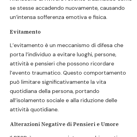
se stesse accadendo nuovamente, causando
un’intensa sofferenza emotiva e fisica.
Evitamento
L’evitamento è un meccanismo di difesa che
porta l’individuo a evitare luoghi, persone,
attività e pensieri che possono ricordare
l’evento traumatico. Questo comportamento
può limitare significativamente la vita
quotidiana della persona, portando
all’isolamento sociale e alla riduzione delle
attività quotidiane.
Alterazioni Negative di Pensieri e Umore