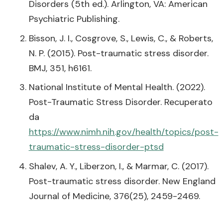
Disorders (5th ed.). Arlington, VA: American
Psychiatric Publishing.
Bisson, J. I., Cosgrove, S., Lewis, C., & Roberts,
N. P. (2015). Post-traumatic stress disorder.
BMJ, 351, h6161.
National Institute of Mental Health. (2022).
Post-Traumatic Stress Disorder. Recuperato
da
https://www.nimh.nih.gov/health/topics/post-
traumatic-stress-disorder-ptsd
Shalev, A. Y., Liberzon, I., & Marmar, C. (2017).
Post-traumatic stress disorder. New England
Journal of Medicine, 376(25), 2459-2469.