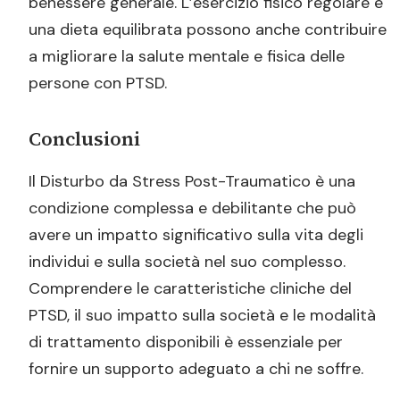
benessere generale. L’esercizio fisico regolare e
una dieta equilibrata possono anche contribuire
a migliorare la salute mentale e fisica delle
persone con PTSD.
Conclusioni
Il Disturbo da Stress Post-Traumatico è una
condizione complessa e debilitante che può
avere un impatto significativo sulla vita degli
individui e sulla società nel suo complesso.
Comprendere le caratteristiche cliniche del
PTSD, il suo impatto sulla società e le modalità
di trattamento disponibili è essenziale per
fornire un supporto adeguato a chi ne soffre.