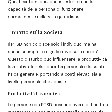
Questi sintomi possono interferire con la
capacità della persona di funzionare
normalmente nella vita quotidiana.
Impatto sulla Società
Il PTSD non colpisce solo l’individuo, ma ha
anche un impatto significativo sulla società.
Questo disturbo può influenzare la produttività
lavorativa, le relazioni interpersonali e la salute
fisica generale, portando a costi elevati sia a
livello personale che sociale.
Produttività Lavorativa
Le persone con PTSD possono avere difficoltà a