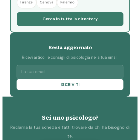
Firenze
Genova
Palermo
Cerca in tutta la directory
Resta aggiornato
Ricevi articoli e consigli di psicologia nella tua email.
ISCRIVITI
Sei uno psicologo?
Reclama la tua scheda e fatti trovare da chi ha bisogno di
te.