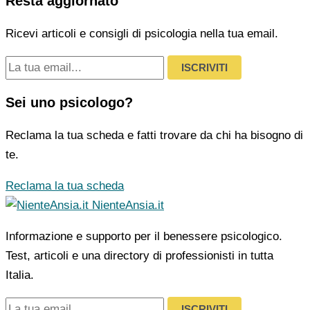
Resta aggiornato
Ricevi articoli e consigli di psicologia nella tua email.
ISCRIVITI
Sei uno psicologo?
Reclama la tua scheda e fatti trovare da chi ha bisogno di
te.
Reclama la tua scheda
NienteAnsia.it
Informazione e supporto per il benessere psicologico.
Test, articoli e una directory di professionisti in tutta
Italia.
ISCRIVITI