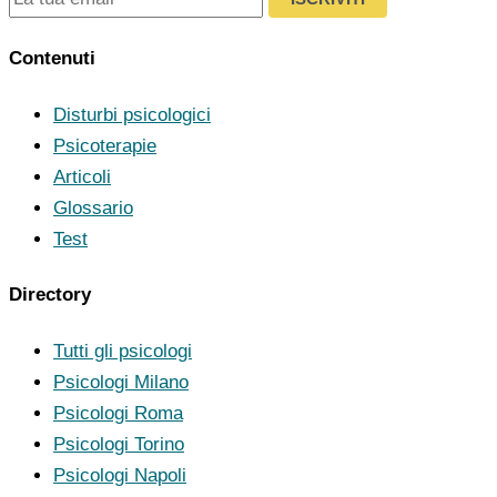
Contenuti
Disturbi psicologici
Psicoterapie
Articoli
Glossario
Test
Directory
Tutti gli psicologi
Psicologi Milano
Psicologi Roma
Psicologi Torino
Psicologi Napoli