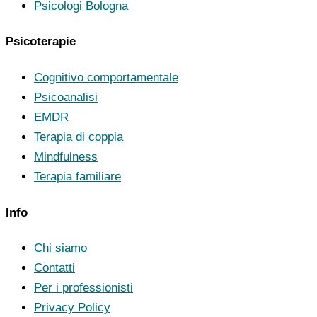
Psicologi Bologna
Psicoterapie
Cognitivo comportamentale
Psicoanalisi
EMDR
Terapia di coppia
Mindfulness
Terapia familiare
Info
Chi siamo
Contatti
Per i professionisti
Privacy Policy