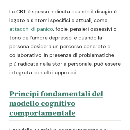
La CBT è spesso indicata quando il disagio è
legato a sintomi specifici e attuali, come
attacchi di panico
, fobie, pensieri ossessivi o
tono dell’umore depresso, e quando la
persona desidera un percorso concreto e
collaborativo. In presenza di problematiche
più radicate nella storia personale, può essere
integrata con altri approcci.
Principi fondamentali del
modello cognitivo
comportamentale