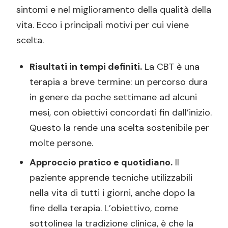
sintomi e nel miglioramento della qualità della
vita. Ecco i principali motivi per cui viene
scelta.
Risultati in tempi definiti.
La CBT è una
terapia a breve termine: un percorso dura
in genere da poche settimane ad alcuni
mesi, con obiettivi concordati fin dall’inizio.
Questo la rende una scelta sostenibile per
molte persone.
Approccio pratico e quotidiano.
Il
paziente apprende tecniche utilizzabili
nella vita di tutti i giorni, anche dopo la
fine della terapia. L’obiettivo, come
sottolinea la tradizione clinica, è che la