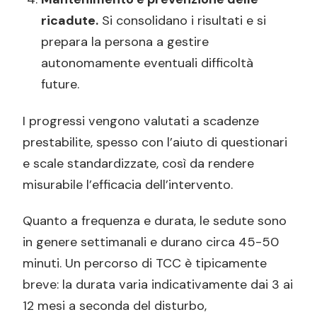
ricadute.
Si consolidano i risultati e si
prepara la persona a gestire
autonomamente eventuali difficoltà
future.
I progressi vengono valutati a scadenze
prestabilite, spesso con l’aiuto di questionari
e scale standardizzate, così da rendere
misurabile l’efficacia dell’intervento.
Quanto a frequenza e durata, le sedute sono
in genere settimanali e durano circa 45-50
minuti. Un percorso di TCC è tipicamente
breve: la durata varia indicativamente dai 3 ai
12 mesi a seconda del disturbo,