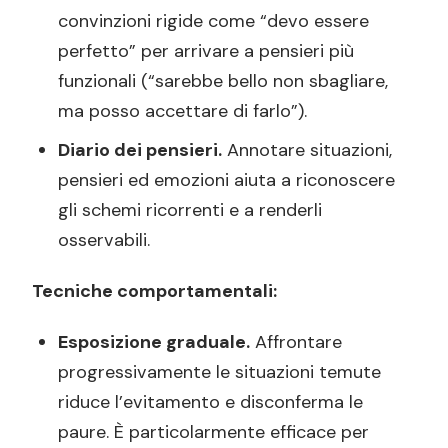
convinzioni rigide come “devo essere
perfetto” per arrivare a pensieri più
funzionali (“sarebbe bello non sbagliare,
ma posso accettare di farlo”).
Diario dei pensieri.
Annotare situazioni,
pensieri ed emozioni aiuta a riconoscere
gli schemi ricorrenti e a renderli
osservabili.
Tecniche comportamentali:
Esposizione graduale.
Affrontare
progressivamente le situazioni temute
riduce l’evitamento e disconferma le
paure. È particolarmente efficace per