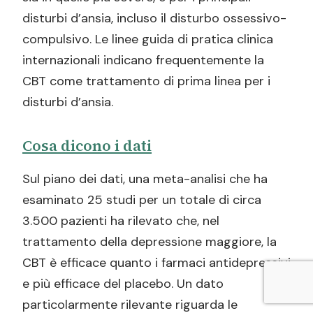
disturbi d’ansia, incluso il disturbo ossessivo-
compulsivo. Le linee guida di pratica clinica
internazionali indicano frequentemente la
CBT come trattamento di prima linea per i
disturbi d’ansia.
Cosa dicono i dati
Sul piano dei dati, una meta-analisi che ha
esaminato 25 studi per un totale di circa
3.500 pazienti ha rilevato che, nel
trattamento della depressione maggiore, la
CBT è efficace quanto i farmaci antidepressivi
e più efficace del placebo. Un dato
particolarmente rilevante riguarda le