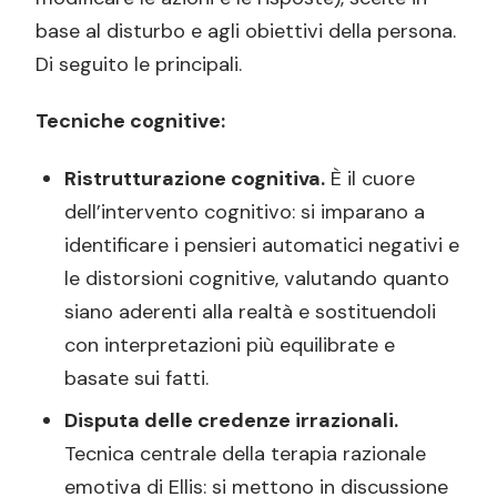
base al disturbo e agli obiettivi della persona.
Di seguito le principali.
Tecniche cognitive:
Ristrutturazione cognitiva.
È il cuore
dell’intervento cognitivo: si imparano a
identificare i pensieri automatici negativi e
le distorsioni cognitive, valutando quanto
siano aderenti alla realtà e sostituendoli
con interpretazioni più equilibrate e
basate sui fatti.
Disputa delle credenze irrazionali.
Tecnica centrale della terapia razionale
emotiva di Ellis: si mettono in discussione