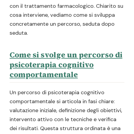
con il trattamento farmacologico. Chiarito su
cosa interviene, vediamo come si sviluppa
concretamente un percorso, seduta dopo
seduta.
Come si svolge un percorso di
psicoterapia cognitivo
comportamentale
Un percorso di psicoterapia cognitivo
comportamentale si articola in fasi chiare:
valutazione iniziale, definizione degli obiettivi,
intervento attivo con le tecniche e verifica
dei risultati. Questa struttura ordinata è una