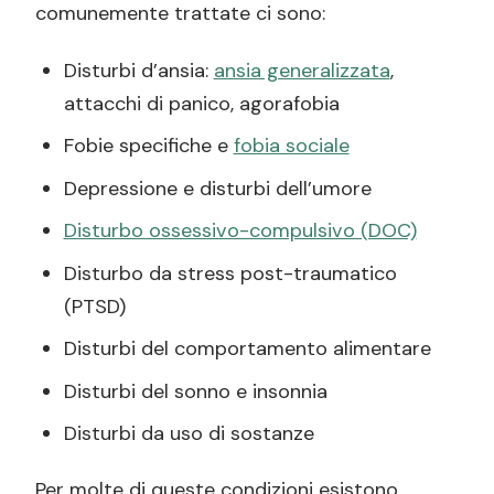
comunemente trattate ci sono:
Disturbi d’ansia:
ansia generalizzata
,
attacchi di panico, agorafobia
Fobie specifiche e
fobia sociale
Depressione e disturbi dell’umore
Disturbo ossessivo-compulsivo (DOC)
Disturbo da stress post-traumatico
(PTSD)
Disturbi del comportamento alimentare
Disturbi del sonno e insonnia
Disturbi da uso di sostanze
Per molte di queste condizioni esistono