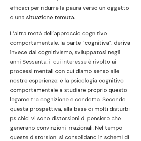
efficaci per ridurre la paura verso un oggetto
o una situazione temuta.
L’altra metà dell’approccio cognitivo
comportamentale, la parte “cognitiva”, deriva
invece dal cognitivismo, sviluppatosi negli
anni Sessanta, il cui interesse è rivolto ai
processi mentali con cui diamo senso alle
nostre esperienze: è la psicologia cognitivo
comportamentale a studiare proprio questo
legame tra cognizione e condotta. Secondo
questa prospettiva, alla base di molti disturbi
psichici vi sono distorsioni di pensiero che
generano convinzioni irrazionali. Nel tempo
queste distorsioni si consolidano in schemi di