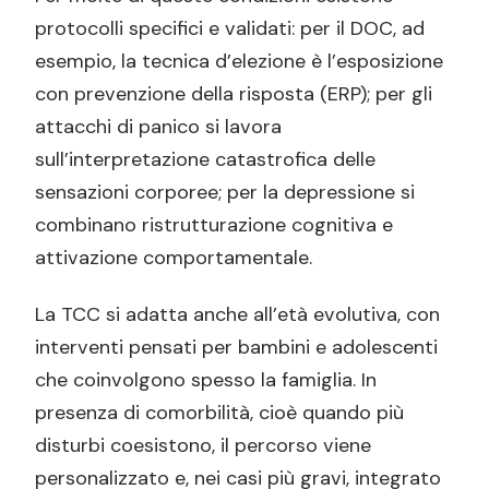
protocolli specifici e validati: per il DOC, ad
esempio, la tecnica d’elezione è l’esposizione
con prevenzione della risposta (ERP); per gli
attacchi di panico si lavora
sull’interpretazione catastrofica delle
sensazioni corporee; per la depressione si
combinano ristrutturazione cognitiva e
attivazione comportamentale.
La TCC si adatta anche all’età evolutiva, con
interventi pensati per bambini e adolescenti
che coinvolgono spesso la famiglia. In
presenza di comorbilità, cioè quando più
disturbi coesistono, il percorso viene
personalizzato e, nei casi più gravi, integrato