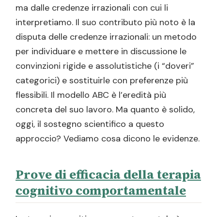
ma dalle credenze irrazionali con cui li
interpretiamo. Il suo contributo più noto è la
disputa delle credenze irrazionali: un metodo
per individuare e mettere in discussione le
convinzioni rigide e assolutistiche (i “doveri”
categorici) e sostituirle con preferenze più
flessibili. Il modello ABC è l’eredità più
concreta del suo lavoro. Ma quanto è solido,
oggi, il sostegno scientifico a questo
approccio? Vediamo cosa dicono le evidenze.
Prove di efficacia della terapia
cognitivo comportamentale