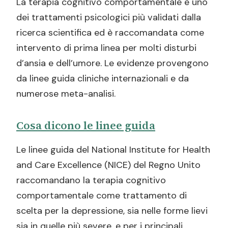
La terapia cognitivo comportamentale è uno
dei trattamenti psicologici più validati dalla
ricerca scientifica ed è raccomandata come
intervento di prima linea per molti disturbi
d’ansia e dell’umore. Le evidenze provengono
da linee guida cliniche internazionali e da
numerose meta-analisi.
Cosa dicono le linee guida
Le linee guida del National Institute for Health
and Care Excellence (NICE) del Regno Unito
raccomandano la terapia cognitivo
comportamentale come trattamento di
scelta per la depressione, sia nelle forme lievi
sia in quelle più severe, e per i principali