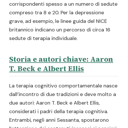
corrispondenti spesso a un numero di sedute
compreso tra 8 e 20. Per la depressione
grave, ad esempio, le linee guida del NICE
britannico indicano un percorso di circa 16
sedute di terapia individuale.
Storia e autori chiave: Aaron
T. Beck e Albert Ellis
La terapia cognitivo comportamentale nasce
dall’incontro di due tradizioni e deve molto a
due autori: Aaron T. Beck e Albert Ellis,
considerati i padri della terapia cognitiva.
Entrambi, negli anni Sessanta, spostarono