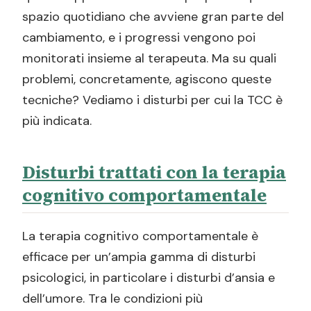
spazio quotidiano che avviene gran parte del
cambiamento, e i progressi vengono poi
monitorati insieme al terapeuta. Ma su quali
problemi, concretamente, agiscono queste
tecniche? Vediamo i disturbi per cui la TCC è
più indicata.
Disturbi trattati con la terapia
cognitivo comportamentale
La terapia cognitivo comportamentale è
efficace per un’ampia gamma di disturbi
psicologici, in particolare i disturbi d’ansia e
dell’umore. Tra le condizioni più