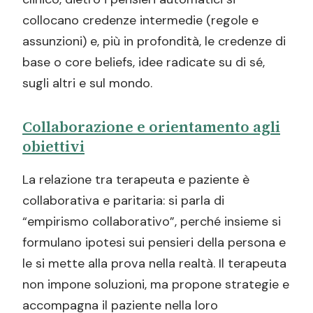
collocano credenze intermedie (regole e
assunzioni) e, più in profondità, le credenze di
base o core beliefs, idee radicate su di sé,
sugli altri e sul mondo.
Collaborazione e orientamento agli
obiettivi
La relazione tra terapeuta e paziente è
collaborativa e paritaria: si parla di
“empirismo collaborativo”, perché insieme si
formulano ipotesi sui pensieri della persona e
le si mette alla prova nella realtà. Il terapeuta
non impone soluzioni, ma propone strategie e
accompagna il paziente nella loro