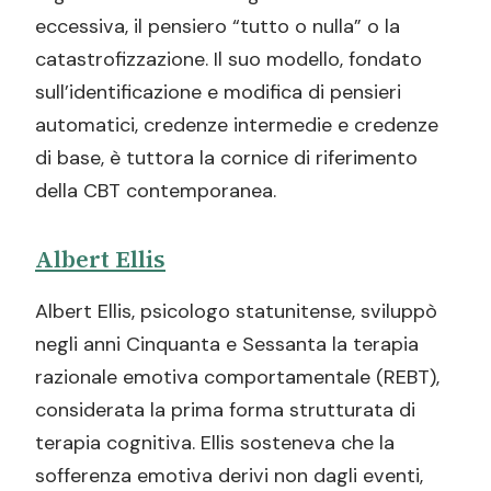
eccessiva, il pensiero “tutto o nulla” o la
catastrofizzazione. Il suo modello, fondato
sull’identificazione e modifica di pensieri
automatici, credenze intermedie e credenze
di base, è tuttora la cornice di riferimento
della CBT contemporanea.
Albert Ellis
Albert Ellis, psicologo statunitense, sviluppò
negli anni Cinquanta e Sessanta la terapia
razionale emotiva comportamentale (REBT),
considerata la prima forma strutturata di
terapia cognitiva. Ellis sosteneva che la
sofferenza emotiva derivi non dagli eventi,