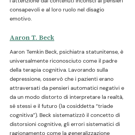
l’attenzione dai contenuti inconsci ai pensieri
consapevoli e al loro ruolo nel disagio
emotivo.
Aaron T. Beck
Aaron Temkin Beck, psichiatra statunitense, è
universalmente riconosciuto come il padre
della terapia cognitiva. Lavorando sulla
depressione, osservò che i pazienti erano
attraversati da pensieri automatici negativi e
da un modo distorto di interpretare la realtà,
sé stessi e il futuro (la cosiddetta “triade
cognitiva”). Beck sistematizzò il concetto di
distorsioni cognitive, gli errori sistematici di
ragionamento come la generalizzazione