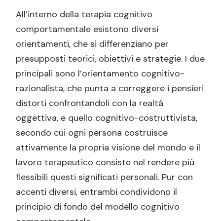
All’interno della terapia cognitivo
comportamentale esistono diversi
orientamenti, che si differenziano per
presupposti teorici, obiettivi e strategie. I due
principali sono l’orientamento cognitivo-
razionalista, che punta a correggere i pensieri
distorti confrontandoli con la realtà
oggettiva, e quello cognitivo-costruttivista,
secondo cui ogni persona costruisce
attivamente la propria visione del mondo e il
lavoro terapeutico consiste nel rendere più
flessibili questi significati personali. Pur con
accenti diversi, entrambi condividono il
principio di fondo del modello cognitivo