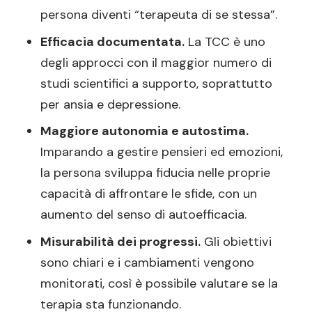
persona diventi “terapeuta di se stessa”.
Efficacia documentata.
La TCC è uno
degli approcci con il maggior numero di
studi scientifici a supporto, soprattutto
per ansia e depressione.
Maggiore autonomia e autostima.
Imparando a gestire pensieri ed emozioni,
la persona sviluppa fiducia nelle proprie
capacità di affrontare le sfide, con un
aumento del senso di autoefficacia.
Misurabilità dei progressi.
Gli obiettivi
sono chiari e i cambiamenti vengono
monitorati, così è possibile valutare se la
terapia sta funzionando.