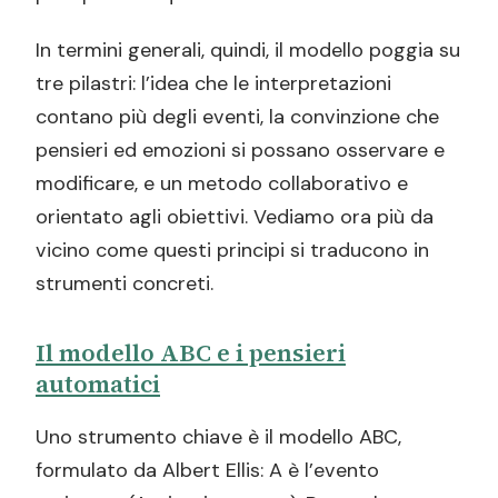
In termini generali, quindi, il modello poggia su
tre pilastri: l’idea che le interpretazioni
contano più degli eventi, la convinzione che
pensieri ed emozioni si possano osservare e
modificare, e un metodo collaborativo e
orientato agli obiettivi. Vediamo ora più da
vicino come questi principi si traducono in
strumenti concreti.
Il modello ABC e i pensieri
automatici
Uno strumento chiave è il modello ABC,
formulato da Albert Ellis: A è l’evento