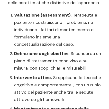
delle caratteristiche distintive dell’approccio.
Valutazione (assessment).
Terapeuta e
paziente ricostruiscono il problema, ne
individuano i fattori di mantenimento e
formulano insieme una
concettualizzazione del caso.
Definizione degli obiettivi.
Si concorda un
piano di trattamento condiviso e su
misura, con scopi chiari e misurabili.
Intervento attivo.
Si applicano le tecniche
cognitive e comportamentali, con un ruolo
attivo del paziente anche tra le sedute
attraverso gli homework.
Mantenimento e prevenzione delle