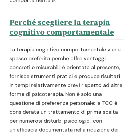
comportamentale.
Perché scegliere la terapia
cognitivo comportamentale
La terapia cognitivo comportamentale viene
spesso preferita perché offre vantaggi
concreti e misurabili: è orientata al presente,
fornisce strumenti pratici e produce risultati
in tempi relativamente brevi rispetto ad altre
forme di psicoterapia. Non è solo una
questione di preferenza personale: la TCC è
considerata un trattamento di prima scelta
per numerosi disturbi psicologici, con
un’efficacia documentata nella riduzione dei