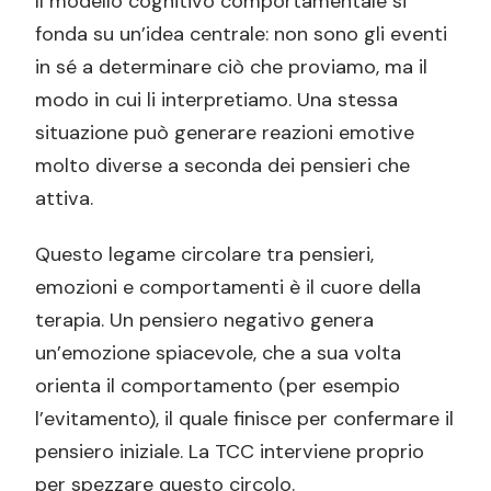
Il modello cognitivo comportamentale si
fonda su un’idea centrale: non sono gli eventi
in sé a determinare ciò che proviamo, ma il
modo in cui li interpretiamo. Una stessa
situazione può generare reazioni emotive
molto diverse a seconda dei pensieri che
attiva.
Questo legame circolare tra pensieri,
emozioni e comportamenti è il cuore della
terapia. Un pensiero negativo genera
un’emozione spiacevole, che a sua volta
orienta il comportamento (per esempio
l’evitamento), il quale finisce per confermare il
pensiero iniziale. La TCC interviene proprio
per spezzare questo circolo.