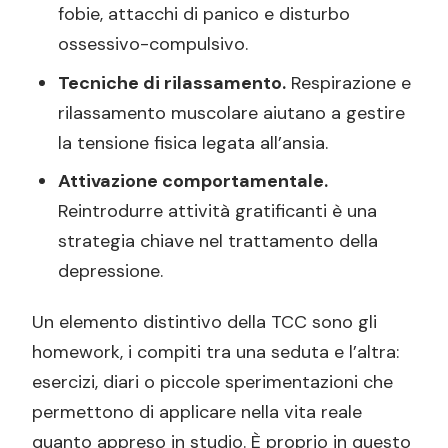
fobie, attacchi di panico e disturbo
ossessivo-compulsivo.
Tecniche di rilassamento.
Respirazione e
rilassamento muscolare aiutano a gestire
la tensione fisica legata all’ansia.
Attivazione comportamentale.
Reintrodurre attività gratificanti è una
strategia chiave nel trattamento della
depressione.
Un elemento distintivo della TCC sono gli
homework, i compiti tra una seduta e l’altra:
esercizi, diari o piccole sperimentazioni che
permettono di applicare nella vita reale
quanto appreso in studio. È proprio in questo