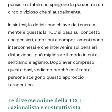
pensiero stabili che spingono la persona in un
circolo vizioso che si autoalimenta.
In sintesi, la definizione chiave da tenere a
mente è questa: la TCC si basa sul concetto
che pensieri, emozioni e comportamenti sono
interconnessi e che intervenire sui pensieri
disfunzionali può migliorare il modo in cui ci
sentiamo e agiamo. Dopo aver compreso
queste basi, vediamo perché così tante
persone scelgono questo approccio
terapeutico.
Le diverse anime della TCC:
razionalista e costruttivista