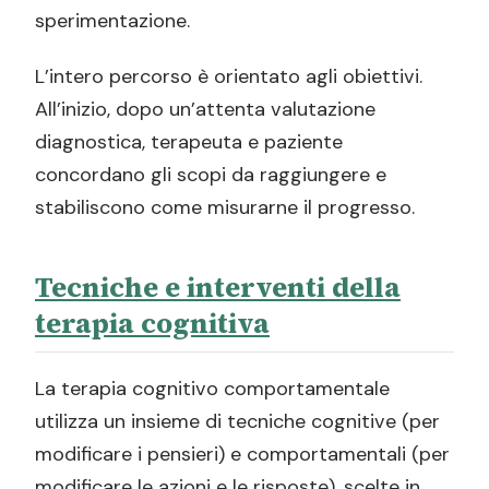
sperimentazione.
L’intero percorso è orientato agli obiettivi.
All’inizio, dopo un’attenta valutazione
diagnostica, terapeuta e paziente
concordano gli scopi da raggiungere e
stabiliscono come misurarne il progresso.
Tecniche e interventi della
terapia cognitiva
La terapia cognitivo comportamentale
utilizza un insieme di tecniche cognitive (per
modificare i pensieri) e comportamentali (per
modificare le azioni e le risposte), scelte in