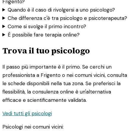
Frigento?
Quando è il caso di rivolgersi a uno psicologo?
Che differenza c'è tra psicologo e psicoterapeuta?
Come si svolge il primo incontro?
È possibile fare terapia online?
Trova il tuo psicologo
Il passo più importante è il primo. Se cerchi un
professionista a Frigento o nei comuni vicini, consulta
le schede disponibili nella tua zona. Se preferisci la
flessibilità, la consulenza online è un'alternativa
efficace e scientificamente validata.
Vedi tutti gli psicologi
Psicologi nei comuni vicini: