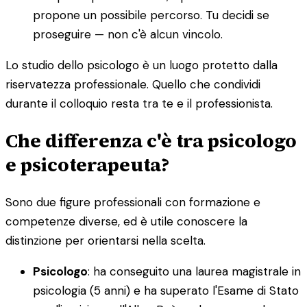
propone un possibile percorso. Tu decidi se
proseguire — non c'è alcun vincolo.
Lo studio dello psicologo è un luogo protetto dalla
riservatezza professionale. Quello che condividi
durante il colloquio resta tra te e il professionista.
Che differenza c'è tra psicologo
e psicoterapeuta?
Sono due figure professionali con formazione e
competenze diverse, ed è utile conoscere la
distinzione per orientarsi nella scelta.
Psicologo
: ha conseguito una laurea magistrale in
psicologia (5 anni) e ha superato l'Esame di Stato