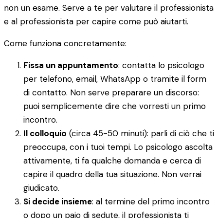
non un esame. Serve a te per valutare il professionista
e al professionista per capire come può aiutarti.
Come funziona concretamente:
Fissa un appuntamento
: contatta lo psicologo
per telefono, email, WhatsApp o tramite il form
di contatto. Non serve preparare un discorso:
puoi semplicemente dire che vorresti un primo
incontro.
Il colloquio
(circa 45-50 minuti): parli di ciò che ti
preoccupa, con i tuoi tempi. Lo psicologo ascolta
attivamente, ti fa qualche domanda e cerca di
capire il quadro della tua situazione. Non verrai
giudicato.
Si decide insieme
: al termine del primo incontro
o dopo un paio di sedute, il professionista ti