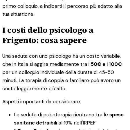
primo colloquio, a indicarti il percorso più adatto alla
tua situazione.
I costi dello psicologo a
Frigento: cosa sapere
Una seduta con uno psicologo ha un costo variabile,
che in Italia si aggira mediamente tra i
50€ e i 100€
per un colloquio individuale della durata di 45-50
minuti. La terapia di coppia o familiare può avere un
costo leggermente più alto.
Aspetti importanti da considerare:
Le sedute di psicoterapia rientrano tra le
spese
sanitarie detraibili
al 19% nell'IRPEF