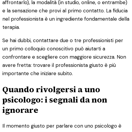
affrontarlo), la modalità (in studio, online, o entrambe)
e la sensazione che provi al primo contatto. La fiducia
nel professionista è un ingrediente fondamentale della
terapia.
Se hai dubbi, contattare due o tre professionisti per
un primo colloquio conoscitivo può aiutarti a
confrontare e scegliere con maggiore sicurezza. Non
avere fretta: trovare il professionista giusto è più
importante che iniziare subito.
Quando rivolgersi a uno
psicologo: i segnali da non
ignorare
Il momento giusto per parlare con uno psicologo è