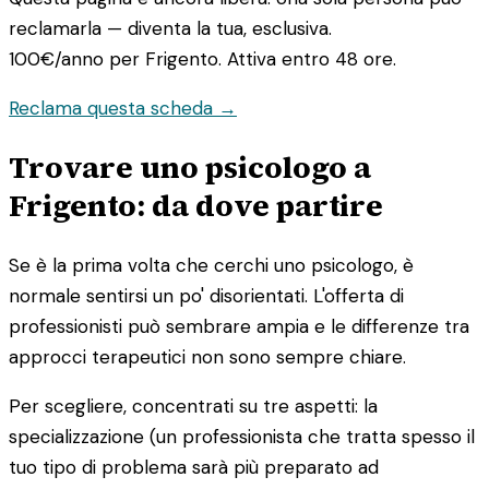
reclamarla — diventa la tua, esclusiva.
100€/anno
per Frigento. Attiva entro 48 ore.
Reclama questa scheda →
Trovare uno psicologo a
Frigento: da dove partire
Se è la prima volta che cerchi uno psicologo, è
normale sentirsi un po' disorientati. L'offerta di
professionisti può sembrare ampia e le differenze tra
approcci terapeutici non sono sempre chiare.
Per scegliere, concentrati su tre aspetti: la
specializzazione (un professionista che tratta spesso il
tuo tipo di problema sarà più preparato ad