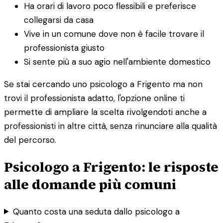
Ha orari di lavoro poco flessibili e preferisce
collegarsi da casa
Vive in un comune dove non è facile trovare il
professionista giusto
Si sente più a suo agio nell'ambiente domestico
Se stai cercando uno psicologo a Frigento ma non
trovi il professionista adatto, l'opzione online ti
permette di ampliare la scelta rivolgendoti anche a
professionisti in altre città, senza rinunciare alla qualità
del percorso.
Psicologo a Frigento: le risposte
alle domande più comuni
Quanto costa una seduta dallo psicologo a