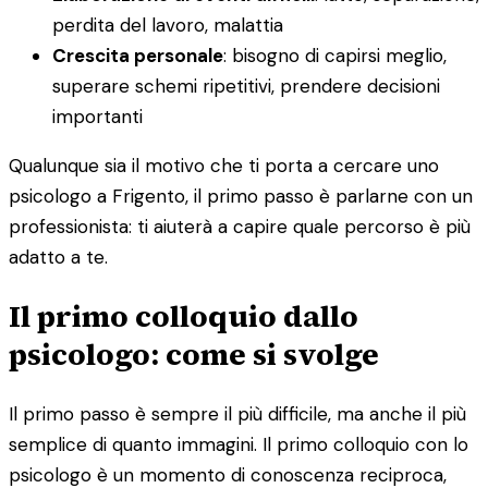
perdita del lavoro, malattia
Crescita personale
: bisogno di capirsi meglio,
superare schemi ripetitivi, prendere decisioni
importanti
Qualunque sia il motivo che ti porta a cercare uno
psicologo a Frigento, il primo passo è parlarne con un
professionista: ti aiuterà a capire quale percorso è più
adatto a te.
Il primo colloquio dallo
psicologo: come si svolge
Il primo passo è sempre il più difficile, ma anche il più
semplice di quanto immagini. Il primo colloquio con lo
psicologo è un momento di conoscenza reciproca,