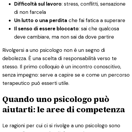
Difficoltà sul lavoro
: stress, conflitti, sensazione
di non farcela
Un lutto o una perdita
che fai fatica a superare
Il senso di essere bloccato
: sai che qualcosa
deve cambiare, ma non sai da dove partire
Rivolgersi a uno psicologo non è un segno di
debolezza. È una scelta di responsabilità verso te
stesso. Il primo colloquio è un incontro conoscitivo,
senza impegno: serve a capire se e come un percorso
terapeutico può esserti utile.
Quando uno psicologo può
aiutarti: le aree di competenza
Le ragioni per cui ci si rivolge a uno psicologo sono