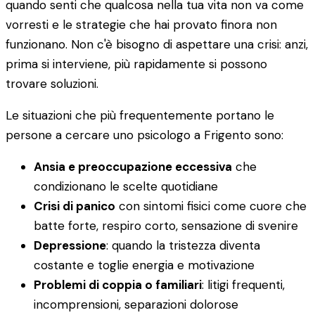
quando senti che qualcosa nella tua vita non va come
vorresti e le strategie che hai provato finora non
funzionano. Non c'è bisogno di aspettare una crisi: anzi,
prima si interviene, più rapidamente si possono
trovare soluzioni.
Le situazioni che più frequentemente portano le
persone a cercare uno psicologo a Frigento sono:
Ansia e preoccupazione eccessiva
che
condizionano le scelte quotidiane
Crisi di panico
con sintomi fisici come cuore che
batte forte, respiro corto, sensazione di svenire
Depressione
: quando la tristezza diventa
costante e toglie energia e motivazione
Problemi di coppia o familiari
: litigi frequenti,
incomprensioni, separazioni dolorose