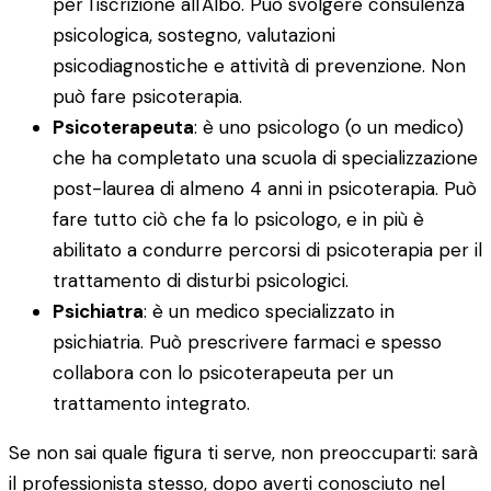
per l'iscrizione all'Albo. Può svolgere consulenza
psicologica, sostegno, valutazioni
psicodiagnostiche e attività di prevenzione. Non
può fare psicoterapia.
Psicoterapeuta
: è uno psicologo (o un medico)
che ha completato una scuola di specializzazione
post-laurea di almeno 4 anni in psicoterapia. Può
fare tutto ciò che fa lo psicologo, e in più è
abilitato a condurre percorsi di psicoterapia per il
trattamento di disturbi psicologici.
Psichiatra
: è un medico specializzato in
psichiatria. Può prescrivere farmaci e spesso
collabora con lo psicoterapeuta per un
trattamento integrato.
Se non sai quale figura ti serve, non preoccuparti: sarà
il professionista stesso, dopo averti conosciuto nel