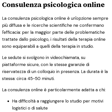
Consulenza psicologica online
La consulenza psicologica online è un'opzione sempre
più diffusa e le ricerche scientifiche ne confermano
l'efficacia: per la maggior parte delle problematiche
trattate dallo psicologo, i risultati della terapia online
sono equiparabili a quelli della terapia in studio.
Le sedute si svolgono in videochiamata, su
piattaforme sicure, con le stesse garanzie di
riservatezza di un colloquio in presenza. La durata è la
stessa: circa 45-50 minuti.
La consulenza online è particolarmente adatta a chi:
Ha difficoltà a raggiungere lo studio per motivi
logistici o di salute