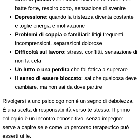
batte forte, respiro corto, sensazione di svenire
Depressione
: quando la tristezza diventa costante
e toglie energia e motivazione
Problemi di coppia o familiari
: litigi frequenti,
incomprensioni, separazioni dolorose
Difficoltà sul lavoro
: stress, conflitti, sensazione di
non farcela
Un lutto o una perdita
che fai fatica a superare
Il senso di essere bloccato
: sai che qualcosa deve
cambiare, ma non sai da dove partire
Rivolgersi a uno psicologo non è un segno di debolezza.
È una scelta di responsabilità verso te stesso. Il primo
colloquio è un incontro conoscitivo, senza impegno:
serve a capire se e come un percorso terapeutico può
esserti utile.