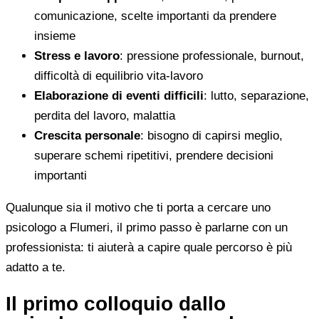
comunicazione, scelte importanti da prendere
insieme
Stress e lavoro
: pressione professionale, burnout,
difficoltà di equilibrio vita-lavoro
Elaborazione di eventi difficili
: lutto, separazione,
perdita del lavoro, malattia
Crescita personale
: bisogno di capirsi meglio,
superare schemi ripetitivi, prendere decisioni
importanti
Qualunque sia il motivo che ti porta a cercare uno
psicologo a Flumeri, il primo passo è parlarne con un
professionista: ti aiuterà a capire quale percorso è più
adatto a te.
Il primo colloquio dallo