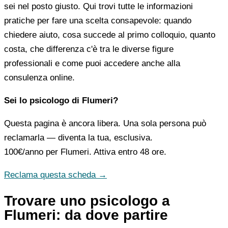
sei nel posto giusto. Qui trovi tutte le informazioni
pratiche per fare una scelta consapevole: quando
chiedere aiuto, cosa succede al primo colloquio, quanto
costa, che differenza c'è tra le diverse figure
professionali e come puoi accedere anche alla
consulenza online.
Sei lo psicologo di Flumeri?
Questa pagina è ancora libera. Una sola persona può
reclamarla — diventa la tua, esclusiva.
100€/anno
per Flumeri. Attiva entro 48 ore.
Reclama questa scheda →
Trovare uno psicologo a
Flumeri: da dove partire