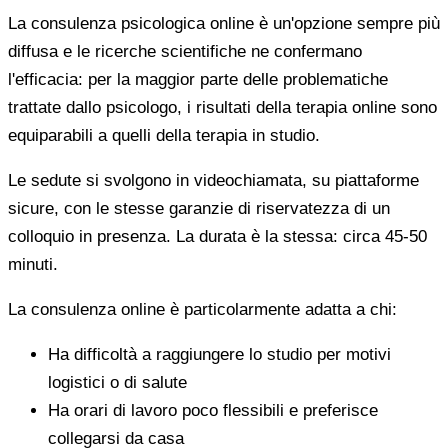
La consulenza psicologica online è un'opzione sempre più
diffusa e le ricerche scientifiche ne confermano
l'efficacia: per la maggior parte delle problematiche
trattate dallo psicologo, i risultati della terapia online sono
equiparabili a quelli della terapia in studio.
Le sedute si svolgono in videochiamata, su piattaforme
sicure, con le stesse garanzie di riservatezza di un
colloquio in presenza. La durata è la stessa: circa 45-50
minuti.
La consulenza online è particolarmente adatta a chi:
Ha difficoltà a raggiungere lo studio per motivi
logistici o di salute
Ha orari di lavoro poco flessibili e preferisce
collegarsi da casa