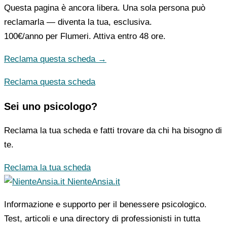
Questa pagina è ancora libera. Una sola persona può
reclamarla — diventa la tua, esclusiva.
100€/anno
per Flumeri. Attiva entro 48 ore.
Reclama questa scheda →
Reclama questa scheda
Sei uno psicologo?
Reclama la tua scheda e fatti trovare da chi ha bisogno di
te.
Reclama la tua scheda
NienteAnsia.it
Informazione e supporto per il benessere psicologico.
Test, articoli e una directory di professionisti in tutta