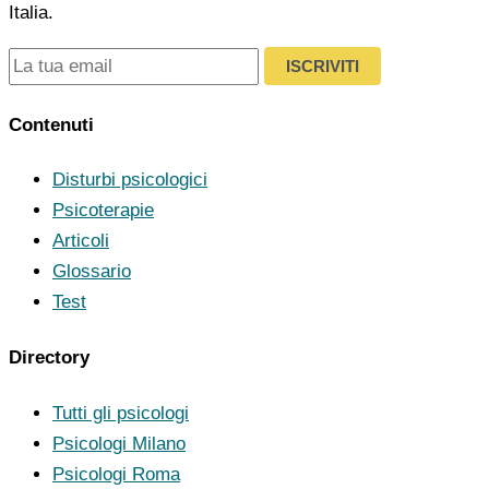
Italia.
ISCRIVITI
Contenuti
Disturbi psicologici
Psicoterapie
Articoli
Glossario
Test
Directory
Tutti gli psicologi
Psicologi Milano
Psicologi Roma