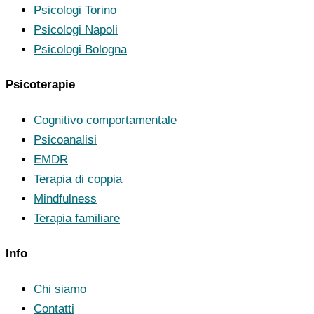
Psicologi Torino
Psicologi Napoli
Psicologi Bologna
Psicoterapie
Cognitivo comportamentale
Psicoanalisi
EMDR
Terapia di coppia
Mindfulness
Terapia familiare
Info
Chi siamo
Contatti