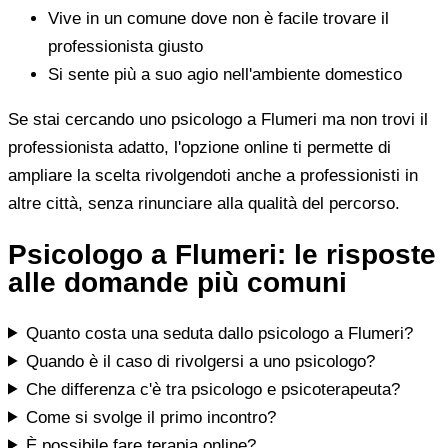
Vive in un comune dove non è facile trovare il
professionista giusto
Si sente più a suo agio nell'ambiente domestico
Se stai cercando uno psicologo a Flumeri ma non trovi il
professionista adatto, l'opzione online ti permette di
ampliare la scelta rivolgendoti anche a professionisti in
altre città, senza rinunciare alla qualità del percorso.
Psicologo a Flumeri: le risposte
alle domande più comuni
Quanto costa una seduta dallo psicologo a Flumeri?
Quando è il caso di rivolgersi a uno psicologo?
Che differenza c'è tra psicologo e psicoterapeuta?
Come si svolge il primo incontro?
È possibile fare terapia online?