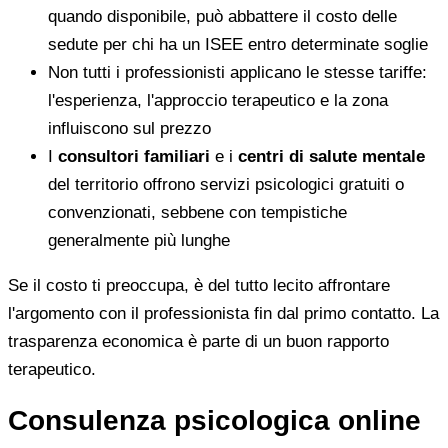
quando disponibile, può abbattere il costo delle
sedute per chi ha un ISEE entro determinate soglie
Non tutti i professionisti applicano le stesse tariffe:
l'esperienza, l'approccio terapeutico e la zona
influiscono sul prezzo
I
consultori familiari
e i
centri di salute mentale
del territorio offrono servizi psicologici gratuiti o
convenzionati, sebbene con tempistiche
generalmente più lunghe
Se il costo ti preoccupa, è del tutto lecito affrontare
l'argomento con il professionista fin dal primo contatto. La
trasparenza economica è parte di un buon rapporto
terapeutico.
Consulenza psicologica online