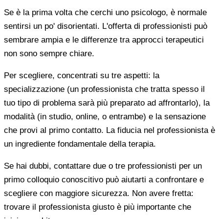
Se è la prima volta che cerchi uno psicologo, è normale
sentirsi un po' disorientati. L'offerta di professionisti può
sembrare ampia e le differenze tra approcci terapeutici
non sono sempre chiare.
Per scegliere, concentrati su tre aspetti: la
specializzazione (un professionista che tratta spesso il
tuo tipo di problema sarà più preparato ad affrontarlo), la
modalità (in studio, online, o entrambe) e la sensazione
che provi al primo contatto. La fiducia nel professionista è
un ingrediente fondamentale della terapia.
Se hai dubbi, contattare due o tre professionisti per un
primo colloquio conoscitivo può aiutarti a confrontare e
scegliere con maggiore sicurezza. Non avere fretta:
trovare il professionista giusto è più importante che