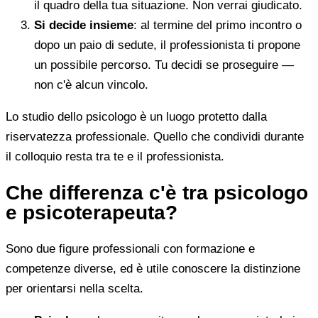
il quadro della tua situazione. Non verrai giudicato.
Si decide insieme
: al termine del primo incontro o
dopo un paio di sedute, il professionista ti propone
un possibile percorso. Tu decidi se proseguire —
non c'è alcun vincolo.
Lo studio dello psicologo è un luogo protetto dalla
riservatezza professionale. Quello che condividi durante
il colloquio resta tra te e il professionista.
Che differenza c'è tra psicologo
e psicoterapeuta?
Sono due figure professionali con formazione e
competenze diverse, ed è utile conoscere la distinzione
per orientarsi nella scelta.