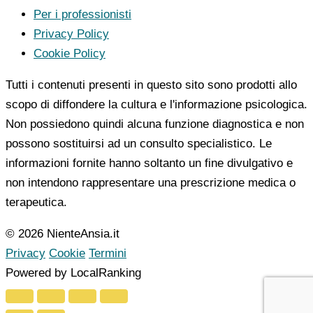
Per i professionisti
Privacy Policy
Cookie Policy
Tutti i contenuti presenti in questo sito sono prodotti allo
scopo di diffondere la cultura e l'informazione psicologica.
Non possiedono quindi alcuna funzione diagnostica e non
possono sostituirsi ad un consulto specialistico. Le
informazioni fornite hanno soltanto un fine divulgativo e
non intendono rappresentare una prescrizione medica o
terapeutica.
© 2026 NienteAnsia.it
Privacy
Cookie
Termini
Powered by LocalRanking