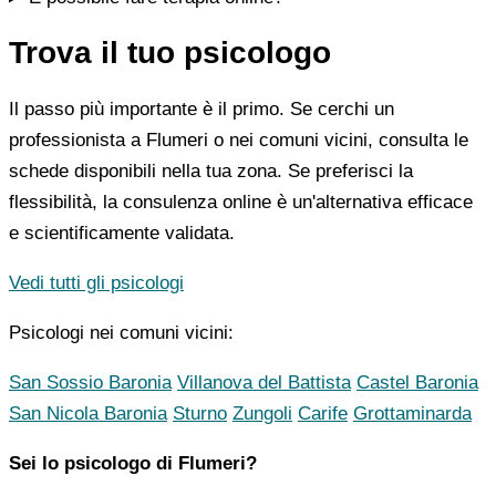
Trova il tuo psicologo
Il passo più importante è il primo. Se cerchi un
professionista a Flumeri o nei comuni vicini, consulta le
schede disponibili nella tua zona. Se preferisci la
flessibilità, la consulenza online è un'alternativa efficace
e scientificamente validata.
Vedi tutti gli psicologi
Psicologi nei comuni vicini:
San Sossio Baronia
Villanova del Battista
Castel Baronia
San Nicola Baronia
Sturno
Zungoli
Carife
Grottaminarda
Sei lo psicologo di Flumeri?