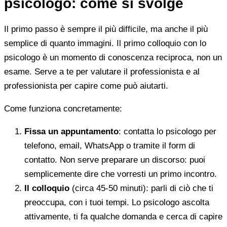
psicologo: come si svolge
Il primo passo è sempre il più difficile, ma anche il più
semplice di quanto immagini. Il primo colloquio con lo
psicologo è un momento di conoscenza reciproca, non un
esame. Serve a te per valutare il professionista e al
professionista per capire come può aiutarti.
Come funziona concretamente:
Fissa un appuntamento
: contatta lo psicologo per
telefono, email, WhatsApp o tramite il form di
contatto. Non serve preparare un discorso: puoi
semplicemente dire che vorresti un primo incontro.
Il colloquio
(circa 45-50 minuti): parli di ciò che ti
preoccupa, con i tuoi tempi. Lo psicologo ascolta
attivamente, ti fa qualche domanda e cerca di capire