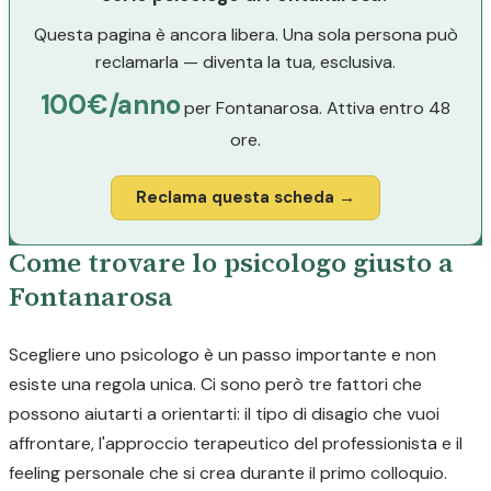
Questa pagina è ancora libera. Una sola persona può
reclamarla — diventa la tua, esclusiva.
100€/anno
per Fontanarosa. Attiva entro 48
ore.
Reclama questa scheda →
Come trovare lo psicologo giusto a
Fontanarosa
Scegliere uno psicologo è un passo importante e non
esiste una regola unica. Ci sono però tre fattori che
possono aiutarti a orientarti: il tipo di disagio che vuoi
affrontare, l'approccio terapeutico del professionista e il
feeling personale che si crea durante il primo colloquio.