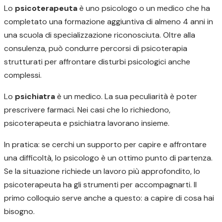
Lo
psicoterapeuta
è uno psicologo o un medico che ha
completato una formazione aggiuntiva di almeno 4 anni in
una scuola di specializzazione riconosciuta. Oltre alla
consulenza, può condurre percorsi di psicoterapia
strutturati per affrontare disturbi psicologici anche
complessi.
Lo
psichiatra
è un medico. La sua peculiarità è poter
prescrivere farmaci. Nei casi che lo richiedono,
psicoterapeuta e psichiatra lavorano insieme.
In pratica: se cerchi un supporto per capire e affrontare
una difficoltà, lo psicologo è un ottimo punto di partenza.
Se la situazione richiede un lavoro più approfondito, lo
psicoterapeuta ha gli strumenti per accompagnarti. Il
primo colloquio serve anche a questo: a capire di cosa hai
bisogno.