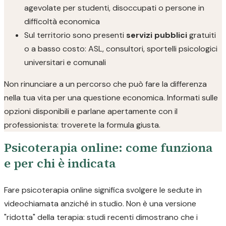
agevolate per studenti, disoccupati o persone in
difficoltà economica
Sul territorio sono presenti
servizi pubblici
gratuiti
o a basso costo: ASL, consultori, sportelli psicologici
universitari e comunali
Non rinunciare a un percorso che può fare la differenza
nella tua vita per una questione economica. Informati sulle
opzioni disponibili e parlane apertamente con il
professionista: troverete la formula giusta.
Psicoterapia online: come funziona
e per chi è indicata
Fare psicoterapia online significa svolgere le sedute in
videochiamata anziché in studio. Non è una versione
"ridotta" della terapia: studi recenti dimostrano che i