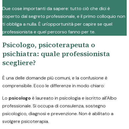
Due cose importanti da sapere: tutto ciò che dici è
coperto dal segreto professionale, e il primo colloquio non
ti obbliga a nulla. È un'opportunità per capire se quel
professionista e quel percorso fanno per te.
Psicologo, psicoterapeuta o
psichiatra: quale professionista
scegliere?
È una delle domande più comuni, e la confusione è
comprensibile. Ecco le differenze in modo chiaro:
Lo
psicologo
è laureato in psicologia e iscritto all'Albo
professionale. Si occupa di consulenza, sostegno
psicologico, diagnosi e prevenzione. Non è abilitato a
svolgere psicoterapia.