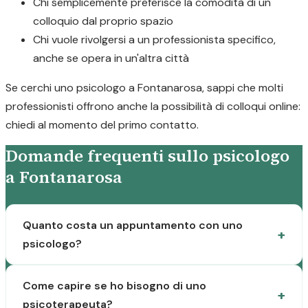
Chi semplicemente preferisce la comodità di un
colloquio dal proprio spazio
Chi vuole rivolgersi a un professionista specifico,
anche se opera in un'altra città
Se cerchi uno psicologo a Fontanarosa, sappi che molti
professionisti offrono anche la possibilità di colloqui online:
chiedi al momento del primo contatto.
Domande frequenti sullo psicologo
a Fontanarosa
Quanto costa un appuntamento con uno
psicologo?
Come capire se ho bisogno di uno
psicoterapeuta?