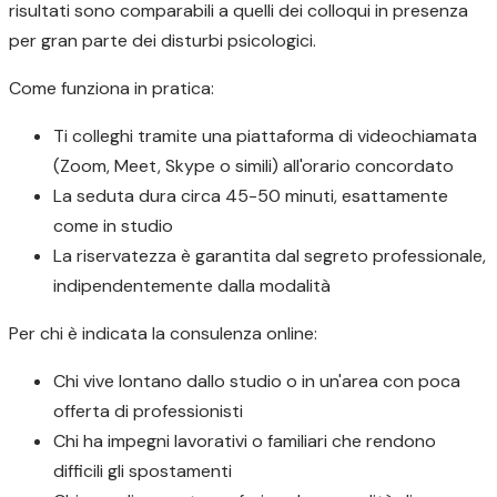
risultati sono comparabili a quelli dei colloqui in presenza
per gran parte dei disturbi psicologici.
Come funziona in pratica:
Ti colleghi tramite una piattaforma di videochiamata
(Zoom, Meet, Skype o simili) all'orario concordato
La seduta dura circa 45-50 minuti, esattamente
come in studio
La riservatezza è garantita dal segreto professionale,
indipendentemente dalla modalità
Per chi è indicata la consulenza online:
Chi vive lontano dallo studio o in un'area con poca
offerta di professionisti
Chi ha impegni lavorativi o familiari che rendono
difficili gli spostamenti