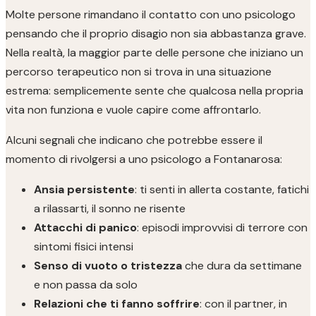
Molte persone rimandano il contatto con uno psicologo
pensando che il proprio disagio non sia abbastanza grave.
Nella realtà, la maggior parte delle persone che iniziano un
percorso terapeutico non si trova in una situazione
estrema: semplicemente sente che qualcosa nella propria
vita non funziona e vuole capire come affrontarlo.
Alcuni segnali che indicano che potrebbe essere il
momento di rivolgersi a uno psicologo a Fontanarosa:
Ansia persistente
: ti senti in allerta costante, fatichi
a rilassarti, il sonno ne risente
Attacchi di panico
: episodi improvvisi di terrore con
sintomi fisici intensi
Senso di vuoto o tristezza
che dura da settimane
e non passa da solo
Relazioni che ti fanno soffrire
: con il partner, in