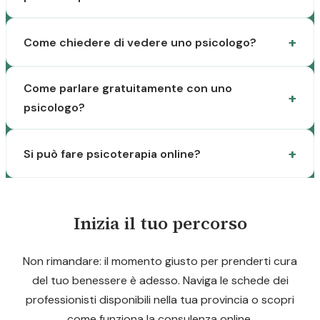
Come chiedere di vedere uno psicologo?
Come parlare gratuitamente con uno
psicologo?
Si può fare psicoterapia online?
Inizia il tuo percorso
Non rimandare: il momento giusto per prenderti cura
del tuo benessere è adesso. Naviga le schede dei
professionisti disponibili nella tua provincia o scopri
come funziona la consulenza online.