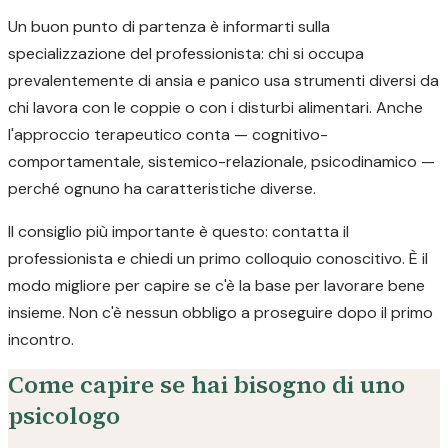
Un buon punto di partenza è informarti sulla
specializzazione del professionista: chi si occupa
prevalentemente di ansia e panico usa strumenti diversi da
chi lavora con le coppie o con i disturbi alimentari. Anche
l'approccio terapeutico conta — cognitivo-
comportamentale, sistemico-relazionale, psicodinamico —
perché ognuno ha caratteristiche diverse.
Il consiglio più importante è questo: contatta il
professionista e chiedi un primo colloquio conoscitivo. È il
modo migliore per capire se c'è la base per lavorare bene
insieme. Non c'è nessun obbligo a proseguire dopo il primo
incontro.
Come capire se hai bisogno di uno
psicologo