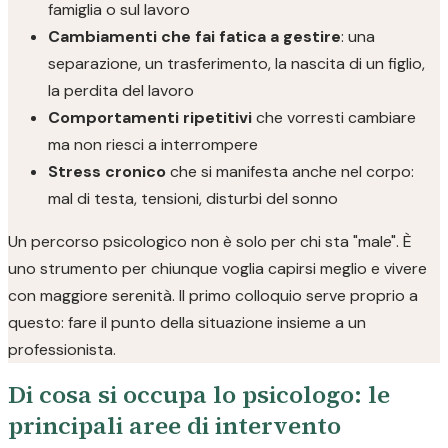
famiglia o sul lavoro
Cambiamenti che fai fatica a gestire
: una
separazione, un trasferimento, la nascita di un figlio,
la perdita del lavoro
Comportamenti ripetitivi
che vorresti cambiare
ma non riesci a interrompere
Stress cronico
che si manifesta anche nel corpo:
mal di testa, tensioni, disturbi del sonno
Un percorso psicologico non è solo per chi sta "male". È
uno strumento per chiunque voglia capirsi meglio e vivere
con maggiore serenità. Il primo colloquio serve proprio a
questo: fare il punto della situazione insieme a un
professionista.
Di cosa si occupa lo psicologo: le
principali aree di intervento