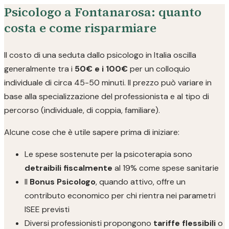
Psicologo a Fontanarosa: quanto
costa e come risparmiare
Il costo di una seduta dallo psicologo in Italia oscilla
generalmente tra i
50€ e i 100€
per un colloquio
individuale di circa 45-50 minuti. Il prezzo può variare in
base alla specializzazione del professionista e al tipo di
percorso (individuale, di coppia, familiare).
Alcune cose che è utile sapere prima di iniziare:
Le spese sostenute per la psicoterapia sono
detraibili fiscalmente
al 19% come spese sanitarie
Il
Bonus Psicologo
, quando attivo, offre un
contributo economico per chi rientra nei parametri
ISEE previsti
Diversi professionisti propongono
tariffe flessibili
o