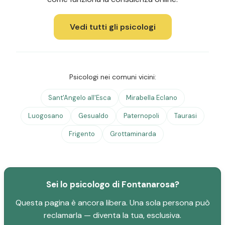
Vedi tutti gli psicologi
Psicologi nei comuni vicini:
Sant'Angelo all'Esca
Mirabella Eclano
Luogosano
Gesualdo
Paternopoli
Taurasi
Frigento
Grottaminarda
Sei lo psicologo di Fontanarosa?
Questa pagina è ancora libera. Una sola persona può
reclamarla — diventa la tua, esclusiva.