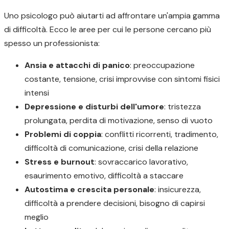
Uno psicologo può aiutarti ad affrontare un'ampia gamma
di difficoltà. Ecco le aree per cui le persone cercano più
spesso un professionista:
Ansia e attacchi di panico
: preoccupazione
costante, tensione, crisi improvvise con sintomi fisici
intensi
Depressione e disturbi dell'umore
: tristezza
prolungata, perdita di motivazione, senso di vuoto
Problemi di coppia
: conflitti ricorrenti, tradimento,
difficoltà di comunicazione, crisi della relazione
Stress e burnout
: sovraccarico lavorativo,
esaurimento emotivo, difficoltà a staccare
Autostima e crescita personale
: insicurezza,
difficoltà a prendere decisioni, bisogno di capirsi
meglio