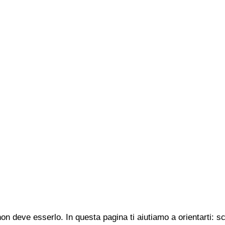
n deve esserlo. In questa pagina ti aiutiamo a orientarti: s