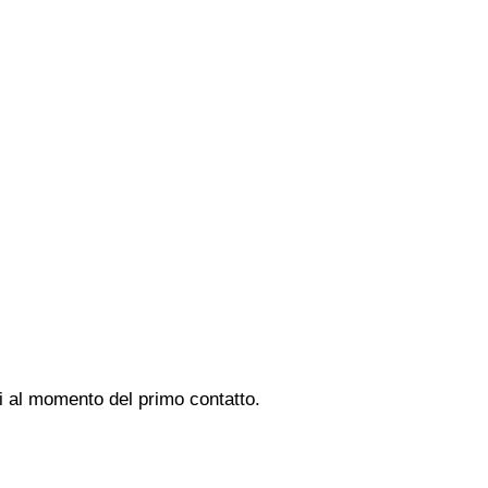
di al momento del primo contatto.