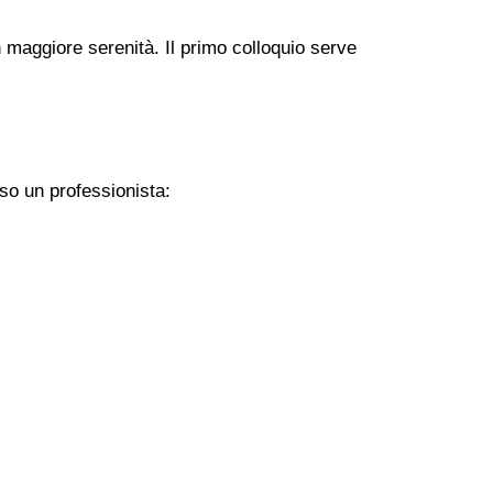
 maggiore serenità. Il primo colloquio serve
so un professionista: