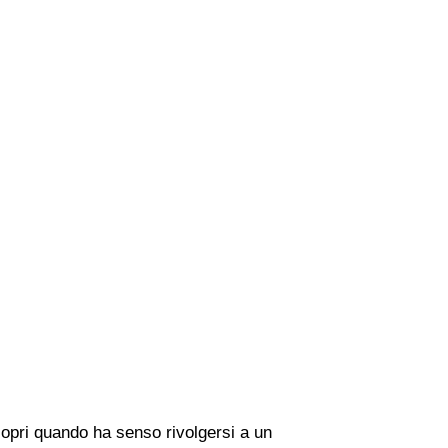
copri quando ha senso rivolgersi a un