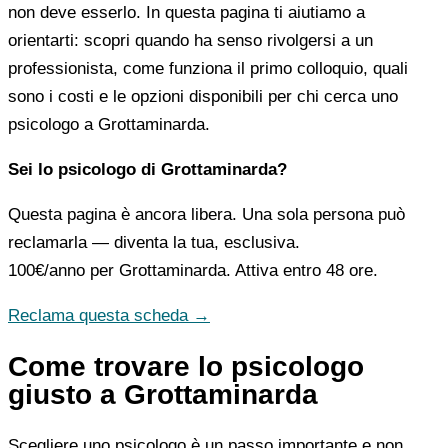
non deve esserlo. In questa pagina ti aiutiamo a
orientarti: scopri quando ha senso rivolgersi a un
professionista, come funziona il primo colloquio, quali
sono i costi e le opzioni disponibili per chi cerca uno
psicologo a Grottaminarda.
Sei lo psicologo di Grottaminarda?
Questa pagina è ancora libera. Una sola persona può
reclamarla — diventa la tua, esclusiva.
100€/anno
per Grottaminarda. Attiva entro 48 ore.
Reclama questa scheda →
Come trovare lo psicologo
giusto a Grottaminarda
Scegliere uno psicologo è un passo importante e non