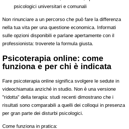
psicologici universitari e comunali
Non rinunciare a un percorso che può fare la differenza
nella tua vita per una questione economica. Informati
sulle opzioni disponibili e parlane apertamente con il
professionista: troverete la formula giusta.
Psicoterapia online: come
funziona e per chi è indicata
Fare psicoterapia online significa svolgere le sedute in
videochiamata anziché in studio. Non è una versione
"ridotta" della terapia: studi recenti dimostrano che i
risultati sono comparabili a quelli dei colloqui in presenza
per gran parte dei disturbi psicologici.
Come funziona in pratica: