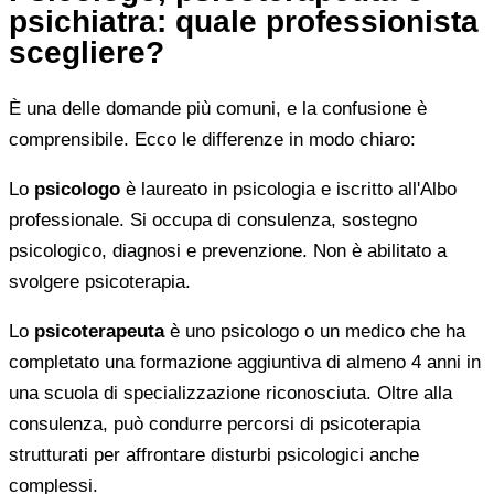
psichiatra: quale professionista
scegliere?
È una delle domande più comuni, e la confusione è
comprensibile. Ecco le differenze in modo chiaro:
Lo
psicologo
è laureato in psicologia e iscritto all'Albo
professionale. Si occupa di consulenza, sostegno
psicologico, diagnosi e prevenzione. Non è abilitato a
svolgere psicoterapia.
Lo
psicoterapeuta
è uno psicologo o un medico che ha
completato una formazione aggiuntiva di almeno 4 anni in
una scuola di specializzazione riconosciuta. Oltre alla
consulenza, può condurre percorsi di psicoterapia
strutturati per affrontare disturbi psicologici anche
complessi.