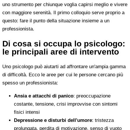
uno strumento per chiunque voglia capirsi meglio e vivere
con maggiore serenità. Il primo colloquio serve proprio a
questo: fare il punto della situazione insieme a un
professionista.
Di cosa si occupa lo psicologo:
le principali aree di intervento
Uno psicologo può aiutarti ad affrontare un'ampia gamma
di difficoltà. Ecco le aree per cui le persone cercano più
spesso un professionista:
Ansia e attacchi di panico
: preoccupazione
costante, tensione, crisi improvvise con sintomi
fisici intensi
Depressione e disturbi dell'umore
: tristezza
prolungata, perdita di motivazione, senso di vuoto