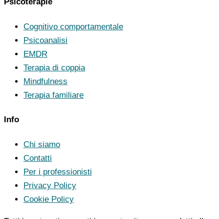
Psicoterapie
Cognitivo comportamentale
Psicoanalisi
EMDR
Terapia di coppia
Mindfulness
Terapia familiare
Info
Chi siamo
Contatti
Per i professionisti
Privacy Policy
Cookie Policy