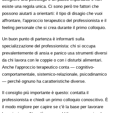
esiste una regola unica. Ci sono però tre fattori che
possono aiutarti a orientarti: il tipo di disagio che vuoi
affrontare, l'approccio terapeutico del professionista e il
feeling personale che si crea durante il primo colloquio.
Un buon punto di partenza è informarti sulla
specializzazione del professionista: chi si occupa
prevalentemente di ansia e panico usa strumenti diversi
da chi lavora con le coppie o con i disturbi alimentari.
Anche l'approccio terapeutico conta — cognitivo-
comportamentale, sistemico-relazionale, psicodinamico
— perché ognuno ha caratteristiche diverse.
Il consiglio più importante è questo: contatta il
professionista e chiedi un primo colloquio conoscitivo. È
il modo migliore per capire se c'è la base per lavorare