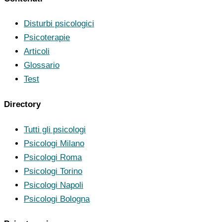
Disturbi psicologici
Psicoterapie
Articoli
Glossario
Test
Directory
Tutti gli psicologi
Psicologi Milano
Psicologi Roma
Psicologi Torino
Psicologi Napoli
Psicologi Bologna