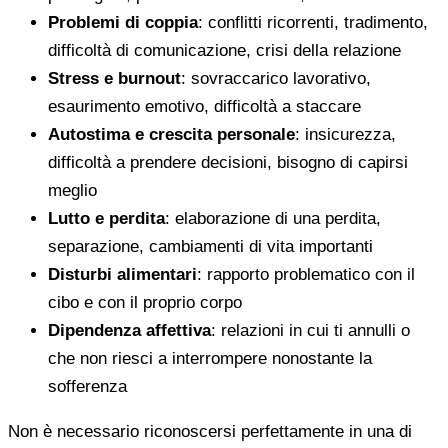
Problemi di coppia
: conflitti ricorrenti, tradimento,
difficoltà di comunicazione, crisi della relazione
Stress e burnout
: sovraccarico lavorativo,
esaurimento emotivo, difficoltà a staccare
Autostima e crescita personale
: insicurezza,
difficoltà a prendere decisioni, bisogno di capirsi
meglio
Lutto e perdita
: elaborazione di una perdita,
separazione, cambiamenti di vita importanti
Disturbi alimentari
: rapporto problematico con il
cibo e con il proprio corpo
Dipendenza affettiva
: relazioni in cui ti annulli o
che non riesci a interrompere nonostante la
sofferenza
Non è necessario riconoscersi perfettamente in una di