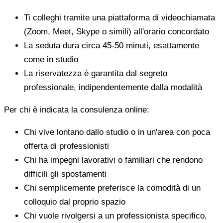
Ti colleghi tramite una piattaforma di videochiamata
(Zoom, Meet, Skype o simili) all'orario concordato
La seduta dura circa 45-50 minuti, esattamente
come in studio
La riservatezza è garantita dal segreto
professionale, indipendentemente dalla modalità
Per chi è indicata la consulenza online:
Chi vive lontano dallo studio o in un'area con poca
offerta di professionisti
Chi ha impegni lavorativi o familiari che rendono
difficili gli spostamenti
Chi semplicemente preferisce la comodità di un
colloquio dal proprio spazio
Chi vuole rivolgersi a un professionista specifico,