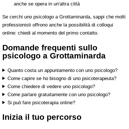
anche se opera in un'altra città
Se cerchi uno psicologo a Grottaminarda, sappi che molti
professionisti offrono anche la possibilità di colloqui
online: chiedi al momento del primo contatto.
Domande frequenti sullo
psicologo a Grottaminarda
Quanto costa un appuntamento con uno psicologo?
Come capire se ho bisogno di uno psicoterapeuta?
Come chiedere di vedere uno psicologo?
Come parlare gratuitamente con uno psicologo?
Si può fare psicoterapia online?
Inizia il tuo percorso