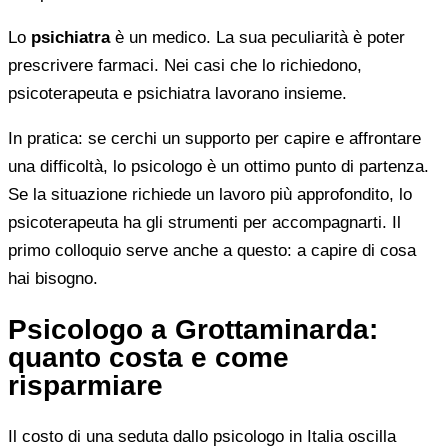
Lo
psichiatra
è un medico. La sua peculiarità è poter
prescrivere farmaci. Nei casi che lo richiedono,
psicoterapeuta e psichiatra lavorano insieme.
In pratica: se cerchi un supporto per capire e affrontare
una difficoltà, lo psicologo è un ottimo punto di partenza.
Se la situazione richiede un lavoro più approfondito, lo
psicoterapeuta ha gli strumenti per accompagnarti. Il
primo colloquio serve anche a questo: a capire di cosa
hai bisogno.
Psicologo a Grottaminarda:
quanto costa e come
risparmiare
Il costo di una seduta dallo psicologo in Italia oscilla