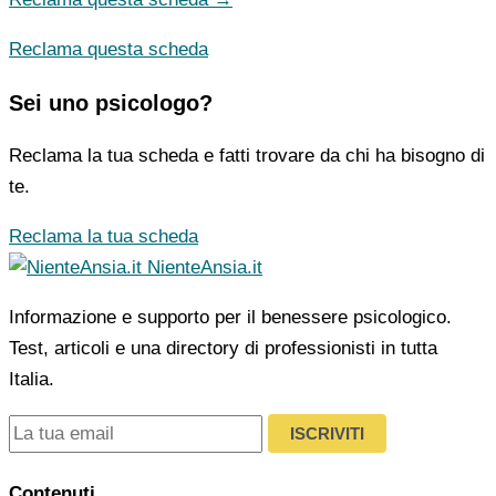
Reclama questa scheda
Sei uno psicologo?
Reclama la tua scheda e fatti trovare da chi ha bisogno di
te.
Reclama la tua scheda
NienteAnsia.it
Informazione e supporto per il benessere psicologico.
Test, articoli e una directory di professionisti in tutta
Italia.
ISCRIVITI
Contenuti