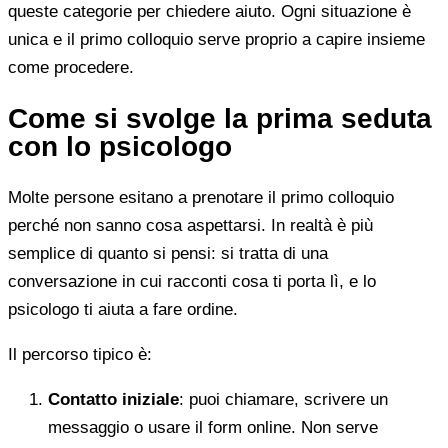
queste categorie per chiedere aiuto. Ogni situazione è
unica e il primo colloquio serve proprio a capire insieme
come procedere.
Come si svolge la prima seduta
con lo psicologo
Molte persone esitano a prenotare il primo colloquio
perché non sanno cosa aspettarsi. In realtà è più
semplice di quanto si pensi: si tratta di una
conversazione in cui racconti cosa ti porta lì, e lo
psicologo ti aiuta a fare ordine.
Il percorso tipico è:
Contatto iniziale
: puoi chiamare, scrivere un
messaggio o usare il form online. Non serve