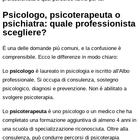
Psicologo, psicoterapeuta o
psichiatra: quale professionista
scegliere?
È una delle domande più comuni, e la confusione è
comprensibile. Ecco le differenze in modo chiaro:
Lo
psicologo
è laureato in psicologia e iscritto all'Albo
professionale. Si occupa di consulenza, sostegno
psicologico, diagnosi e prevenzione. Non è abilitato a
svolgere psicoterapia.
Lo
psicoterapeuta
è uno psicologo o un medico che ha
completato una formazione aggiuntiva di almeno 4 anni in
una scuola di specializzazione riconosciuta. Oltre alla
consulenza, può condurre percorsi di psicoterapia