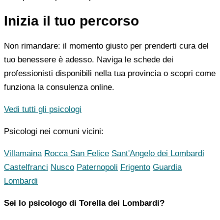
Inizia il tuo percorso
Non rimandare: il momento giusto per prenderti cura del
tuo benessere è adesso. Naviga le schede dei
professionisti disponibili nella tua provincia o scopri come
funziona la consulenza online.
Vedi tutti gli psicologi
Psicologi nei comuni vicini:
Villamaina
Rocca San Felice
Sant'Angelo dei Lombardi
Castelfranci
Nusco
Paternopoli
Frigento
Guardia
Lombardi
Sei lo psicologo di Torella dei Lombardi?