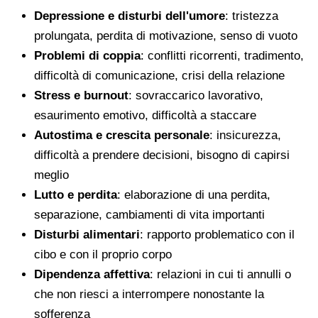
Depressione e disturbi dell'umore
: tristezza
prolungata, perdita di motivazione, senso di vuoto
Problemi di coppia
: conflitti ricorrenti, tradimento,
difficoltà di comunicazione, crisi della relazione
Stress e burnout
: sovraccarico lavorativo,
esaurimento emotivo, difficoltà a staccare
Autostima e crescita personale
: insicurezza,
difficoltà a prendere decisioni, bisogno di capirsi
meglio
Lutto e perdita
: elaborazione di una perdita,
separazione, cambiamenti di vita importanti
Disturbi alimentari
: rapporto problematico con il
cibo e con il proprio corpo
Dipendenza affettiva
: relazioni in cui ti annulli o
che non riesci a interrompere nonostante la
sofferenza