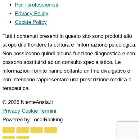
Per i professionisti
Privacy Policy
Cookie Policy
Tutti i contenuti presenti in questo sito sono prodotti allo
scopo di diffondere la cultura e l'informazione psicologica.
Non possiedono quindi alcuna funzione diagnostica e non
possono sostituirsi ad un consulto specialistico. Le
informazioni fornite hanno soltanto un fine divulgativo e
non intendono rappresentare una prescrizione medica o
terapeutica.
© 2026 NienteAnsia.it
Privacy
Cookie
Termini
Powered by LocalRanking