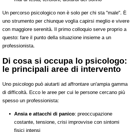
Un percorso psicologico non è solo per chi sta "male". È
uno strumento per chiunque voglia capirsi meglio e vivere
con maggiore serenità. Il primo colloquio serve proprio a
questo: fare il punto della situazione insieme a un
professionista.
Di cosa si occupa lo psicologo:
le principali aree di intervento
Uno psicologo può aiutarti ad affrontare un'ampia gamma
di difficoltà. Ecco le aree per cui le persone cercano più
spesso un professionista:
Ansia e attacchi di panico
: preoccupazione
costante, tensione, crisi improvvise con sintomi
fisici intensi