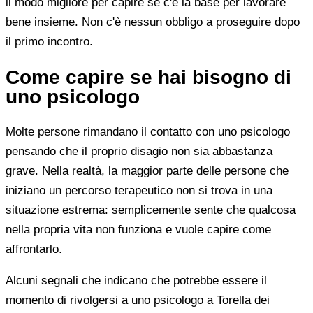
il modo migliore per capire se c'è la base per lavorare
bene insieme. Non c'è nessun obbligo a proseguire dopo
il primo incontro.
Come capire se hai bisogno di
uno psicologo
Molte persone rimandano il contatto con uno psicologo
pensando che il proprio disagio non sia abbastanza
grave. Nella realtà, la maggior parte delle persone che
iniziano un percorso terapeutico non si trova in una
situazione estrema: semplicemente sente che qualcosa
nella propria vita non funziona e vuole capire come
affrontarlo.
Alcuni segnali che indicano che potrebbe essere il
momento di rivolgersi a uno psicologo a Torella dei