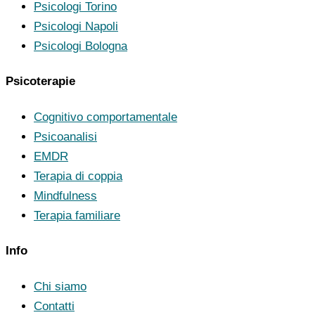
Psicologi Torino
Psicologi Napoli
Psicologi Bologna
Psicoterapie
Cognitivo comportamentale
Psicoanalisi
EMDR
Terapia di coppia
Mindfulness
Terapia familiare
Info
Chi siamo
Contatti