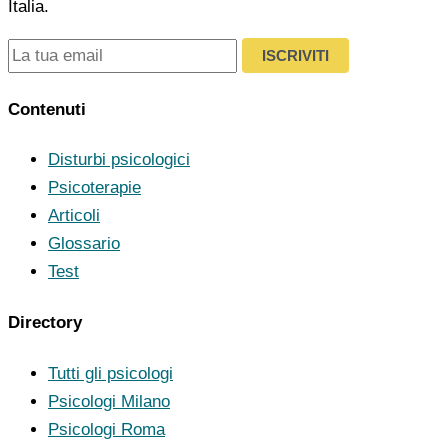
Italia.
ISCRIVITI
Contenuti
Disturbi psicologici
Psicoterapie
Articoli
Glossario
Test
Directory
Tutti gli psicologi
Psicologi Milano
Psicologi Roma