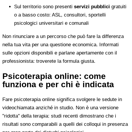
Sul territorio sono presenti
servizi pubblici
gratuiti
o a basso costo: ASL, consultori, sportelli
psicologici universitari e comunali
Non rinunciare a un percorso che può fare la differenza
nella tua vita per una questione economica. Informati
sulle opzioni disponibili e parlane apertamente con il
professionista: troverete la formula giusta.
Psicoterapia online: come
funziona e per chi è indicata
Fare psicoterapia online significa svolgere le sedute in
videochiamata anziché in studio. Non è una versione
"ridotta" della terapia: studi recenti dimostrano che i
risultati sono comparabili a quelli dei colloqui in presenza