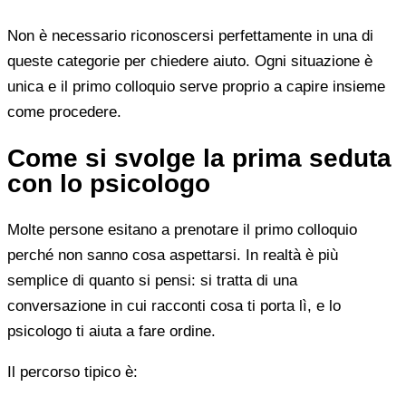
Non è necessario riconoscersi perfettamente in una di
queste categorie per chiedere aiuto. Ogni situazione è
unica e il primo colloquio serve proprio a capire insieme
come procedere.
Come si svolge la prima seduta
con lo psicologo
Molte persone esitano a prenotare il primo colloquio
perché non sanno cosa aspettarsi. In realtà è più
semplice di quanto si pensi: si tratta di una
conversazione in cui racconti cosa ti porta lì, e lo
psicologo ti aiuta a fare ordine.
Il percorso tipico è: