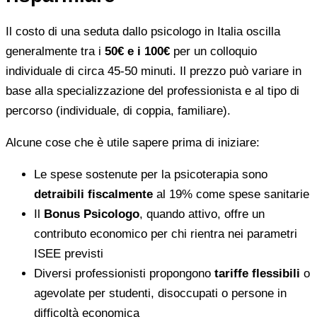
Il costo di una seduta dallo psicologo in Italia oscilla
generalmente tra i
50€ e i 100€
per un colloquio
individuale di circa 45-50 minuti. Il prezzo può variare in
base alla specializzazione del professionista e al tipo di
percorso (individuale, di coppia, familiare).
Alcune cose che è utile sapere prima di iniziare:
Le spese sostenute per la psicoterapia sono
detraibili fiscalmente
al 19% come spese sanitarie
Il
Bonus Psicologo
, quando attivo, offre un
contributo economico per chi rientra nei parametri
ISEE previsti
Diversi professionisti propongono
tariffe flessibili
o
agevolate per studenti, disoccupati o persone in
difficoltà economica