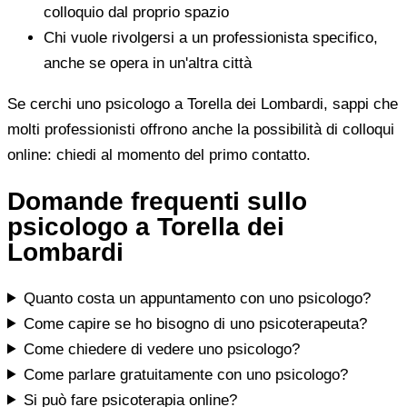
colloquio dal proprio spazio
Chi vuole rivolgersi a un professionista specifico,
anche se opera in un'altra città
Se cerchi uno psicologo a Torella dei Lombardi, sappi che
molti professionisti offrono anche la possibilità di colloqui
online: chiedi al momento del primo contatto.
Domande frequenti sullo
psicologo a Torella dei
Lombardi
Quanto costa un appuntamento con uno psicologo?
Come capire se ho bisogno di uno psicoterapeuta?
Come chiedere di vedere uno psicologo?
Come parlare gratuitamente con uno psicologo?
Si può fare psicoterapia online?