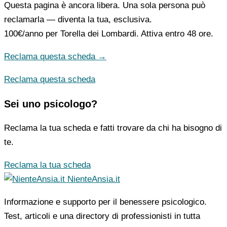
Questa pagina è ancora libera. Una sola persona può
reclamarla — diventa la tua, esclusiva.
100€/anno
per Torella dei Lombardi. Attiva entro 48 ore.
Reclama questa scheda →
Reclama questa scheda
Sei uno psicologo?
Reclama la tua scheda e fatti trovare da chi ha bisogno di
te.
Reclama la tua scheda
NienteAnsia.it
Informazione e supporto per il benessere psicologico.
Test, articoli e una directory di professionisti in tutta