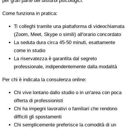
per gran parte dei disturbi psicologici.
Come funziona in pratica:
Ti colleghi tramite una piattaforma di videochiamata
(Zoom, Meet, Skype o simili) all'orario concordato
La seduta dura circa 45-50 minuti, esattamente
come in studio
La riservatezza è garantita dal segreto
professionale, indipendentemente dalla modalità
Per chi è indicata la consulenza online:
Chi vive lontano dallo studio o in un'area con poca
offerta di professionisti
Chi ha impegni lavorativi o familiari che rendono
difficili gli spostamenti
Chi semplicemente preferisce la comodità di un