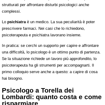
strutturati per affrontare disturbi psicologici anche
complessi.
Lo
psichiatra
è un medico. La sua peculiarità è poter
prescrivere farmaci. Nei casi che lo richiedono,
psicoterapeuta e psichiatra lavorano insieme.
In pratica: se cerchi un supporto per capire e affrontare
una difficoltà, lo psicologo è un ottimo punto di partenza.
Se la situazione richiede un lavoro più approfondito, lo
psicoterapeuta ha gli strumenti per accompagnarti. Il
primo colloquio serve anche a questo: a capire di cosa
hai bisogno.
Psicologo a Torella dei
Lombardi: quanto costa e come
risparmiare