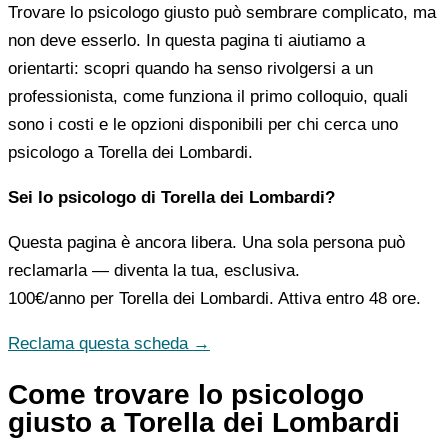
Trovare lo psicologo giusto può sembrare complicato, ma
non deve esserlo. In questa pagina ti aiutiamo a
orientarti: scopri quando ha senso rivolgersi a un
professionista, come funziona il primo colloquio, quali
sono i costi e le opzioni disponibili per chi cerca uno
psicologo a Torella dei Lombardi.
Sei lo psicologo di Torella dei Lombardi?
Questa pagina è ancora libera. Una sola persona può
reclamarla — diventa la tua, esclusiva.
100€/anno
per Torella dei Lombardi. Attiva entro 48 ore.
Reclama questa scheda →
Come trovare lo psicologo
giusto a Torella dei Lombardi