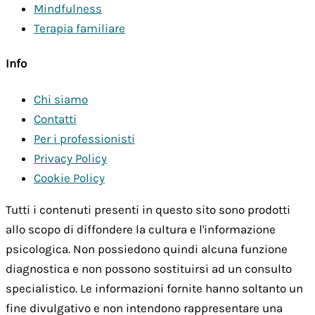
Mindfulness
Terapia familiare
Info
Chi siamo
Contatti
Per i professionisti
Privacy Policy
Cookie Policy
Tutti i contenuti presenti in questo sito sono prodotti
allo scopo di diffondere la cultura e l'informazione
psicologica. Non possiedono quindi alcuna funzione
diagnostica e non possono sostituirsi ad un consulto
specialistico. Le informazioni fornite hanno soltanto un
fine divulgativo e non intendono rappresentare una