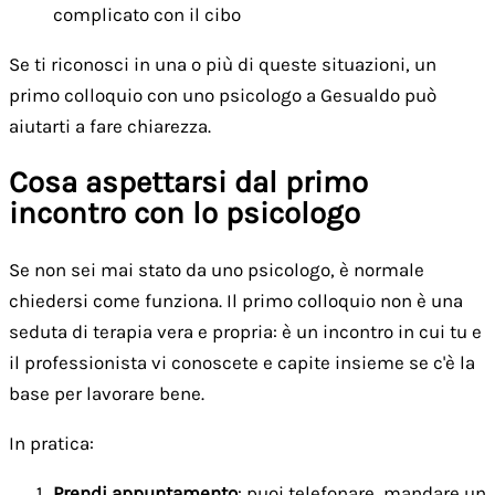
complicato con il cibo
Se ti riconosci in una o più di queste situazioni, un
primo colloquio con uno psicologo a Gesualdo può
aiutarti a fare chiarezza.
Cosa aspettarsi dal primo
incontro con lo psicologo
Se non sei mai stato da uno psicologo, è normale
chiedersi come funziona. Il primo colloquio non è una
seduta di terapia vera e propria: è un incontro in cui tu e
il professionista vi conoscete e capite insieme se c'è la
base per lavorare bene.
In pratica:
Prendi appuntamento
: puoi telefonare, mandare un