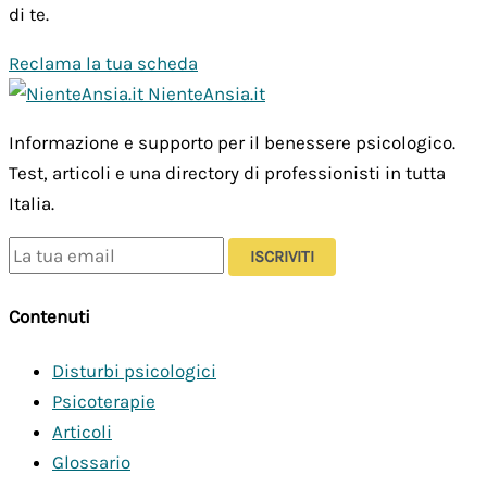
di te.
Reclama la tua scheda
NienteAnsia.it
Informazione e supporto per il benessere psicologico.
Test, articoli e una directory di professionisti in tutta
Italia.
ISCRIVITI
Contenuti
Disturbi psicologici
Psicoterapie
Articoli
Glossario