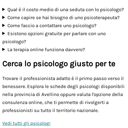
Qual è il costo medio di una seduta con lo psicologo?
Come capire se hai bisogno di uno psicoterapeuta?
Come faccio a contattare uno psicologo?
Esistono opzioni gratuite per parlare con uno
psicologo?
La terapia online funziona davvero?
Cerca lo psicologo giusto per te
Trovare il professionista adatto è il primo passo verso il
benessere. Esplora le schede degli psicologi disponibili
nella provincia di Avellino oppure valuta l'opzione della
consulenza online, che ti permette di rivolgerti a
professionisti su tutto il territorio nazionale.
Vedi tutti gli psicologi