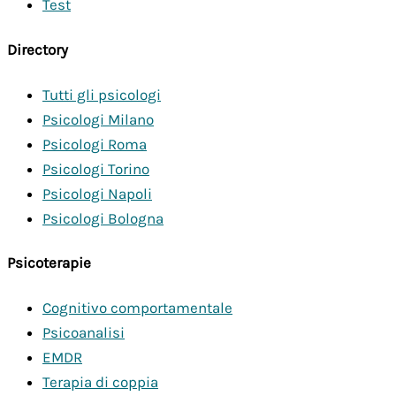
Test
Directory
Tutti gli psicologi
Psicologi Milano
Psicologi Roma
Psicologi Torino
Psicologi Napoli
Psicologi Bologna
Psicoterapie
Cognitivo comportamentale
Psicoanalisi
EMDR
Terapia di coppia