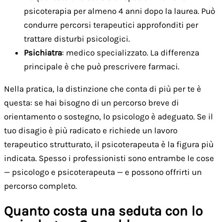
psicoterapia per almeno 4 anni dopo la laurea. Può
condurre percorsi terapeutici approfonditi per
trattare disturbi psicologici.
Psichiatra
: medico specializzato. La differenza
principale è che può prescrivere farmaci.
Nella pratica, la distinzione che conta di più per te è
questa: se hai bisogno di un percorso breve di
orientamento o sostegno, lo psicologo è adeguato. Se il
tuo disagio è più radicato e richiede un lavoro
terapeutico strutturato, il psicoterapeuta è la figura più
indicata. Spesso i professionisti sono entrambe le cose
— psicologo e psicoterapeuta — e possono offrirti un
percorso completo.
Quanto costa una seduta con lo