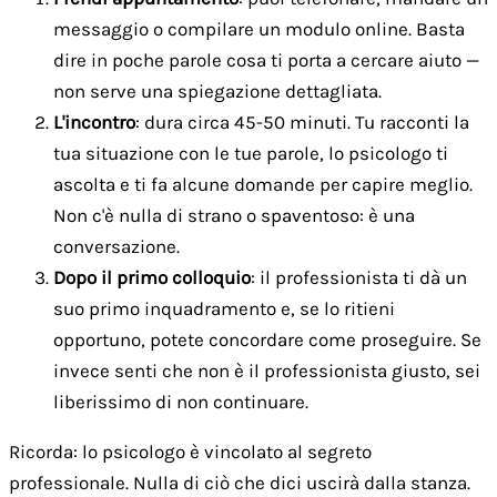
messaggio o compilare un modulo online. Basta
dire in poche parole cosa ti porta a cercare aiuto —
non serve una spiegazione dettagliata.
L'incontro
: dura circa 45-50 minuti. Tu racconti la
tua situazione con le tue parole, lo psicologo ti
ascolta e ti fa alcune domande per capire meglio.
Non c'è nulla di strano o spaventoso: è una
conversazione.
Dopo il primo colloquio
: il professionista ti dà un
suo primo inquadramento e, se lo ritieni
opportuno, potete concordare come proseguire. Se
invece senti che non è il professionista giusto, sei
liberissimo di non continuare.
Ricorda: lo psicologo è vincolato al segreto
professionale. Nulla di ciò che dici uscirà dalla stanza.