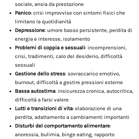
sociale, ansia da prestazione
Panico
: crisi improvvise con sintomi fisici che
limitano la quotidianità
Depressione
: umore basso persistente, perdita di
energia e interesse, isolamento
Problemi di coppia e sessuali
: incomprensioni,
crisi, tradimenti, calo del desiderio, difficoltà
sessuali
Gestione dello stress
: sovraccarico emotivo,
burnout, difficoltà a gestire pressioni esterne
Bassa autostima
: insicurezza cronica, autocritica,
difficoltà a farsi valere
Lutti e transizioni di vita
: elaborazione di una
perdita, adattamento a cambiamenti importanti
Disturbi del comportamento alimentare
:
anoressia, bulimia, binge eating, rapporto