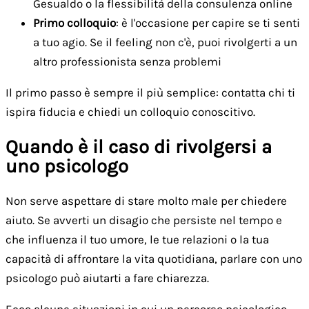
Gesualdo o la flessibilità della consulenza online
Primo colloquio
: è l'occasione per capire se ti senti
a tuo agio. Se il feeling non c'è, puoi rivolgerti a un
altro professionista senza problemi
Il primo passo è sempre il più semplice: contatta chi ti
ispira fiducia e chiedi un colloquio conoscitivo.
Quando è il caso di rivolgersi a
uno psicologo
Non serve aspettare di stare molto male per chiedere
aiuto. Se avverti un disagio che persiste nel tempo e
che influenza il tuo umore, le tue relazioni o la tua
capacità di affrontare la vita quotidiana, parlare con uno
psicologo può aiutarti a fare chiarezza.