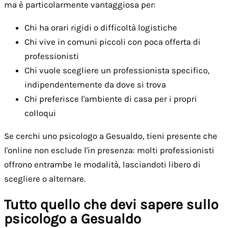
ma è particolarmente vantaggiosa per:
Chi ha orari rigidi o difficoltà logistiche
Chi vive in comuni piccoli con poca offerta di
professionisti
Chi vuole scegliere un professionista specifico,
indipendentemente da dove si trova
Chi preferisce l'ambiente di casa per i propri
colloqui
Se cerchi uno psicologo a Gesualdo, tieni presente che
l'online non esclude l'in presenza: molti professionisti
offrono entrambe le modalità, lasciandoti libero di
scegliere o alternare.
Tutto quello che devi sapere sullo
psicologo a Gesualdo