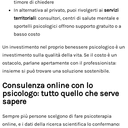
timore di chiedere
In alternativa al privato, puoi rivolgerti ai
servizi
territoriali
: consultori, centri di salute mentale e
sportelli psicologici offrono supporto gratuito o a
basso costo
Un investimento nel proprio benessere psicologico è un
investimento sulla qualità della vita. Se il costo è un
ostacolo, parlane apertamente con il professionista:
insieme si può trovare una soluzione sostenibile.
Consulenza online con lo
psicologo: tutto quello che serve
sapere
Sempre più persone scelgono di fare psicoterapia
online, e i dati della ricerca scientifica lo confermano: