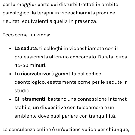
per la maggior parte dei disturbi trattati in ambito
psicologico, la terapia in videochiamata produce
risultati equivalenti a quella in presenza.
Ecco come funziona:
La seduta
: ti colleghi in videochiamata con il
professionista all'orario concordato. Durata: circa
45-50 minuti.
La riservatezza
: è garantita dal codice
deontologico, esattamente come per le sedute in
studio.
Gli strumenti
: bastano una connessione internet
stabile, un dispositivo con telecamera e un
ambiente dove puoi parlare con tranquillità.
La consulenza online è un'opzione valida per chiunque,