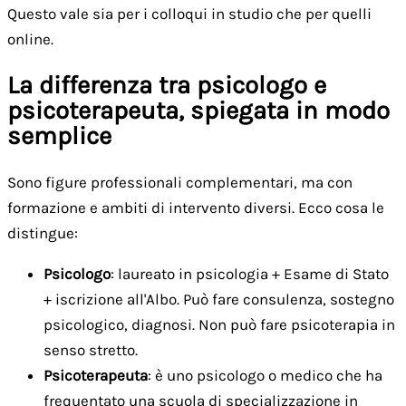
Questo vale sia per i colloqui in studio che per quelli
online.
La differenza tra psicologo e
psicoterapeuta, spiegata in modo
semplice
Sono figure professionali complementari, ma con
formazione e ambiti di intervento diversi. Ecco cosa le
distingue:
Psicologo
: laureato in psicologia + Esame di Stato
+ iscrizione all'Albo. Può fare consulenza, sostegno
psicologico, diagnosi. Non può fare psicoterapia in
senso stretto.
Psicoterapeuta
: è uno psicologo o medico che ha
frequentato una scuola di specializzazione in