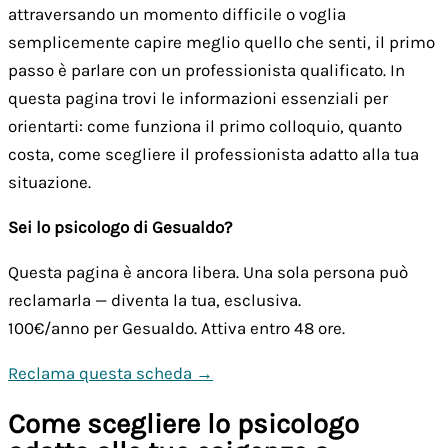
attraversando un momento difficile o voglia
semplicemente capire meglio quello che senti, il primo
passo è parlare con un professionista qualificato. In
questa pagina trovi le informazioni essenziali per
orientarti: come funziona il primo colloquio, quanto
costa, come scegliere il professionista adatto alla tua
situazione.
Sei lo psicologo di Gesualdo?
Questa pagina è ancora libera. Una sola persona può
reclamarla — diventa la tua, esclusiva.
100€/anno
per Gesualdo. Attiva entro 48 ore.
Reclama questa scheda →
Come scegliere lo psicologo