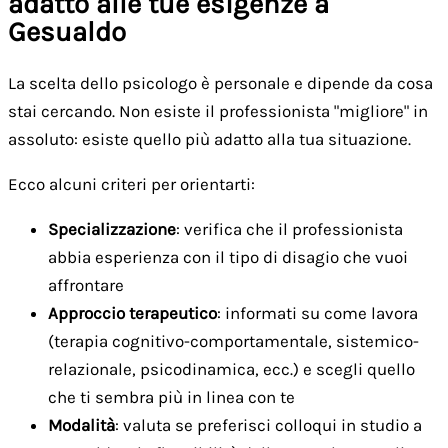
adatto alle tue esigenze a
Gesualdo
La scelta dello psicologo è personale e dipende da cosa
stai cercando. Non esiste il professionista "migliore" in
assoluto: esiste quello più adatto alla tua situazione.
Ecco alcuni criteri per orientarti:
Specializzazione
: verifica che il professionista
abbia esperienza con il tipo di disagio che vuoi
affrontare
Approccio terapeutico
: informati su come lavora
(terapia cognitivo-comportamentale, sistemico-
relazionale, psicodinamica, ecc.) e scegli quello
che ti sembra più in linea con te
Modalità
: valuta se preferisci colloqui in studio a