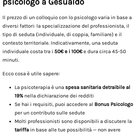
psicologo a Gesualdo
Il prezzo di un colloquio con lo psicologo varia in base a
diversi fattori: la specializzazione del professionista, il
tipo di seduta (individuale, di coppia, familiare) e il
contesto territoriale. Indicativamente, una seduta
individuale costa tra i
50€ e i 100€
e dura circa 45-50
minuti.
Ecco cosa è utile sapere:
La psicoterapia è una
spesa sanitaria detraibile al
19%
nella dichiarazione dei redditi
Se hai i requisiti, puoi accedere al
Bonus Psicologo
per un contributo sulle sedute
Molti professionisti sono disponibili a discutere la
tariffa
in base alle tue possibilità — non avere