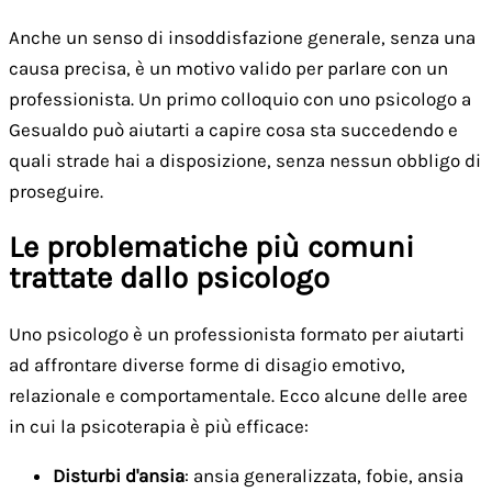
Anche un senso di insoddisfazione generale, senza una
causa precisa, è un motivo valido per parlare con un
professionista. Un primo colloquio con uno psicologo a
Gesualdo può aiutarti a capire cosa sta succedendo e
quali strade hai a disposizione, senza nessun obbligo di
proseguire.
Le problematiche più comuni
trattate dallo psicologo
Uno psicologo è un professionista formato per aiutarti
ad affrontare diverse forme di disagio emotivo,
relazionale e comportamentale. Ecco alcune delle aree
in cui la psicoterapia è più efficace:
Disturbi d'ansia
: ansia generalizzata, fobie, ansia