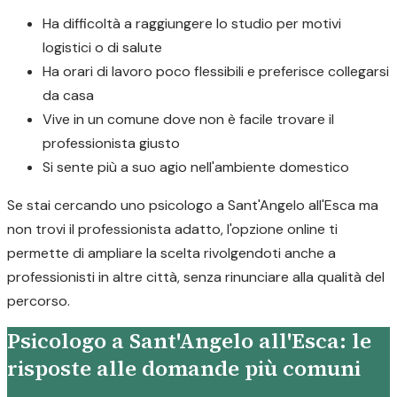
Ha difficoltà a raggiungere lo studio per motivi
logistici o di salute
Ha orari di lavoro poco flessibili e preferisce collegarsi
da casa
Vive in un comune dove non è facile trovare il
professionista giusto
Si sente più a suo agio nell'ambiente domestico
Se stai cercando uno psicologo a Sant'Angelo all'Esca ma
non trovi il professionista adatto, l'opzione online ti
permette di ampliare la scelta rivolgendoti anche a
professionisti in altre città, senza rinunciare alla qualità del
percorso.
Psicologo a Sant'Angelo all'Esca: le
risposte alle domande più comuni