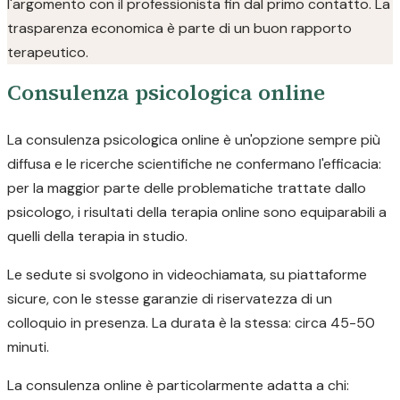
l'argomento con il professionista fin dal primo contatto. La
trasparenza economica è parte di un buon rapporto
terapeutico.
Consulenza psicologica online
La consulenza psicologica online è un'opzione sempre più
diffusa e le ricerche scientifiche ne confermano l'efficacia:
per la maggior parte delle problematiche trattate dallo
psicologo, i risultati della terapia online sono equiparabili a
quelli della terapia in studio.
Le sedute si svolgono in videochiamata, su piattaforme
sicure, con le stesse garanzie di riservatezza di un
colloquio in presenza. La durata è la stessa: circa 45-50
minuti.
La consulenza online è particolarmente adatta a chi: