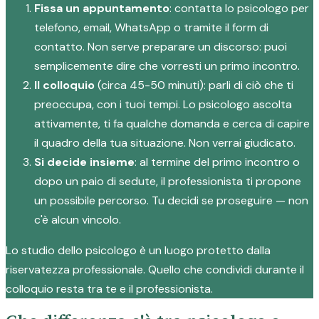
Fissa un appuntamento
: contatta lo psicologo per
telefono, email, WhatsApp o tramite il form di
contatto. Non serve preparare un discorso: puoi
semplicemente dire che vorresti un primo incontro.
Il colloquio
(circa 45-50 minuti): parli di ciò che ti
preoccupa, con i tuoi tempi. Lo psicologo ascolta
attivamente, ti fa qualche domanda e cerca di capire
il quadro della tua situazione. Non verrai giudicato.
Si decide insieme
: al termine del primo incontro o
dopo un paio di sedute, il professionista ti propone
un possibile percorso. Tu decidi se proseguire — non
c'è alcun vincolo.
Lo studio dello psicologo è un luogo protetto dalla
riservatezza professionale. Quello che condividi durante il
colloquio resta tra te e il professionista.