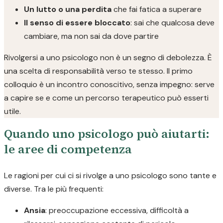
Un lutto o una perdita
che fai fatica a superare
Il senso di essere bloccato
: sai che qualcosa deve
cambiare, ma non sai da dove partire
Rivolgersi a uno psicologo non è un segno di debolezza. È
una scelta di responsabilità verso te stesso. Il primo
colloquio è un incontro conoscitivo, senza impegno: serve
a capire se e come un percorso terapeutico può esserti
utile.
Quando uno psicologo può aiutarti:
le aree di competenza
Le ragioni per cui ci si rivolge a uno psicologo sono tante e
diverse. Tra le più frequenti:
Ansia
: preoccupazione eccessiva, difficoltà a