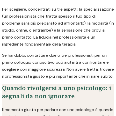
Per scegliere, concentrati su tre aspetti: la specializzazione
(un professionista che tratta spesso il tuo tipo di
problema sarà più preparato ad affrontarlo), la modalità (in
studio, online, o entrambe) e la sensazione che provi al
primo contatto. La fiducia nel professionista è un
ingrediente fondamentale della terapia.
Se hai dubbi, contattare due o tre professionisti per un
primo colloquio conoscitivo può aiutarti a confrontare e
scegliere con maggiore sicurezza. Non avere fretta: trovare
il professionista giusto è più importante che iniziare subito.
Quando rivolgersi a uno psicologo: i
segnali da non ignorare
Il momento giusto per parlare con uno psicologo è quando