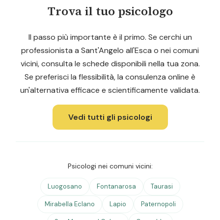
Trova il tuo psicologo
Il passo più importante è il primo. Se cerchi un
professionista a Sant'Angelo all'Esca o nei comuni
vicini, consulta le schede disponibili nella tua zona.
Se preferisci la flessibilità, la consulenza online è
un'alternativa efficace e scientificamente validata.
Vedi tutti gli psicologi
Psicologi nei comuni vicini:
Luogosano
Fontanarosa
Taurasi
Mirabella Eclano
Lapio
Paternopoli