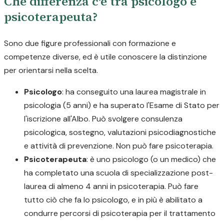
Che differenza c'è tra psicologo e
psicoterapeuta?
Sono due figure professionali con formazione e
competenze diverse, ed è utile conoscere la distinzione
per orientarsi nella scelta.
Psicologo
: ha conseguito una laurea magistrale in
psicologia (5 anni) e ha superato l'Esame di Stato per
l'iscrizione all'Albo. Può svolgere consulenza
psicologica, sostegno, valutazioni psicodiagnostiche
e attività di prevenzione. Non può fare psicoterapia.
Psicoterapeuta
: è uno psicologo (o un medico) che
ha completato una scuola di specializzazione post-
laurea di almeno 4 anni in psicoterapia. Può fare
tutto ciò che fa lo psicologo, e in più è abilitato a
condurre percorsi di psicoterapia per il trattamento