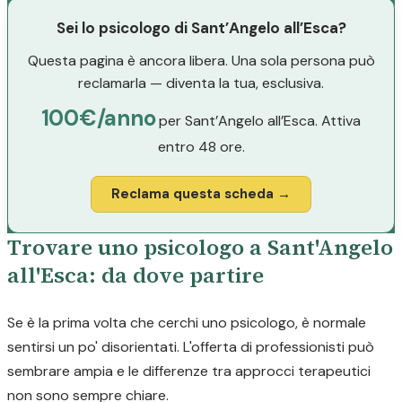
Sei lo psicologo di Sant’Angelo all’Esca?
Questa pagina è ancora libera. Una sola persona può
reclamarla — diventa la tua, esclusiva.
100€/anno
per Sant’Angelo all’Esca. Attiva
entro 48 ore.
Reclama questa scheda →
Trovare uno psicologo a Sant'Angelo
all'Esca: da dove partire
Se è la prima volta che cerchi uno psicologo, è normale
sentirsi un po' disorientati. L'offerta di professionisti può
sembrare ampia e le differenze tra approcci terapeutici
non sono sempre chiare.