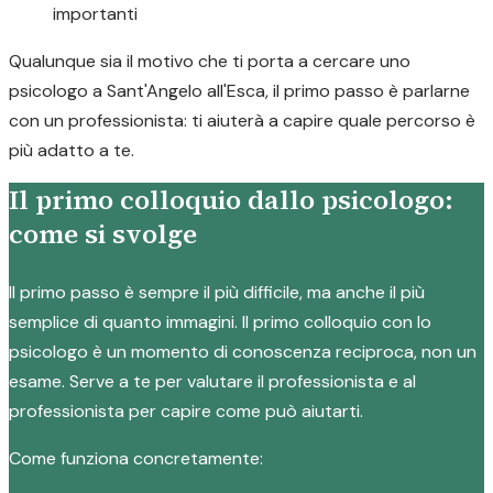
importanti
Qualunque sia il motivo che ti porta a cercare uno
psicologo a Sant'Angelo all'Esca, il primo passo è parlarne
con un professionista: ti aiuterà a capire quale percorso è
più adatto a te.
Il primo colloquio dallo psicologo:
come si svolge
Il primo passo è sempre il più difficile, ma anche il più
semplice di quanto immagini. Il primo colloquio con lo
psicologo è un momento di conoscenza reciproca, non un
esame. Serve a te per valutare il professionista e al
professionista per capire come può aiutarti.
Come funziona concretamente: