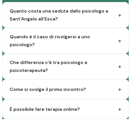
Quanto costa una seduta dallo psicologo a
Sant'Angelo all'Esca?
Quando è il caso di rivolgersi a uno
psicologo?
Che differenza c'è tra psicologo e
psicoterapeuta?
Come si svolge il primo incontro?
È possibile fare terapia online?