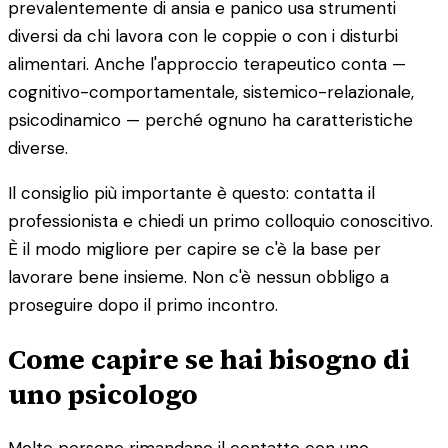
prevalentemente di ansia e panico usa strumenti
diversi da chi lavora con le coppie o con i disturbi
alimentari. Anche l'approccio terapeutico conta —
cognitivo-comportamentale, sistemico-relazionale,
psicodinamico — perché ognuno ha caratteristiche
diverse.
Il consiglio più importante è questo: contatta il
professionista e chiedi un primo colloquio conoscitivo.
È il modo migliore per capire se c'è la base per
lavorare bene insieme. Non c'è nessun obbligo a
proseguire dopo il primo incontro.
Come capire se hai bisogno di
uno psicologo