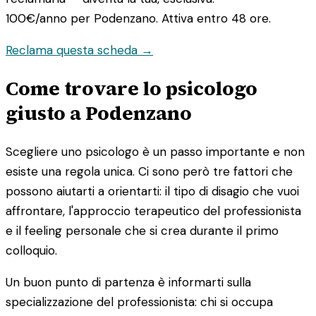
100€/anno
per Podenzano. Attiva entro 48 ore.
Reclama questa scheda →
Come trovare lo psicologo
giusto a Podenzano
Scegliere uno psicologo è un passo importante e non
esiste una regola unica. Ci sono però tre fattori che
possono aiutarti a orientarti: il tipo di disagio che vuoi
affrontare, l'approccio terapeutico del professionista
e il feeling personale che si crea durante il primo
colloquio.
Un buon punto di partenza è informarti sulla
specializzazione del professionista: chi si occupa