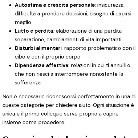
Autostima e crescita personale
: insicurezza,
difficoltà a prendere decisioni, bisogno di capirsi
meglio
Lutto e perdita
: elaborazione di una perdita,
separazione, cambiamenti di vita importanti
Disturbi alimentari
: rapporto problematico con il
cibo e con il proprio corpo
Dipendenza affettiva
: relazioni in cui ti annulli o
che non riesci a interrompere nonostante la
sofferenza
Non è necessario riconoscersi perfettamente in una di
queste categorie per chiedere aiuto. Ogni situazione è
unica e il primo colloquio serve proprio a capire
insieme come procedere.