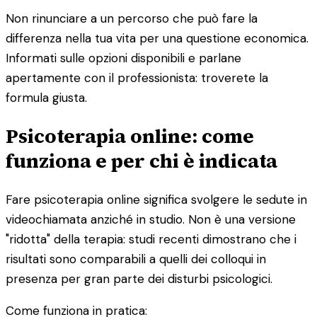
Non rinunciare a un percorso che può fare la
differenza nella tua vita per una questione economica.
Informati sulle opzioni disponibili e parlane
apertamente con il professionista: troverete la
formula giusta.
Psicoterapia online: come
funziona e per chi è indicata
Fare psicoterapia online significa svolgere le sedute in
videochiamata anziché in studio. Non è una versione
"ridotta" della terapia: studi recenti dimostrano che i
risultati sono comparabili a quelli dei colloqui in
presenza per gran parte dei disturbi psicologici.
Come funziona in pratica: