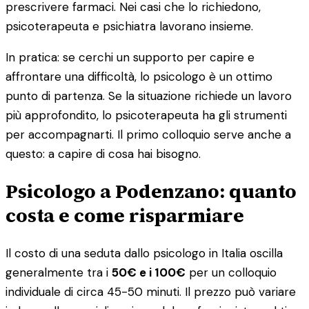
prescrivere farmaci. Nei casi che lo richiedono,
psicoterapeuta e psichiatra lavorano insieme.
In pratica: se cerchi un supporto per capire e
affrontare una difficoltà, lo psicologo è un ottimo
punto di partenza. Se la situazione richiede un lavoro
più approfondito, lo psicoterapeuta ha gli strumenti
per accompagnarti. Il primo colloquio serve anche a
questo: a capire di cosa hai bisogno.
Psicologo a Podenzano: quanto
costa e come risparmiare
Il costo di una seduta dallo psicologo in Italia oscilla
generalmente tra i
50€ e i 100€
per un colloquio
individuale di circa 45-50 minuti. Il prezzo può variare