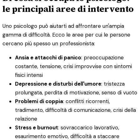
le principali aree di intervento
Uno psicologo può aiutarti ad affrontare un'ampia
gamma di difficoltà. Ecco le aree per cui le persone
cercano più spesso un professionista:
Ansia e attacchi di panico
: preoccupazione
costante, tensione, crisi improvvise con sintomi
fisici intensi
Depressione e disturbi dell'umore
: tristezza
prolungata, perdita di motivazione, senso di vuoto
Problemi di coppia
: conflitti ricorrenti,
tradimento, difficoltà di comunicazione, crisi della
relazione
Stress e burnout
: sovraccarico lavorativo,
esaurimento emotivo, difficoltà a staccare