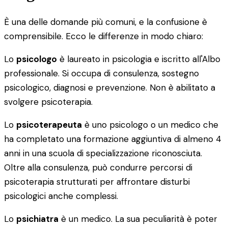
È una delle domande più comuni, e la confusione è
comprensibile. Ecco le differenze in modo chiaro:
Lo
psicologo
è laureato in psicologia e iscritto all'Albo
professionale. Si occupa di consulenza, sostegno
psicologico, diagnosi e prevenzione. Non è abilitato a
svolgere psicoterapia.
Lo
psicoterapeuta
è uno psicologo o un medico che
ha completato una formazione aggiuntiva di almeno 4
anni in una scuola di specializzazione riconosciuta.
Oltre alla consulenza, può condurre percorsi di
psicoterapia strutturati per affrontare disturbi
psicologici anche complessi.
Lo
psichiatra
è un medico. La sua peculiarità è poter