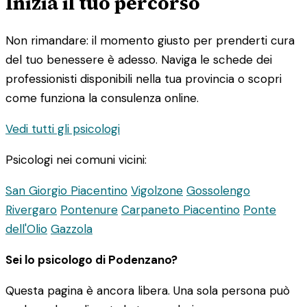
Inizia il tuo percorso
Non rimandare: il momento giusto per prenderti cura
del tuo benessere è adesso. Naviga le schede dei
professionisti disponibili nella tua provincia o scopri
come funziona la consulenza online.
Vedi tutti gli psicologi
Psicologi nei comuni vicini:
San Giorgio Piacentino
Vigolzone
Gossolengo
Rivergaro
Pontenure
Carpaneto Piacentino
Ponte
dell'Olio
Gazzola
Sei lo psicologo di Podenzano?
Questa pagina è ancora libera. Una sola persona può