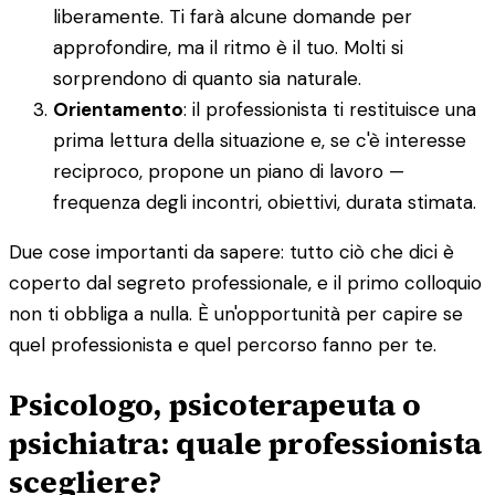
liberamente. Ti farà alcune domande per
approfondire, ma il ritmo è il tuo. Molti si
sorprendono di quanto sia naturale.
Orientamento
: il professionista ti restituisce una
prima lettura della situazione e, se c'è interesse
reciproco, propone un piano di lavoro —
frequenza degli incontri, obiettivi, durata stimata.
Due cose importanti da sapere: tutto ciò che dici è
coperto dal segreto professionale, e il primo colloquio
non ti obbliga a nulla. È un'opportunità per capire se
quel professionista e quel percorso fanno per te.
Psicologo, psicoterapeuta o
psichiatra: quale professionista
scegliere?