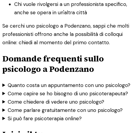
Chi vuole rivolgersi a un professionista specifico,
anche se opera in un'altra città
Se cerchi uno psicologo a Podenzano, sappi che molti
professionisti offrono anche la possibilità di colloqui
online: chiedi al momento del primo contatto.
Domande frequenti sullo
psicologo a Podenzano
Quanto costa un appuntamento con uno psicologo?
Come capire se ho bisogno di uno psicoterapeuta?
Come chiedere di vedere uno psicologo?
Come parlare gratuitamente con uno psicologo?
Si può fare psicoterapia online?