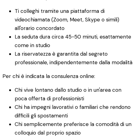
Ti colleghi tramite una piattaforma di
videochiamata (Zoom, Meet, Skype o simili)
all'orario concordato
La seduta dura circa 45-50 minuti, esattamente
come in studio
La riservatezza è garantita dal segreto
professionale, indipendentemente dalla modalità
Per chi è indicata la consulenza online:
Chi vive lontano dallo studio o in un'area con
poca offerta di professionisti
Chi ha impegni lavorativi o familiari che rendono
difficili gli spostamenti
Chi semplicemente preferisce la comodità di un
colloquio dal proprio spazio