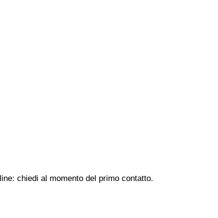
line: chiedi al momento del primo contatto.