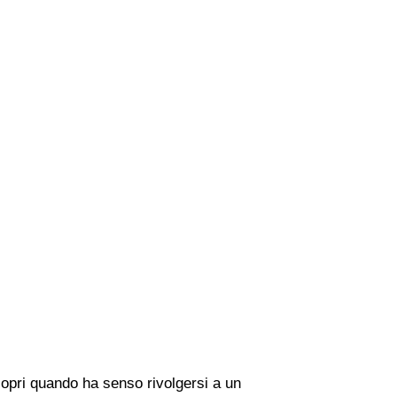
copri quando ha senso rivolgersi a un