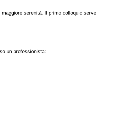
 maggiore serenità. Il primo colloquio serve
so un professionista: