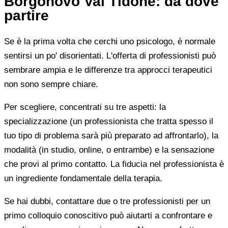
Borgonovo Val Tidone: da dove
partire
Se è la prima volta che cerchi uno psicologo, è normale
sentirsi un po' disorientati. L'offerta di professionisti può
sembrare ampia e le differenze tra approcci terapeutici
non sono sempre chiare.
Per scegliere, concentrati su tre aspetti: la
specializzazione (un professionista che tratta spesso il
tuo tipo di problema sarà più preparato ad affrontarlo), la
modalità (in studio, online, o entrambe) e la sensazione
che provi al primo contatto. La fiducia nel professionista è
un ingrediente fondamentale della terapia.
Se hai dubbi, contattare due o tre professionisti per un
primo colloquio conoscitivo può aiutarti a confrontare e