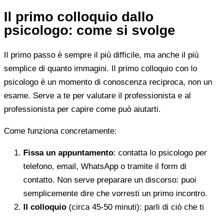
Il primo colloquio dallo
psicologo: come si svolge
Il primo passo è sempre il più difficile, ma anche il più
semplice di quanto immagini. Il primo colloquio con lo
psicologo è un momento di conoscenza reciproca, non un
esame. Serve a te per valutare il professionista e al
professionista per capire come può aiutarti.
Come funziona concretamente:
Fissa un appuntamento
: contatta lo psicologo per
telefono, email, WhatsApp o tramite il form di
contatto. Non serve preparare un discorso: puoi
semplicemente dire che vorresti un primo incontro.
Il colloquio
(circa 45-50 minuti): parli di ciò che ti