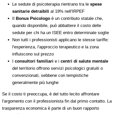
Le sedute di psicoterapia rientrano tra le
spese
sanitarie detraibili
al 19% nell'IRPEF
Il
Bonus Psicologo
è un contributo statale che,
quando disponibile, può abbattere il costo delle
sedute per chi ha un ISEE entro determinate soglie
Non tutti i professionisti applicano le stesse tariffe:
l'esperienza, l'approccio terapeutico e la zona
influiscono sul prezzo
I
consultori familiari
e i
centri di salute mentale
del territorio offrono servizi psicologici gratuiti o
convenzionati, sebbene con tempistiche
generalmente più lunghe
Se il costo ti preoccupa, è del tutto lecito affrontare
l'argomento con il professionista fin dal primo contatto. La
trasparenza economica è parte di un buon rapporto