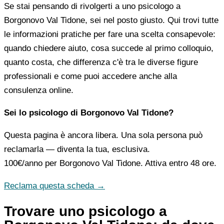
Se stai pensando di rivolgerti a uno psicologo a
Borgonovo Val Tidone, sei nel posto giusto. Qui trovi tutte
le informazioni pratiche per fare una scelta consapevole:
quando chiedere aiuto, cosa succede al primo colloquio,
quanto costa, che differenza c'è tra le diverse figure
professionali e come puoi accedere anche alla
consulenza online.
Sei lo psicologo di Borgonovo Val Tidone?
Questa pagina è ancora libera. Una sola persona può
reclamarla — diventa la tua, esclusiva.
100€/anno
per Borgonovo Val Tidone. Attiva entro 48 ore.
Reclama questa scheda →
Trovare uno psicologo a