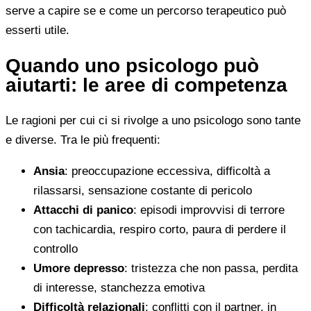
serve a capire se e come un percorso terapeutico può
esserti utile.
Quando uno psicologo può
aiutarti: le aree di competenza
Le ragioni per cui ci si rivolge a uno psicologo sono tante
e diverse. Tra le più frequenti:
Ansia
: preoccupazione eccessiva, difficoltà a
rilassarsi, sensazione costante di pericolo
Attacchi di panico
: episodi improvvisi di terrore
con tachicardia, respiro corto, paura di perdere il
controllo
Umore depresso
: tristezza che non passa, perdita
di interesse, stanchezza emotiva
Difficoltà relazionali
: conflitti con il partner, in