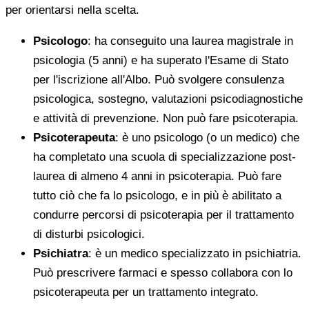
per orientarsi nella scelta.
Psicologo
: ha conseguito una laurea magistrale in
psicologia (5 anni) e ha superato l'Esame di Stato
per l'iscrizione all'Albo. Può svolgere consulenza
psicologica, sostegno, valutazioni psicodiagnostiche
e attività di prevenzione. Non può fare psicoterapia.
Psicoterapeuta
: è uno psicologo (o un medico) che
ha completato una scuola di specializzazione post-
laurea di almeno 4 anni in psicoterapia. Può fare
tutto ciò che fa lo psicologo, e in più è abilitato a
condurre percorsi di psicoterapia per il trattamento
di disturbi psicologici.
Psichiatra
: è un medico specializzato in psichiatria.
Può prescrivere farmaci e spesso collabora con lo
psicoterapeuta per un trattamento integrato.