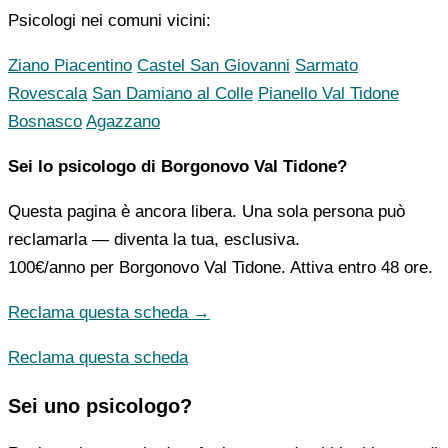
Psicologi nei comuni vicini:
Ziano Piacentino
Castel San Giovanni
Sarmato
Rovescala
San Damiano al Colle
Pianello Val Tidone
Bosnasco
Agazzano
Sei lo psicologo di Borgonovo Val Tidone?
Questa pagina è ancora libera. Una sola persona può
reclamarla — diventa la tua, esclusiva.
100€/anno
per Borgonovo Val Tidone. Attiva entro 48 ore.
Reclama questa scheda →
Reclama questa scheda
Sei uno psicologo?