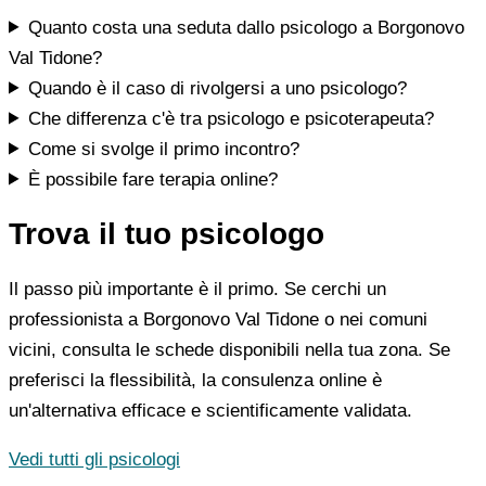
Quanto costa una seduta dallo psicologo a Borgonovo
Val Tidone?
Quando è il caso di rivolgersi a uno psicologo?
Che differenza c'è tra psicologo e psicoterapeuta?
Come si svolge il primo incontro?
È possibile fare terapia online?
Trova il tuo psicologo
Il passo più importante è il primo. Se cerchi un
professionista a Borgonovo Val Tidone o nei comuni
vicini, consulta le schede disponibili nella tua zona. Se
preferisci la flessibilità, la consulenza online è
un'alternativa efficace e scientificamente validata.
Vedi tutti gli psicologi