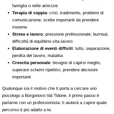
famiglia o nelle amicizie
Terapia di coppia
: crisi, tradimento, problemi di
comunicazione, scelte importanti da prendere
insieme
Stress e lavoro
: pressione professionale, burnout,
difficoltà di equilibrio vita-lavoro
Elaborazione di eventi difficili
: lutto, separazione,
perdita del lavoro, malattia
Crescita personale
: bisogno di capirsi meglio,
superare schemi ripetitivi, prendere decisioni
importanti
Qualunque sia il motivo che ti porta a cercare uno
psicologo a Borgonovo Val Tidone, il primo passo è
parlarne con un professionista: ti aiuterà a capire quale
percorso è più adatto a te.