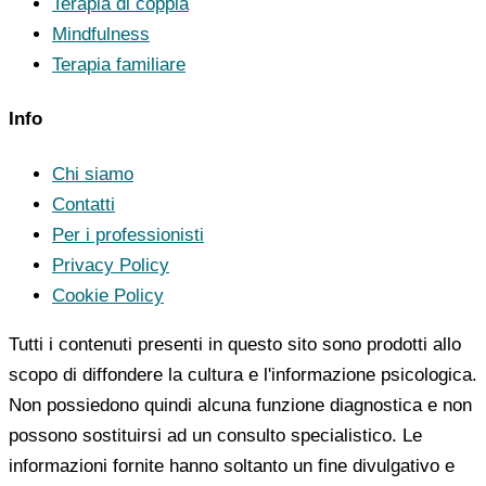
Terapia di coppia
Mindfulness
Terapia familiare
Info
Chi siamo
Contatti
Per i professionisti
Privacy Policy
Cookie Policy
Tutti i contenuti presenti in questo sito sono prodotti allo
scopo di diffondere la cultura e l'informazione psicologica.
Non possiedono quindi alcuna funzione diagnostica e non
possono sostituirsi ad un consulto specialistico. Le
informazioni fornite hanno soltanto un fine divulgativo e