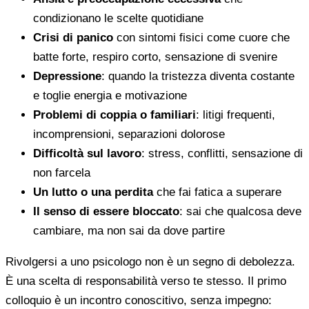
condizionano le scelte quotidiane
Crisi di panico
con sintomi fisici come cuore che
batte forte, respiro corto, sensazione di svenire
Depressione
: quando la tristezza diventa costante
e toglie energia e motivazione
Problemi di coppia o familiari
: litigi frequenti,
incomprensioni, separazioni dolorose
Difficoltà sul lavoro
: stress, conflitti, sensazione di
non farcela
Un lutto o una perdita
che fai fatica a superare
Il senso di essere bloccato
: sai che qualcosa deve
cambiare, ma non sai da dove partire
Rivolgersi a uno psicologo non è un segno di debolezza.
È una scelta di responsabilità verso te stesso. Il primo
colloquio è un incontro conoscitivo, senza impegno: