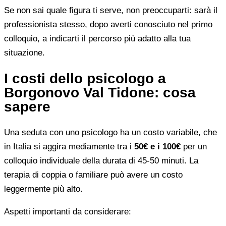
Se non sai quale figura ti serve, non preoccuparti: sarà il
professionista stesso, dopo averti conosciuto nel primo
colloquio, a indicarti il percorso più adatto alla tua
situazione.
I costi dello psicologo a
Borgonovo Val Tidone: cosa
sapere
Una seduta con uno psicologo ha un costo variabile, che
in Italia si aggira mediamente tra i
50€ e i 100€
per un
colloquio individuale della durata di 45-50 minuti. La
terapia di coppia o familiare può avere un costo
leggermente più alto.
Aspetti importanti da considerare: