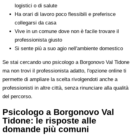
logistici o di salute
Ha orari di lavoro poco flessibili e preferisce
collegarsi da casa
Vive in un comune dove non è facile trovare il
professionista giusto
Si sente più a suo agio nell'ambiente domestico
Se stai cercando uno psicologo a Borgonovo Val Tidone
ma non trovi il professionista adatto, l'opzione online ti
permette di ampliare la scelta rivolgendoti anche a
professionisti in altre città, senza rinunciare alla qualità
del percorso.
Psicologo a Borgonovo Val
Tidone: le risposte alle
domande più comuni