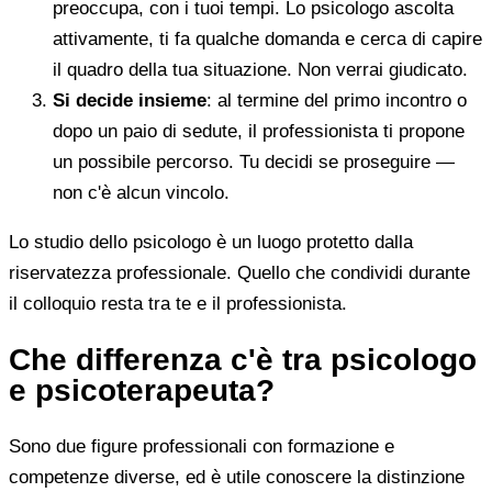
preoccupa, con i tuoi tempi. Lo psicologo ascolta
attivamente, ti fa qualche domanda e cerca di capire
il quadro della tua situazione. Non verrai giudicato.
Si decide insieme
: al termine del primo incontro o
dopo un paio di sedute, il professionista ti propone
un possibile percorso. Tu decidi se proseguire —
non c'è alcun vincolo.
Lo studio dello psicologo è un luogo protetto dalla
riservatezza professionale. Quello che condividi durante
il colloquio resta tra te e il professionista.
Che differenza c'è tra psicologo
e psicoterapeuta?
Sono due figure professionali con formazione e
competenze diverse, ed è utile conoscere la distinzione