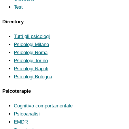
Test
Directory
Tutti gli psicologi
Psicologi Milano
Psicologi Roma
Psicologi Torino
Psicologi Napoli
Psicologi Bologna
Psicoterapie
Cognitivo comportamentale
Psicoanalisi
EMDR