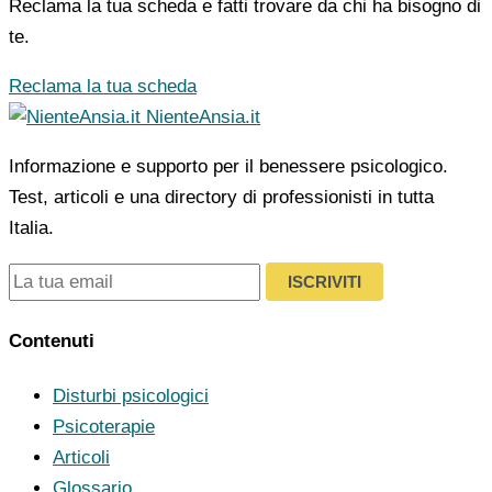
Reclama la tua scheda e fatti trovare da chi ha bisogno di
te.
Reclama la tua scheda
NienteAnsia.it
Informazione e supporto per il benessere psicologico.
Test, articoli e una directory di professionisti in tutta
Italia.
ISCRIVITI
Contenuti
Disturbi psicologici
Psicoterapie
Articoli
Glossario