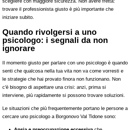
scegliere con maggiore sicurezza. Non avere fretta:
trovare il professionista giusto è più importante che
iniziare subito.
Quando rivolgersi a uno
psicologo: i segnali da non
ignorare
Il momento giusto per parlare con uno psicologo è quando
senti che qualcosa nella tua vita non va come vorresti e
le strategie che hai provato finora non funzionano. Non
c'è bisogno di aspettare una crisi: anzi, prima si
interviene, più rapidamente si possono trovare soluzioni.
Le situazioni che più frequentemente portano le persone a
cercare uno psicologo a Borgonovo Val Tidone sono:
Ansia e preoccupazione eccessiva
che