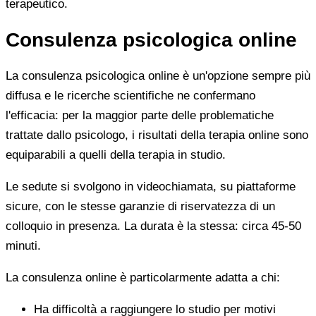
terapeutico.
Consulenza psicologica online
La consulenza psicologica online è un'opzione sempre più
diffusa e le ricerche scientifiche ne confermano
l'efficacia: per la maggior parte delle problematiche
trattate dallo psicologo, i risultati della terapia online sono
equiparabili a quelli della terapia in studio.
Le sedute si svolgono in videochiamata, su piattaforme
sicure, con le stesse garanzie di riservatezza di un
colloquio in presenza. La durata è la stessa: circa 45-50
minuti.
La consulenza online è particolarmente adatta a chi:
Ha difficoltà a raggiungere lo studio per motivi