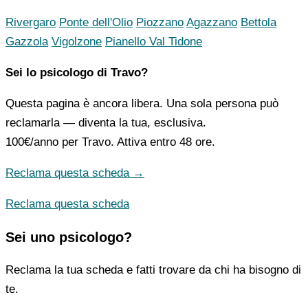
Rivergaro
Ponte dell'Olio
Piozzano
Agazzano
Bettola
Gazzola
Vigolzone
Pianello Val Tidone
Sei lo psicologo di Travo?
Questa pagina è ancora libera. Una sola persona può
reclamarla — diventa la tua, esclusiva.
100€/anno
per Travo. Attiva entro 48 ore.
Reclama questa scheda →
Reclama questa scheda
Sei uno psicologo?
Reclama la tua scheda e fatti trovare da chi ha bisogno di
te.