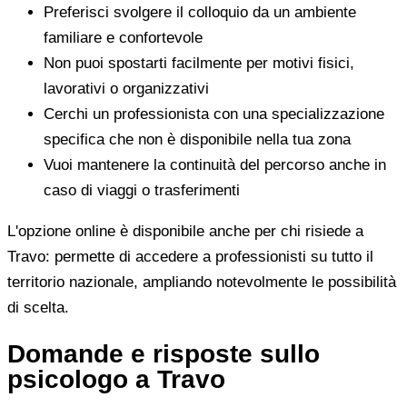
Preferisci svolgere il colloquio da un ambiente
familiare e confortevole
Non puoi spostarti facilmente per motivi fisici,
lavorativi o organizzativi
Cerchi un professionista con una specializzazione
specifica che non è disponibile nella tua zona
Vuoi mantenere la continuità del percorso anche in
caso di viaggi o trasferimenti
L'opzione online è disponibile anche per chi risiede a
Travo: permette di accedere a professionisti su tutto il
territorio nazionale, ampliando notevolmente le possibilità
di scelta.
Domande e risposte sullo
psicologo a Travo