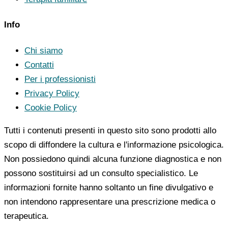
Info
Chi siamo
Contatti
Per i professionisti
Privacy Policy
Cookie Policy
Tutti i contenuti presenti in questo sito sono prodotti allo
scopo di diffondere la cultura e l'informazione psicologica.
Non possiedono quindi alcuna funzione diagnostica e non
possono sostituirsi ad un consulto specialistico. Le
informazioni fornite hanno soltanto un fine divulgativo e
non intendono rappresentare una prescrizione medica o
terapeutica.