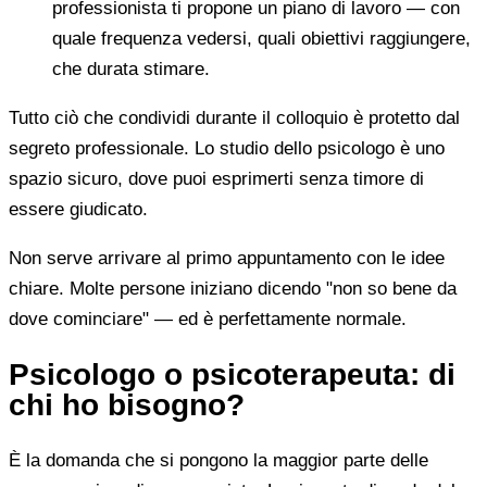
professionista ti propone un piano di lavoro — con
quale frequenza vedersi, quali obiettivi raggiungere,
che durata stimare.
Tutto ciò che condividi durante il colloquio è protetto dal
segreto professionale. Lo studio dello psicologo è uno
spazio sicuro, dove puoi esprimerti senza timore di
essere giudicato.
Non serve arrivare al primo appuntamento con le idee
chiare. Molte persone iniziano dicendo "non so bene da
dove cominciare" — ed è perfettamente normale.
Psicologo o psicoterapeuta: di
chi ho bisogno?
È la domanda che si pongono la maggior parte delle