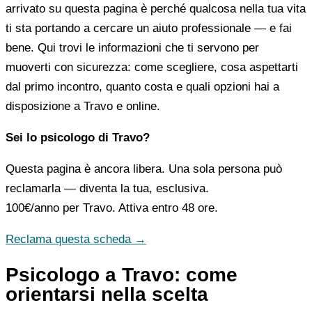
arrivato su questa pagina è perché qualcosa nella tua vita
ti sta portando a cercare un aiuto professionale — e fai
bene. Qui trovi le informazioni che ti servono per
muoverti con sicurezza: come scegliere, cosa aspettarti
dal primo incontro, quanto costa e quali opzioni hai a
disposizione a Travo e online.
Sei lo psicologo di Travo?
Questa pagina è ancora libera. Una sola persona può
reclamarla — diventa la tua, esclusiva.
100€/anno
per Travo. Attiva entro 48 ore.
Reclama questa scheda →
Psicologo a Travo: come
orientarsi nella scelta