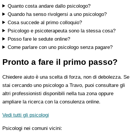
Quanto costa andare dallo psicologo?
Quando ha senso rivolgersi a uno psicologo?
Cosa succede al primo colloquio?
Psicologo e psicoterapeuta sono la stessa cosa?
Posso fare le sedute online?
Come parlare con uno psicologo senza pagare?
Pronto a fare il primo passo?
Chiedere aiuto è una scelta di forza, non di debolezza. Se
stai cercando uno psicologo a Travo, puoi consultare gli
altri professionisti disponibili nella tua zona oppure
ampliare la ricerca con la consulenza online.
Vedi tutti gli psicologi
Psicologi nei comuni vicini: