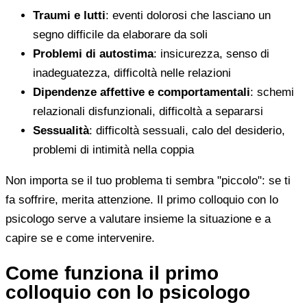
Traumi e lutti
: eventi dolorosi che lasciano un
segno difficile da elaborare da soli
Problemi di autostima
: insicurezza, senso di
inadeguatezza, difficoltà nelle relazioni
Dipendenze affettive e comportamentali
: schemi
relazionali disfunzionali, difficoltà a separarsi
Sessualità
: difficoltà sessuali, calo del desiderio,
problemi di intimità nella coppia
Non importa se il tuo problema ti sembra "piccolo": se ti
fa soffrire, merita attenzione. Il primo colloquio con lo
psicologo serve a valutare insieme la situazione e a
capire se e come intervenire.
Come funziona il primo
colloquio con lo psicologo