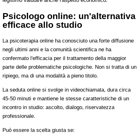
legittimo valutare anche l'aspetto economico.
Psicologo online: un'alternativa
efficace allo studio
La psicoterapia online ha conosciuto una forte diffusione
negli ultimi anni e la comunità scientifica ne ha
confermato l'efficacia per il trattamento della maggior
parte delle problematiche psicologiche. Non si tratta di un
ripiego, ma di una modalità a pieno titolo.
La seduta online si svolge in videochiamata, dura circa
45-50 minuti e mantiene le stesse caratteristiche di un
incontro in studio: ascolto, dialogo, riservatezza
professionale.
Può essere la scelta giusta se: