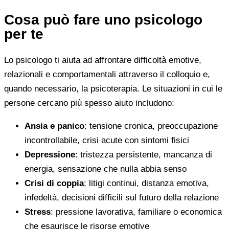
Cosa può fare uno psicologo
per te
Lo psicologo ti aiuta ad affrontare difficoltà emotive,
relazionali e comportamentali attraverso il colloquio e,
quando necessario, la psicoterapia. Le situazioni in cui le
persone cercano più spesso aiuto includono:
Ansia e panico
: tensione cronica, preoccupazione
incontrollabile, crisi acute con sintomi fisici
Depressione
: tristezza persistente, mancanza di
energia, sensazione che nulla abbia senso
Crisi di coppia
: litigi continui, distanza emotiva,
infedeltà, decisioni difficili sul futuro della relazione
Stress
: pressione lavorativa, familiare o economica
che esaurisce le risorse emotive