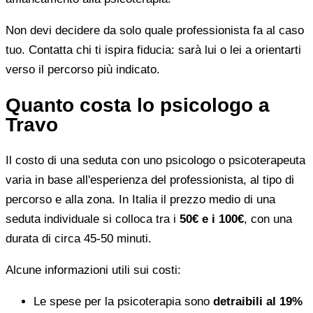
Non devi decidere da solo quale professionista fa al caso
tuo. Contatta chi ti ispira fiducia: sarà lui o lei a orientarti
verso il percorso più indicato.
Quanto costa lo psicologo a
Travo
Il costo di una seduta con uno psicologo o psicoterapeuta
varia in base all'esperienza del professionista, al tipo di
percorso e alla zona. In Italia il prezzo medio di una
seduta individuale si colloca tra i
50€ e i 100€
, con una
durata di circa 45-50 minuti.
Alcune informazioni utili sui costi:
Le spese per la psicoterapia sono
detraibili al 19%