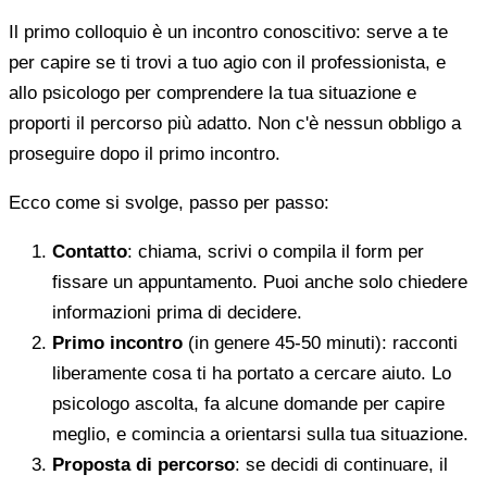
Il primo colloquio è un incontro conoscitivo: serve a te
per capire se ti trovi a tuo agio con il professionista, e
allo psicologo per comprendere la tua situazione e
proporti il percorso più adatto. Non c'è nessun obbligo a
proseguire dopo il primo incontro.
Ecco come si svolge, passo per passo:
Contatto
: chiama, scrivi o compila il form per
fissare un appuntamento. Puoi anche solo chiedere
informazioni prima di decidere.
Primo incontro
(in genere 45-50 minuti): racconti
liberamente cosa ti ha portato a cercare aiuto. Lo
psicologo ascolta, fa alcune domande per capire
meglio, e comincia a orientarsi sulla tua situazione.
Proposta di percorso
: se decidi di continuare, il