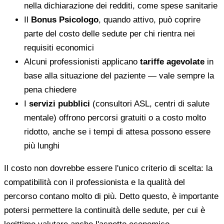
nella dichiarazione dei redditi, come spese sanitarie
Il
Bonus Psicologo
, quando attivo, può coprire
parte del costo delle sedute per chi rientra nei
requisiti economici
Alcuni professionisti applicano
tariffe agevolate
in
base alla situazione del paziente — vale sempre la
pena chiedere
I
servizi pubblici
(consultori ASL, centri di salute
mentale) offrono percorsi gratuiti o a costo molto
ridotto, anche se i tempi di attesa possono essere
più lunghi
Il costo non dovrebbe essere l'unico criterio di scelta: la
compatibilità con il professionista e la qualità del
percorso contano molto di più. Detto questo, è importante
potersi permettere la continuità delle sedute, per cui è