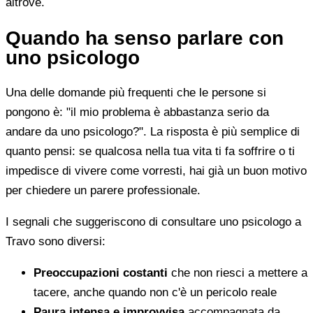
altrove.
Quando ha senso parlare con
uno psicologo
Una delle domande più frequenti che le persone si
pongono è: "il mio problema è abbastanza serio da
andare da uno psicologo?". La risposta è più semplice di
quanto pensi: se qualcosa nella tua vita ti fa soffrire o ti
impedisce di vivere come vorresti, hai già un buon motivo
per chiedere un parere professionale.
I segnali che suggeriscono di consultare uno psicologo a
Travo sono diversi:
Preoccupazioni costanti
che non riesci a mettere a
tacere, anche quando non c'è un pericolo reale
Paura intensa e improvvisa
accompagnata da