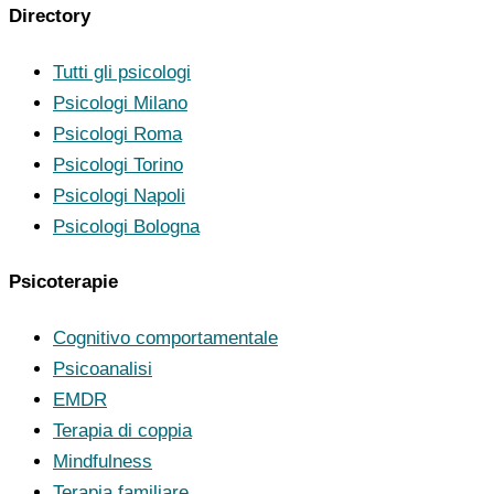
Directory
Tutti gli psicologi
Psicologi Milano
Psicologi Roma
Psicologi Torino
Psicologi Napoli
Psicologi Bologna
Psicoterapie
Cognitivo comportamentale
Psicoanalisi
EMDR
Terapia di coppia
Mindfulness
Terapia familiare