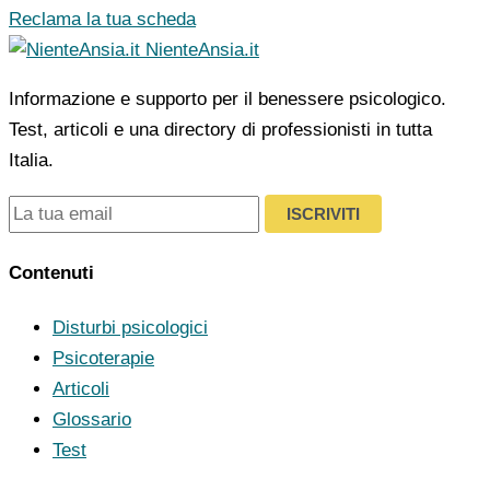
Reclama la tua scheda
NienteAnsia.it
Informazione e supporto per il benessere psicologico.
Test, articoli e una directory di professionisti in tutta
Italia.
ISCRIVITI
Contenuti
Disturbi psicologici
Psicoterapie
Articoli
Glossario
Test