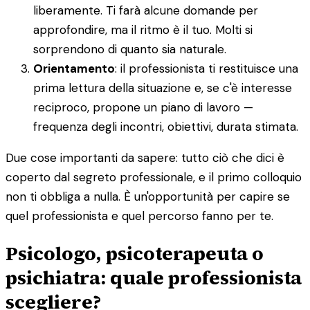
liberamente. Ti farà alcune domande per
approfondire, ma il ritmo è il tuo. Molti si
sorprendono di quanto sia naturale.
Orientamento
: il professionista ti restituisce una
prima lettura della situazione e, se c'è interesse
reciproco, propone un piano di lavoro —
frequenza degli incontri, obiettivi, durata stimata.
Due cose importanti da sapere: tutto ciò che dici è
coperto dal segreto professionale, e il primo colloquio
non ti obbliga a nulla. È un'opportunità per capire se
quel professionista e quel percorso fanno per te.
Psicologo, psicoterapeuta o
psichiatra: quale professionista
scegliere?