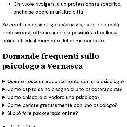
Chi vuole rivolgersi a un professionista specifico,
anche se opera in un'altra città
Se cerchi uno psicologo a Vernasca, sappi che molti
professionisti offrono anche la possibilità di colloqui
online: chiedi al momento del primo contatto.
Domande frequenti sullo
psicologo a Vernasca
Quanto costa un appuntamento con uno psicologo?
Come capire se ho bisogno di uno psicoterapeuta?
Come chiedere di vedere uno psicologo?
Come parlare gratuitamente con uno psicologo?
Si può fare psicoterapia online?