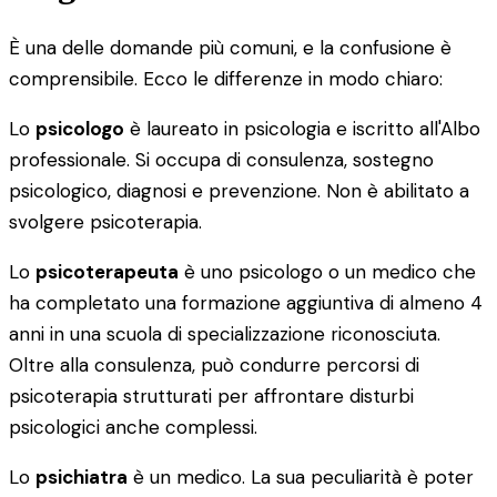
È una delle domande più comuni, e la confusione è
comprensibile. Ecco le differenze in modo chiaro:
Lo
psicologo
è laureato in psicologia e iscritto all'Albo
professionale. Si occupa di consulenza, sostegno
psicologico, diagnosi e prevenzione. Non è abilitato a
svolgere psicoterapia.
Lo
psicoterapeuta
è uno psicologo o un medico che
ha completato una formazione aggiuntiva di almeno 4
anni in una scuola di specializzazione riconosciuta.
Oltre alla consulenza, può condurre percorsi di
psicoterapia strutturati per affrontare disturbi
psicologici anche complessi.
Lo
psichiatra
è un medico. La sua peculiarità è poter