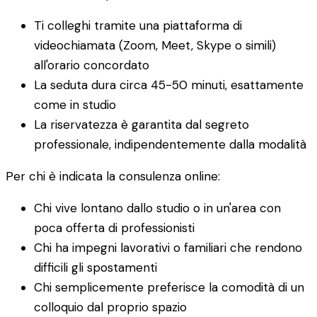
Ti colleghi tramite una piattaforma di
videochiamata (Zoom, Meet, Skype o simili)
all'orario concordato
La seduta dura circa 45-50 minuti, esattamente
come in studio
La riservatezza è garantita dal segreto
professionale, indipendentemente dalla modalità
Per chi è indicata la consulenza online:
Chi vive lontano dallo studio o in un'area con
poca offerta di professionisti
Chi ha impegni lavorativi o familiari che rendono
difficili gli spostamenti
Chi semplicemente preferisce la comodità di un
colloquio dal proprio spazio