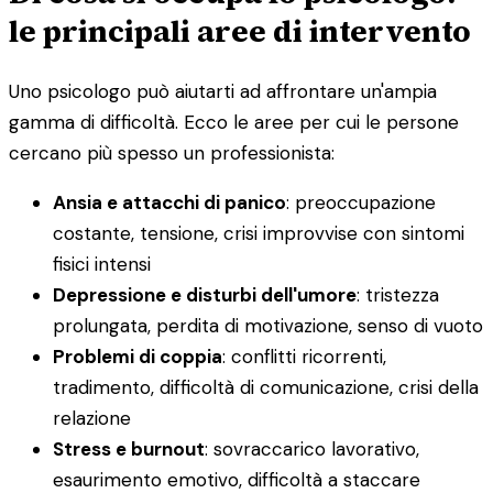
le principali aree di intervento
Uno psicologo può aiutarti ad affrontare un'ampia
gamma di difficoltà. Ecco le aree per cui le persone
cercano più spesso un professionista:
Ansia e attacchi di panico
: preoccupazione
costante, tensione, crisi improvvise con sintomi
fisici intensi
Depressione e disturbi dell'umore
: tristezza
prolungata, perdita di motivazione, senso di vuoto
Problemi di coppia
: conflitti ricorrenti,
tradimento, difficoltà di comunicazione, crisi della
relazione
Stress e burnout
: sovraccarico lavorativo,
esaurimento emotivo, difficoltà a staccare