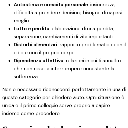
Autostima e crescita personale
: insicurezza,
difficoltà a prendere decisioni, bisogno di capirsi
meglio
Lutto e perdita
: elaborazione di una perdita,
separazione, cambiamenti di vita importanti
Disturbi alimentari
: rapporto problematico con il
cibo e con il proprio corpo
Dipendenza affettiva
: relazioni in cui ti annulli o
che non riesci a interrompere nonostante la
sofferenza
Non è necessario riconoscersi perfettamente in una di
queste categorie per chiedere aiuto. Ogni situazione è
unica e il primo colloquio serve proprio a capire
insieme come procedere.