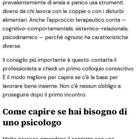
prevalentemente di ansia e panico usa strumenti
diversi da chi lavora con le coppie o con i disturbi
alimentari. Anche l'approccio terapeutico conta —
cognitivo-comportamentale, sistemico-relazionale,
psicodinamico — perché ognuno ha caratteristiche
diverse.
Il consiglio più importante è questo: contatta il
professionista e chiedi un primo colloquio conoscitivo.
È il modo migliore per capire se c'è la base per
lavorare bene insieme. Non c'è nessun obbligo a
proseguire dopo il primo incontro.
Come capire se hai bisogno di
uno psicologo