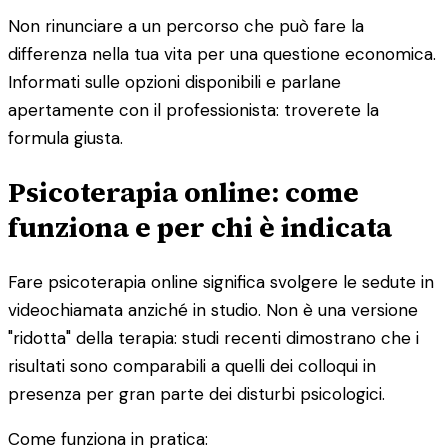
Non rinunciare a un percorso che può fare la
differenza nella tua vita per una questione economica.
Informati sulle opzioni disponibili e parlane
apertamente con il professionista: troverete la
formula giusta.
Psicoterapia online: come
funziona e per chi è indicata
Fare psicoterapia online significa svolgere le sedute in
videochiamata anziché in studio. Non è una versione
"ridotta" della terapia: studi recenti dimostrano che i
risultati sono comparabili a quelli dei colloqui in
presenza per gran parte dei disturbi psicologici.
Come funziona in pratica: