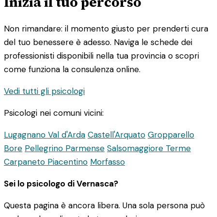
Inizia il tuo percorso
Non rimandare: il momento giusto per prenderti cura
del tuo benessere è adesso. Naviga le schede dei
professionisti disponibili nella tua provincia o scopri
come funziona la consulenza online.
Vedi tutti gli psicologi
Psicologi nei comuni vicini:
Lugagnano Val d'Arda
Castell'Arquato
Gropparello
Bore
Pellegrino Parmense
Salsomaggiore Terme
Carpaneto Piacentino
Morfasso
Sei lo psicologo di Vernasca?
Questa pagina è ancora libera. Una sola persona può