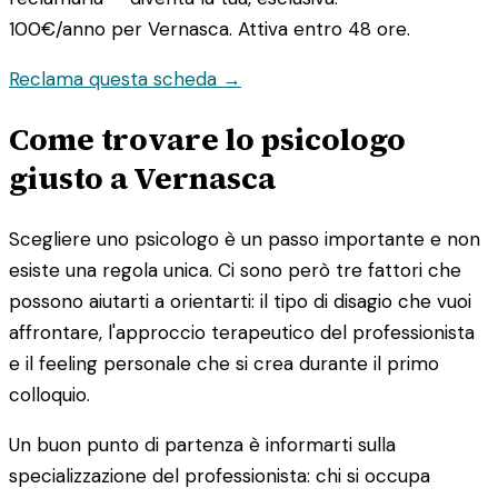
100€/anno
per Vernasca. Attiva entro 48 ore.
Reclama questa scheda →
Come trovare lo psicologo
giusto a Vernasca
Scegliere uno psicologo è un passo importante e non
esiste una regola unica. Ci sono però tre fattori che
possono aiutarti a orientarti: il tipo di disagio che vuoi
affrontare, l'approccio terapeutico del professionista
e il feeling personale che si crea durante il primo
colloquio.
Un buon punto di partenza è informarti sulla
specializzazione del professionista: chi si occupa