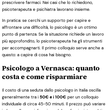
prescrivere farmaci. Nei casi che lo richiedono,
psicoterapeuta e psichiatra lavorano insieme.
In pratica: se cerchi un supporto per capire e
affrontare una difficoltà, lo psicologo è un ottimo
punto di partenza. Se la situazione richiede un lavoro
più approfondito, lo psicoterapeuta ha gli strumenti
per accompagnarti. Il primo colloquio serve anche a
questo: a capire di cosa hai bisogno.
Psicologo a Vernasca: quanto
costa e come risparmiare
Il costo di una seduta dallo psicologo in Italia oscilla
generalmente tra i
50€ e i 100€
per un colloquio
individuale di circa 45-50 minuti. Il prezzo può variare