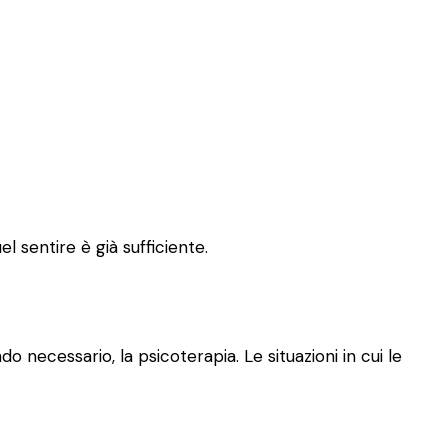
l sentire è già sufficiente.
o necessario, la psicoterapia. Le situazioni in cui le