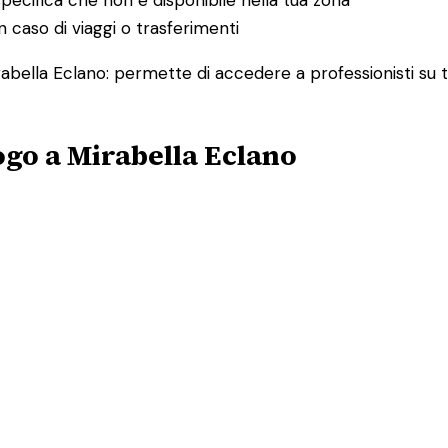
 caso di viaggi o trasferimenti
irabella Eclano: permette di accedere a professionisti su 
ogo a Mirabella Eclano