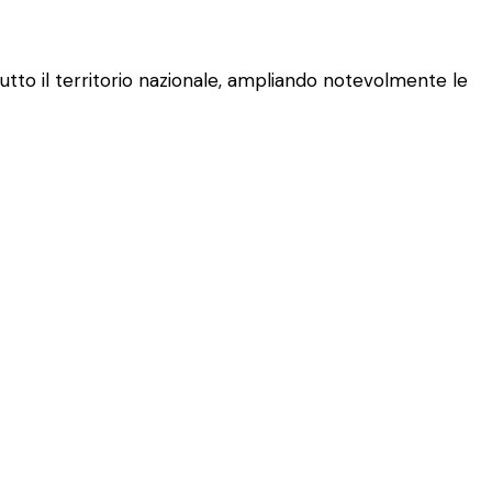
tutto il territorio nazionale, ampliando notevolmente le