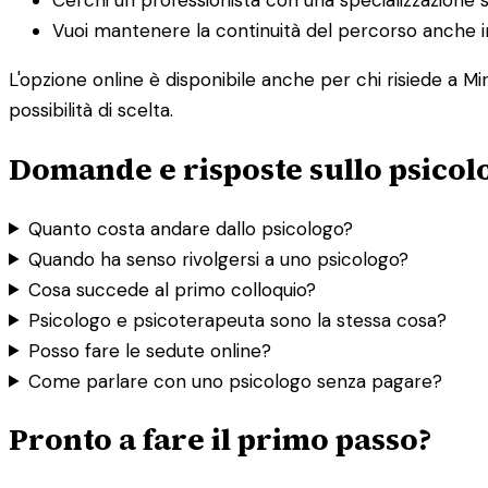
Vuoi mantenere la continuità del percorso anche in
L'opzione online è disponibile anche per chi risiede a M
possibilità di scelta.
Domande e risposte sullo psicol
Quanto costa andare dallo psicologo?
Quando ha senso rivolgersi a uno psicologo?
Cosa succede al primo colloquio?
Psicologo e psicoterapeuta sono la stessa cosa?
Posso fare le sedute online?
Come parlare con uno psicologo senza pagare?
Pronto a fare il primo passo?