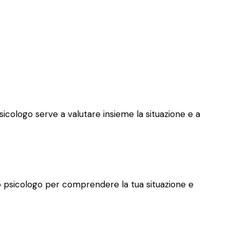
psicologo serve a valutare insieme la situazione e a
allo psicologo per comprendere la tua situazione e