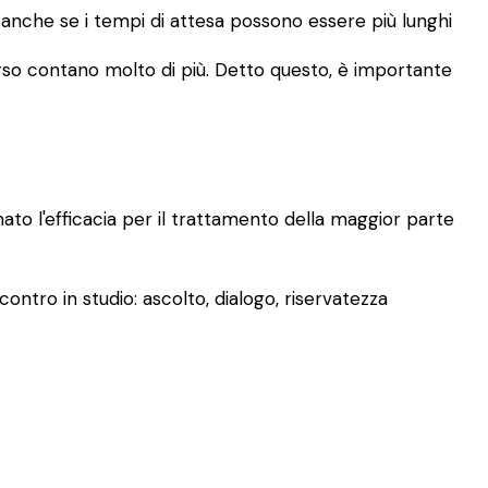
, anche se i tempi di attesa possono essere più lunghi
rcorso contano molto di più. Detto questo, è importante
mato l'efficacia per il trattamento della maggior parte
ontro in studio: ascolto, dialogo, riservatezza