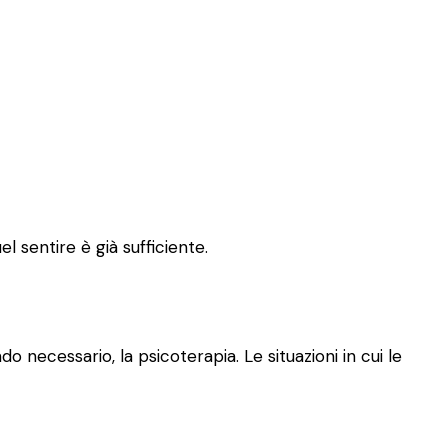
l sentire è già sufficiente.
o necessario, la psicoterapia. Le situazioni in cui le