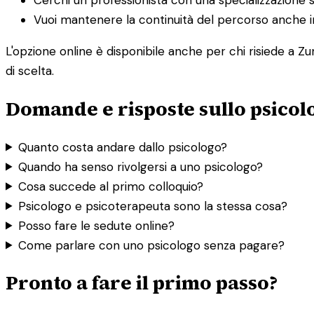
Vuoi mantenere la continuità del percorso anche in
L'opzione online è disponibile anche per chi risiede a Zu
di scelta.
Domande e risposte sullo psicol
Quanto costa andare dallo psicologo?
Quando ha senso rivolgersi a uno psicologo?
Cosa succede al primo colloquio?
Psicologo e psicoterapeuta sono la stessa cosa?
Posso fare le sedute online?
Come parlare con uno psicologo senza pagare?
Pronto a fare il primo passo?