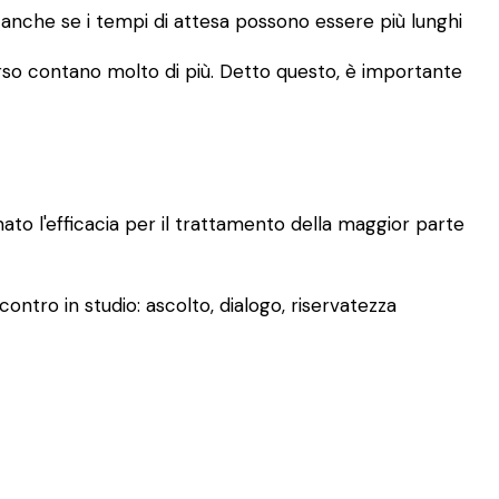
, anche se i tempi di attesa possono essere più lunghi
rcorso contano molto di più. Detto questo, è importante
mato l'efficacia per il trattamento della maggior parte
ontro in studio: ascolto, dialogo, riservatezza