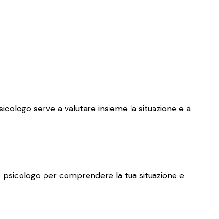
psicologo serve a valutare insieme la situazione e a
allo psicologo per comprendere la tua situazione e