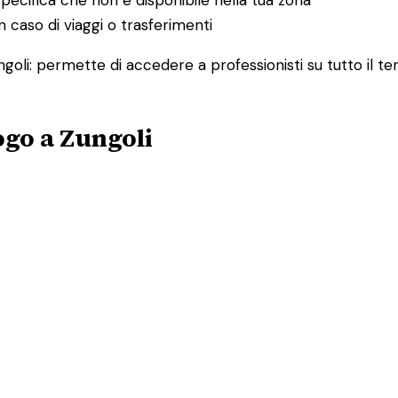
 caso di viaggi o trasferimenti
ngoli: permette di accedere a professionisti su tutto il te
ogo a Zungoli