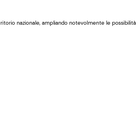
rritorio nazionale, ampliando notevolmente le possibilità