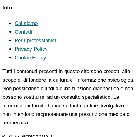
Info
Chi siamo
Contatti
Per i professionisti
Privacy Policy
Cookie Policy
Tutti i contenuti presenti in questo sito sono prodotti allo
scopo di diffondere la cultura e l'informazione psicologica.
Non possiedono quindi alcuna funzione diagnostica e non
possono sostituirsi ad un consulto specialistico. Le
informazioni fornite hanno soltanto un fine divulgativo e
non intendono rappresentare una prescrizione medica o
terapeutica.
© 2026 NienteAnsia.it