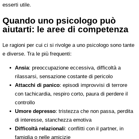
esserti utile.
Quando uno psicologo può
aiutarti: le aree di competenza
Le ragioni per cui ci si rivolge a uno psicologo sono tante
e diverse. Tra le più frequenti:
Ansia
: preoccupazione eccessiva, difficoltà a
rilassarsi, sensazione costante di pericolo
Attacchi di panico
: episodi improvvisi di terrore
con tachicardia, respiro corto, paura di perdere il
controllo
Umore depresso
: tristezza che non passa, perdita
di interesse, stanchezza emotiva
Difficoltà relazionali
: conflitti con il partner, in
famiglia o nelle amicizie