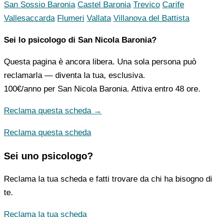
San Sossio Baronia
Castel Baronia
Trevico
Carife
Vallesaccarda
Flumeri
Vallata
Villanova del Battista
Sei lo psicologo di San Nicola Baronia?
Questa pagina è ancora libera. Una sola persona può
reclamarla — diventa la tua, esclusiva.
100€/anno
per San Nicola Baronia. Attiva entro 48 ore.
Reclama questa scheda →
Reclama questa scheda
Sei uno psicologo?
Reclama la tua scheda e fatti trovare da chi ha bisogno di
te.
Reclama la tua scheda