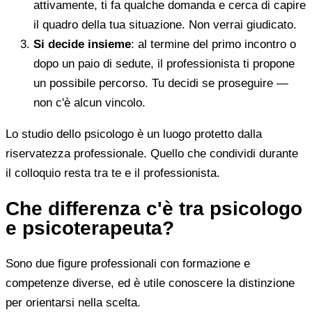
attivamente, ti fa qualche domanda e cerca di capire
il quadro della tua situazione. Non verrai giudicato.
Si decide insieme
: al termine del primo incontro o
dopo un paio di sedute, il professionista ti propone
un possibile percorso. Tu decidi se proseguire —
non c'è alcun vincolo.
Lo studio dello psicologo è un luogo protetto dalla
riservatezza professionale. Quello che condividi durante
il colloquio resta tra te e il professionista.
Che differenza c'è tra psicologo
e psicoterapeuta?
Sono due figure professionali con formazione e
competenze diverse, ed è utile conoscere la distinzione
per orientarsi nella scelta.