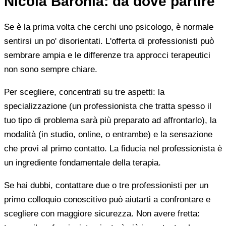
Nicola Baronia: da dove partire
Se è la prima volta che cerchi uno psicologo, è normale
sentirsi un po' disorientati. L'offerta di professionisti può
sembrare ampia e le differenze tra approcci terapeutici
non sono sempre chiare.
Per scegliere, concentrati su tre aspetti: la
specializzazione (un professionista che tratta spesso il
tuo tipo di problema sarà più preparato ad affrontarlo), la
modalità (in studio, online, o entrambe) e la sensazione
che provi al primo contatto. La fiducia nel professionista è
un ingrediente fondamentale della terapia.
Se hai dubbi, contattare due o tre professionisti per un
primo colloquio conoscitivo può aiutarti a confrontare e
scegliere con maggiore sicurezza. Non avere fretta: