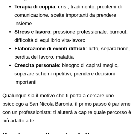
Terapia di coppia
: crisi, tradimento, problemi di
comunicazione, scelte importanti da prendere
insieme
Stress e lavoro
: pressione professionale, burnout,
difficoltà di equilibrio vita-lavoro
Elaborazione di eventi difficili
: lutto, separazione,
perdita del lavoro, malattia
Crescita personale
: bisogno di capirsi meglio,
superare schemi ripetitivi, prendere decisioni
importanti
Qualunque sia il motivo che ti porta a cercare uno
psicologo a San Nicola Baronia, il primo passo è parlarne
con un professionista: ti aiuterà a capire quale percorso è
più adatto a te.