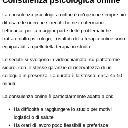
Consulenza psicologica online
La consulenza psicologica online è un'opzione sempre più
diffusa e le ricerche scientifiche ne confermano
l'efficacia: per la maggior parte delle problematiche
trattate dallo psicologo, i risultati della terapia online sono
equiparabili a quelli della terapia in studio.
Le sedute si svolgono in videochiamata, su piattaforme
sicure, con le stesse garanzie di riservatezza di un
colloquio in presenza. La durata è la stessa: circa 45-50
minuti.
La consulenza online è particolarmente adatta a chi:
Ha difficoltà a raggiungere lo studio per motivi
logistici o di salute
Ha orari di lavoro poco flessibili e preferisce