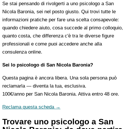
Se stai pensando di rivolgerti a uno psicologo a San
Nicola Baronia, sei nel posto giusto. Qui trovi tutte le
informazioni pratiche per fare una scelta consapevole:
quando chiedere aiuto, cosa succede al primo colloquio,
quanto costa, che differenza c'è tra le diverse figure
professionali e come puoi accedere anche alla
consulenza online.
Sei lo psicologo di San Nicola Baronia?
Questa pagina è ancora libera. Una sola persona può
reclamarla — diventa la tua, esclusiva.
100€/anno
per San Nicola Baronia. Attiva entro 48 ore.
Reclama questa scheda →
Trovare uno psicologo a San