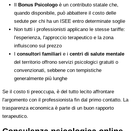
Il
Bonus Psicologo
è un contributo statale che,
quando disponibile, può abbattere il costo delle
sedute per chi ha un ISEE entro determinate soglie
Non tutti i professionisti applicano le stesse tariffe:
l'esperienza, l'approccio terapeutico e la zona
influiscono sul prezzo
I
consultori familiari
e i
centri di salute mentale
del territorio offrono servizi psicologici gratuiti o
convenzionati, sebbene con tempistiche
generalmente più lunghe
Se il costo ti preoccupa, è del tutto lecito affrontare
l'argomento con il professionista fin dal primo contatto. La
trasparenza economica è parte di un buon rapporto
terapeutico.