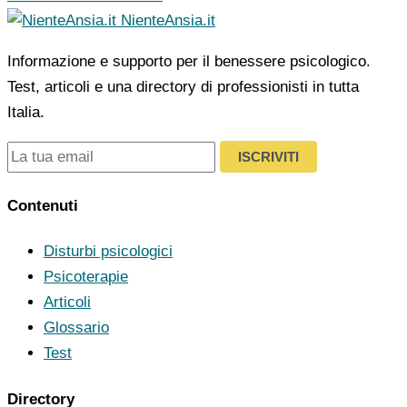
NienteAnsia.it
Informazione e supporto per il benessere psicologico.
Test, articoli e una directory di professionisti in tutta
Italia.
ISCRIVITI
Contenuti
Disturbi psicologici
Psicoterapie
Articoli
Glossario
Test
Directory