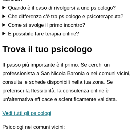
Quando è il caso di rivolgersi a uno psicologo?
Che differenza c'è tra psicologo e psicoterapeuta?
Come si svolge il primo incontro?
È possibile fare terapia online?
Trova il tuo psicologo
Il passo più importante è il primo. Se cerchi un
professionista a San Nicola Baronia o nei comuni vicini,
consulta le schede disponibili nella tua zona. Se
preferisci la flessibilità, la consulenza online è
un'alternativa efficace e scientificamente validata.
Vedi tutti gli psicologi
Psicologi nei comuni vicini: