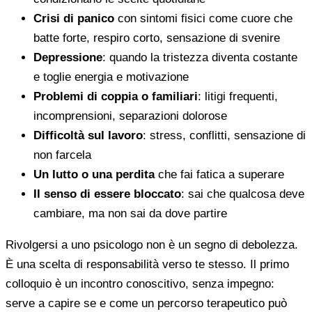
Crisi di panico
con sintomi fisici come cuore che
batte forte, respiro corto, sensazione di svenire
Depressione
: quando la tristezza diventa costante
e toglie energia e motivazione
Problemi di coppia o familiari
: litigi frequenti,
incomprensioni, separazioni dolorose
Difficoltà sul lavoro
: stress, conflitti, sensazione di
non farcela
Un lutto o una perdita
che fai fatica a superare
Il senso di essere bloccato
: sai che qualcosa deve
cambiare, ma non sai da dove partire
Rivolgersi a uno psicologo non è un segno di debolezza.
È una scelta di responsabilità verso te stesso. Il primo
colloquio è un incontro conoscitivo, senza impegno:
serve a capire se e come un percorso terapeutico può