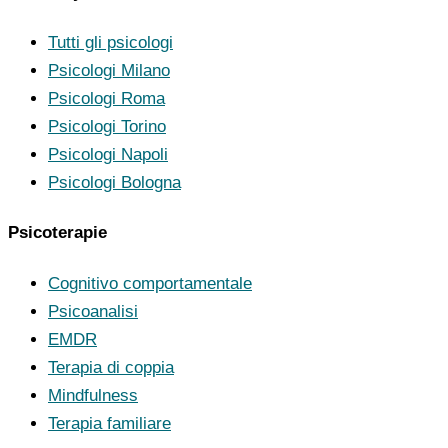
Tutti gli psicologi
Psicologi Milano
Psicologi Roma
Psicologi Torino
Psicologi Napoli
Psicologi Bologna
Psicoterapie
Cognitivo comportamentale
Psicoanalisi
EMDR
Terapia di coppia
Mindfulness
Terapia familiare