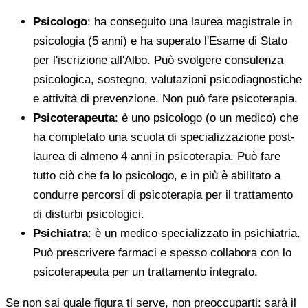
Psicologo
: ha conseguito una laurea magistrale in
psicologia (5 anni) e ha superato l'Esame di Stato
per l'iscrizione all'Albo. Può svolgere consulenza
psicologica, sostegno, valutazioni psicodiagnostiche
e attività di prevenzione. Non può fare psicoterapia.
Psicoterapeuta
: è uno psicologo (o un medico) che
ha completato una scuola di specializzazione post-
laurea di almeno 4 anni in psicoterapia. Può fare
tutto ciò che fa lo psicologo, e in più è abilitato a
condurre percorsi di psicoterapia per il trattamento
di disturbi psicologici.
Psichiatra
: è un medico specializzato in psichiatria.
Può prescrivere farmaci e spesso collabora con lo
psicoterapeuta per un trattamento integrato.
Se non sai quale figura ti serve, non preoccuparti: sarà il