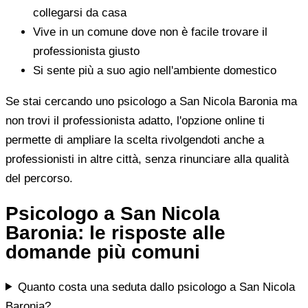
collegarsi da casa
Vive in un comune dove non è facile trovare il
professionista giusto
Si sente più a suo agio nell'ambiente domestico
Se stai cercando uno psicologo a San Nicola Baronia ma
non trovi il professionista adatto, l'opzione online ti
permette di ampliare la scelta rivolgendoti anche a
professionisti in altre città, senza rinunciare alla qualità
del percorso.
Psicologo a San Nicola
Baronia: le risposte alle
domande più comuni
Quanto costa una seduta dallo psicologo a San Nicola
Baronia?