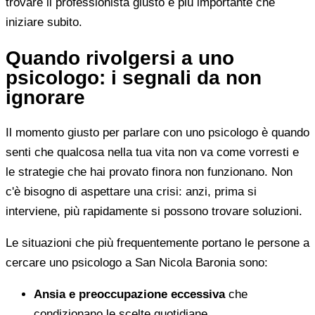
trovare il professionista giusto è più importante che
iniziare subito.
Quando rivolgersi a uno
psicologo: i segnali da non
ignorare
Il momento giusto per parlare con uno psicologo è quando
senti che qualcosa nella tua vita non va come vorresti e
le strategie che hai provato finora non funzionano. Non
c'è bisogno di aspettare una crisi: anzi, prima si
interviene, più rapidamente si possono trovare soluzioni.
Le situazioni che più frequentemente portano le persone a
cercare uno psicologo a San Nicola Baronia sono:
Ansia e preoccupazione eccessiva
che
condizionano le scelte quotidiane