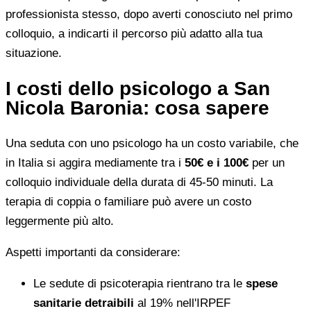
professionista stesso, dopo averti conosciuto nel primo
colloquio, a indicarti il percorso più adatto alla tua
situazione.
I costi dello psicologo a San
Nicola Baronia: cosa sapere
Una seduta con uno psicologo ha un costo variabile, che
in Italia si aggira mediamente tra i
50€ e i 100€
per un
colloquio individuale della durata di 45-50 minuti. La
terapia di coppia o familiare può avere un costo
leggermente più alto.
Aspetti importanti da considerare:
Le sedute di psicoterapia rientrano tra le
spese
sanitarie detraibili
al 19% nell'IRPEF