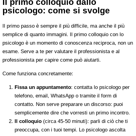
Il primo colloquio dallo
psicologo: come si svolge
Il primo passo è sempre il più difficile, ma anche il più
semplice di quanto immagini. Il primo colloquio con lo
psicologo è un momento di conoscenza reciproca, non un
esame. Serve a te per valutare il professionista e al
professionista per capire come può aiutarti.
Come funziona concretamente:
Fissa un appuntamento
: contatta lo psicologo per
telefono, email, WhatsApp o tramite il form di
contatto. Non serve preparare un discorso: puoi
semplicemente dire che vorresti un primo incontro.
Il colloquio
(circa 45-50 minuti): parli di ciò che ti
preoccupa, con i tuoi tempi. Lo psicologo ascolta