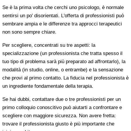
Se è la prima volta che cerchi uno psicologo, è normale
sentirsi un po' disorientati. L'offerta di professionisti può
sembrare ampia e le differenze tra approcci terapeutici
non sono sempre chiare.
Per scegliere, concentrati su tre aspetti: la
specializzazione (un professionista che tratta spesso il
tuo tipo di problema sarà più preparato ad affrontarlo), la
modalità (in studio, online, o entrambe) e la sensazione
che provi al primo contatto. La fiducia nel professionista è
un ingrediente fondamentale della terapia.
Se hai dubbi, contattare due o tre professionisti per un
primo colloquio conoscitivo può aiutarti a confrontare e
scegliere con maggiore sicurezza. Non avere fretta:
trovare il professionista giusto è più importante che