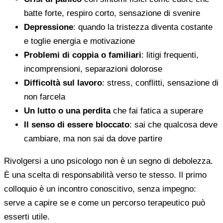
batte forte, respiro corto, sensazione di svenire
Depressione
: quando la tristezza diventa costante
e toglie energia e motivazione
Problemi di coppia o familiari
: litigi frequenti,
incomprensioni, separazioni dolorose
Difficoltà sul lavoro
: stress, conflitti, sensazione di
non farcela
Un lutto o una perdita
che fai fatica a superare
Il senso di essere bloccato
: sai che qualcosa deve
cambiare, ma non sai da dove partire
Rivolgersi a uno psicologo non è un segno di debolezza.
È una scelta di responsabilità verso te stesso. Il primo
colloquio è un incontro conoscitivo, senza impegno:
serve a capire se e come un percorso terapeutico può
esserti utile.