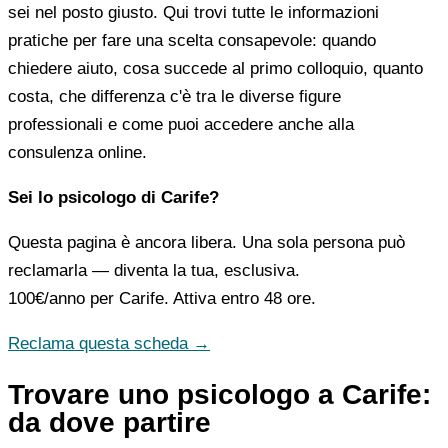
sei nel posto giusto. Qui trovi tutte le informazioni
pratiche per fare una scelta consapevole: quando
chiedere aiuto, cosa succede al primo colloquio, quanto
costa, che differenza c'è tra le diverse figure
professionali e come puoi accedere anche alla
consulenza online.
Sei lo psicologo di Carife?
Questa pagina è ancora libera. Una sola persona può
reclamarla — diventa la tua, esclusiva.
100€/anno
per Carife. Attiva entro 48 ore.
Reclama questa scheda →
Trovare uno psicologo a Carife:
da dove partire