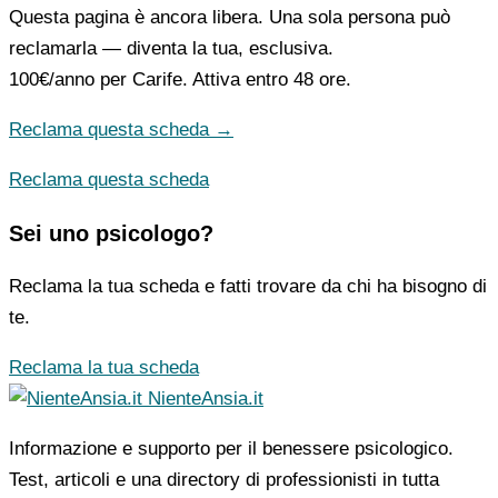
Questa pagina è ancora libera. Una sola persona può
reclamarla — diventa la tua, esclusiva.
100€/anno
per Carife. Attiva entro 48 ore.
Reclama questa scheda →
Reclama questa scheda
Sei uno psicologo?
Reclama la tua scheda e fatti trovare da chi ha bisogno di
te.
Reclama la tua scheda
NienteAnsia.it
Informazione e supporto per il benessere psicologico.
Test, articoli e una directory di professionisti in tutta