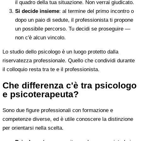
il quadro della tua situazione. Non verrai giudicato.
Si decide insieme
: al termine del primo incontro o
dopo un paio di sedute, il professionista ti propone
un possibile percorso. Tu decidi se proseguire —
non c'è alcun vincolo.
Lo studio dello psicologo è un luogo protetto dalla
riservatezza professionale. Quello che condividi durante
il colloquio resta tra te e il professionista.
Che differenza c'è tra psicologo
e psicoterapeuta?
Sono due figure professionali con formazione e
competenze diverse, ed è utile conoscere la distinzione
per orientarsi nella scelta.