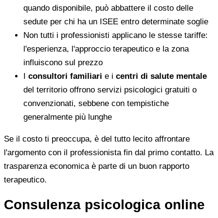
quando disponibile, può abbattere il costo delle
sedute per chi ha un ISEE entro determinate soglie
Non tutti i professionisti applicano le stesse tariffe:
l'esperienza, l'approccio terapeutico e la zona
influiscono sul prezzo
I
consultori familiari
e i
centri di salute mentale
del territorio offrono servizi psicologici gratuiti o
convenzionati, sebbene con tempistiche
generalmente più lunghe
Se il costo ti preoccupa, è del tutto lecito affrontare
l'argomento con il professionista fin dal primo contatto. La
trasparenza economica è parte di un buon rapporto
terapeutico.
Consulenza psicologica online