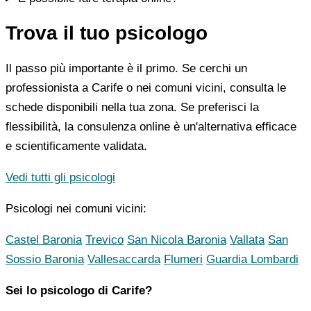
Trova il tuo psicologo
Il passo più importante è il primo. Se cerchi un
professionista a Carife o nei comuni vicini, consulta le
schede disponibili nella tua zona. Se preferisci la
flessibilità, la consulenza online è un'alternativa efficace
e scientificamente validata.
Vedi tutti gli psicologi
Psicologi nei comuni vicini:
Castel Baronia
Trevico
San Nicola Baronia
Vallata
San
Sossio Baronia
Vallesaccarda
Flumeri
Guardia Lombardi
Sei lo psicologo di Carife?