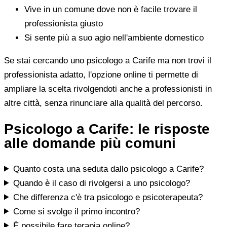
Vive in un comune dove non è facile trovare il
professionista giusto
Si sente più a suo agio nell'ambiente domestico
Se stai cercando uno psicologo a Carife ma non trovi il
professionista adatto, l'opzione online ti permette di
ampliare la scelta rivolgendoti anche a professionisti in
altre città, senza rinunciare alla qualità del percorso.
Psicologo a Carife: le risposte
alle domande più comuni
Quanto costa una seduta dallo psicologo a Carife?
Quando è il caso di rivolgersi a uno psicologo?
Che differenza c'è tra psicologo e psicoterapeuta?
Come si svolge il primo incontro?
È possibile fare terapia online?