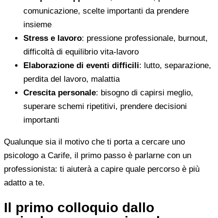
comunicazione, scelte importanti da prendere
insieme
Stress e lavoro
: pressione professionale, burnout,
difficoltà di equilibrio vita-lavoro
Elaborazione di eventi difficili
: lutto, separazione,
perdita del lavoro, malattia
Crescita personale
: bisogno di capirsi meglio,
superare schemi ripetitivi, prendere decisioni
importanti
Qualunque sia il motivo che ti porta a cercare uno
psicologo a Carife, il primo passo è parlarne con un
professionista: ti aiuterà a capire quale percorso è più
adatto a te.
Il primo colloquio dallo