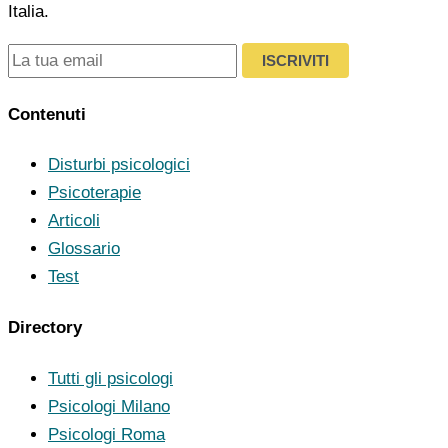
Italia.
ISCRIVITI
Contenuti
Disturbi psicologici
Psicoterapie
Articoli
Glossario
Test
Directory
Tutti gli psicologi
Psicologi Milano
Psicologi Roma