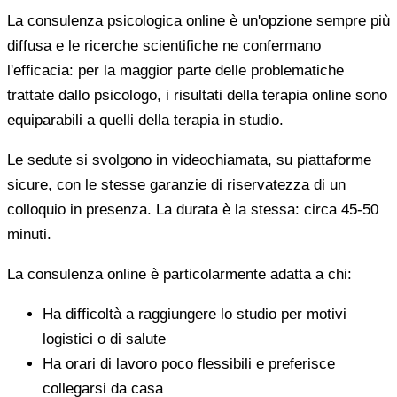
La consulenza psicologica online è un'opzione sempre più
diffusa e le ricerche scientifiche ne confermano
l'efficacia: per la maggior parte delle problematiche
trattate dallo psicologo, i risultati della terapia online sono
equiparabili a quelli della terapia in studio.
Le sedute si svolgono in videochiamata, su piattaforme
sicure, con le stesse garanzie di riservatezza di un
colloquio in presenza. La durata è la stessa: circa 45-50
minuti.
La consulenza online è particolarmente adatta a chi:
Ha difficoltà a raggiungere lo studio per motivi
logistici o di salute
Ha orari di lavoro poco flessibili e preferisce
collegarsi da casa