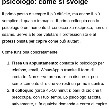
psicologo: come si svolge
Il primo passo è sempre il più difficile, ma anche il più
semplice di quanto immagini. Il primo colloquio con lo
psicologo è un momento di conoscenza reciproca, non un
esame. Serve a te per valutare il professionista e al
professionista per capire come può aiutarti.
Come funziona concretamente:
Fissa un appuntamento
: contatta lo psicologo per
telefono, email, WhatsApp o tramite il form di
contatto. Non serve preparare un discorso: puoi
semplicemente dire che vorresti un primo incontro.
Il colloquio
(circa 45-50 minuti): parli di ciò che ti
preoccupa, con i tuoi tempi. Lo psicologo ascolta
attivamente, ti fa qualche domanda e cerca di capire