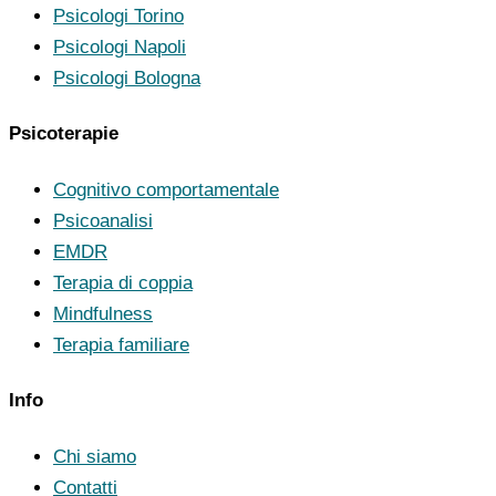
Psicologi Torino
Psicologi Napoli
Psicologi Bologna
Psicoterapie
Cognitivo comportamentale
Psicoanalisi
EMDR
Terapia di coppia
Mindfulness
Terapia familiare
Info
Chi siamo
Contatti