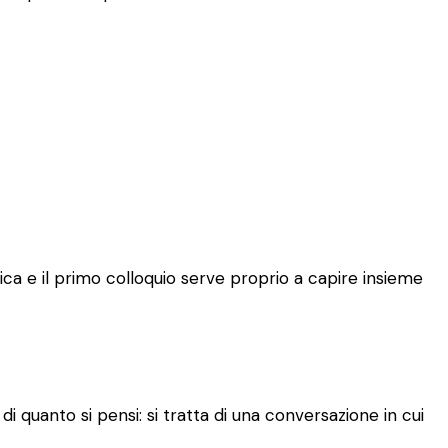
ca e il primo colloquio serve proprio a capire insieme
 quanto si pensi: si tratta di una conversazione in cui