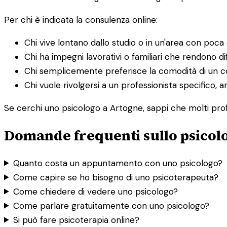
Per chi è indicata la consulenza online:
Chi vive lontano dallo studio o in un'area con poca o
Chi ha impegni lavorativi o familiari che rendono dif
Chi semplicemente preferisce la comodità di un co
Chi vuole rivolgersi a un professionista specifico, a
Se cerchi uno psicologo a Artogne, sappi che molti profe
Domande frequenti sullo psicol
Quanto costa un appuntamento con uno psicologo?
Come capire se ho bisogno di uno psicoterapeuta?
Come chiedere di vedere uno psicologo?
Come parlare gratuitamente con uno psicologo?
Si può fare psicoterapia online?