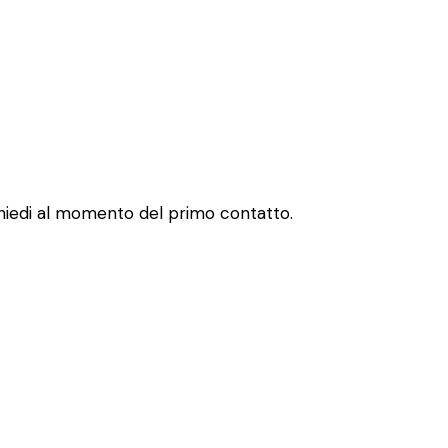
 chiedi al momento del primo contatto.